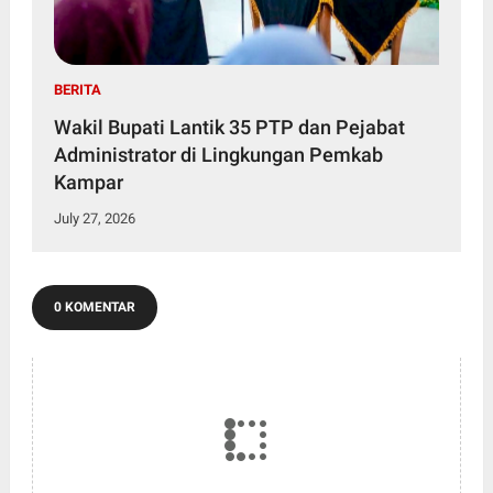
BERITA
Wakil Bupati Lantik 35 PTP dan Pejabat
Administrator di Lingkungan Pemkab
Kampar
July 27, 2026
0 KOMENTAR