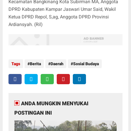
Kecamatan Bangkinang Kota Subirman MA, Anggota
DPRD Kabupaten Kampar Jaswari Umar Said, Wakil
Ketua DPRD Repol, S,ag, Anggota DPRD Provinsi
Ardiansyah. (Ril)
Tags
Berita
Daerah
Sosial Budaya
ANDA MUNGKIN MENYUKAI
POSTINGAN INI