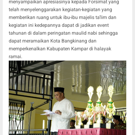
menyampaikan apresiasinya kepada Forsimat yang
telah menyelenggarakan kegiatan-kegiatan yang
memberikan ruang untuk ibu-ibu majelis ta’lim dan
kegiatan ini kedepannya dapat di jadikan event
tahunan di dalam peringatan maulid nabi sehingga
dapat meramaikan Kota Bangkinang dan
memperkenalkan Kabupaten Kampar di halayak
ramai.