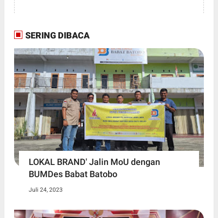
SERING DIBACA
LOKAL BRAND' Jalin MoU dengan
BUMDes Babat Batobo
Juli 24, 2023