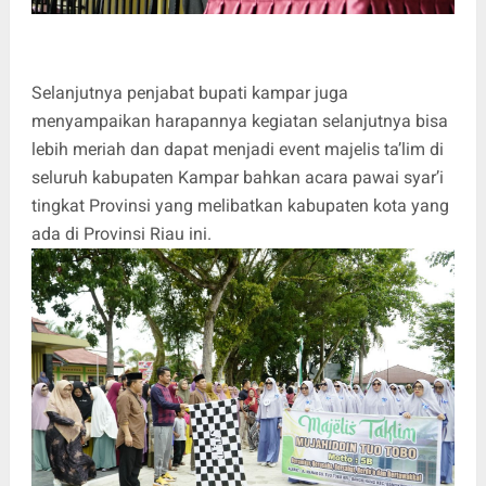
Selanjutnya penjabat bupati kampar juga
menyampaikan harapannya kegiatan selanjutnya bisa
lebih meriah dan dapat menjadi event majelis ta’lim di
seluruh kabupaten Kampar bahkan acara pawai syar’i
tingkat Provinsi yang melibatkan kabupaten kota yang
ada di Provinsi Riau ini.