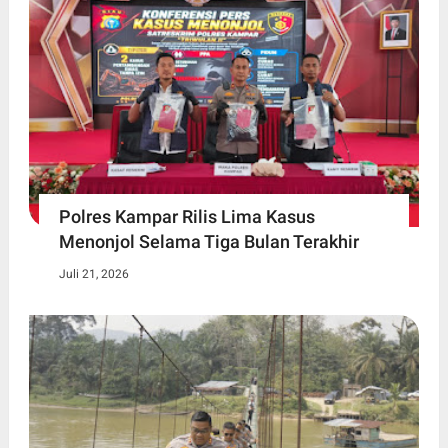
Polres Kampar Rilis Lima Kasus
Menonjol Selama Tiga Bulan Terakhir
Juli 21, 2026