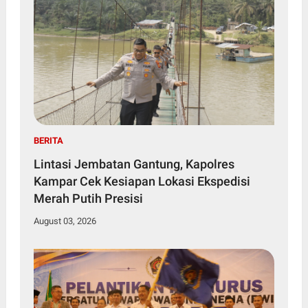
BERITA
Lintasi Jembatan Gantung, Kapolres
Kampar Cek Kesiapan Lokasi Ekspedisi
Merah Putih Presisi
August 03, 2026