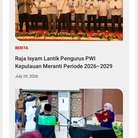
BERITA
Raja Isyam Lantik Pengurus PWI
Kepulauan Meranti Periode 2026–2029
July 29, 2026