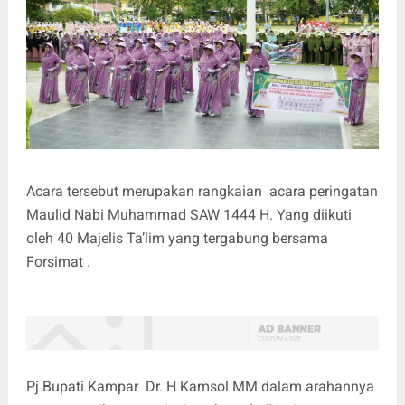
Acara tersebut merupakan rangkaian acara peringatan
Maulid Nabi Muhammad SAW 1444 H. Yang diikuti
oleh 40 Majelis Ta’lim yang tergabung bersama
Forsimat .
Pj Bupati Kampar Dr. H Kamsol MM dalam arahannya