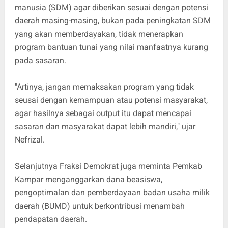
manusia (SDM) agar diberikan sesuai dengan potensi
daerah masing-masing, bukan pada peningkatan SDM
yang akan memberdayakan, tidak menerapkan
program bantuan tunai yang nilai manfaatnya kurang
pada sasaran.
"Artinya, jangan memaksakan program yang tidak
seusai dengan kemampuan atau potensi masyarakat,
agar hasilnya sebagai output itu dapat mencapai
sasaran dan masyarakat dapat lebih mandiri," ujar
Nefrizal.
Selanjutnya Fraksi Demokrat juga meminta Pemkab
Kampar menganggarkan dana beasiswa,
pengoptimalan dan pemberdayaan badan usaha milik
daerah (BUMD) untuk berkontribusi menambah
pendapatan daerah.