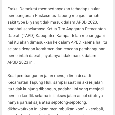
Fraksi Demokrat mempertanyakan terhadap usulan
pembangunan Puskesmas Tapung menjadi rumah
sakit type D, yang tidak masuk dalam APBD 2023,
padahal sebelumnya Ketua Tim Anggaran Pemerintah
Daerah (TAPD) Kabupaten Kampar telah menanggapi
hal itu akan dimasukkan ke dalam APBD karena hal itu
selaras dengan komitmen dan rencana pembangunan
pemerintah daerah, nyatanya tidak masuk dalam
APBD 2023 ini.
Soal pembangunan jalan menuju lima desa di
Kecamatan Tapung Huli, sampai saat ini akses jalan
itu tidak kunjung dibangun, padahal ini yang menjadi
pemicu konflik selama ini, akses jalan aspal sifatnya
hanya parsial saja atau sepotong-sepotong,
dikhawatirkan ini akan menimbulkan konflik kembali,