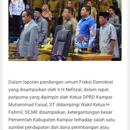
Dalam laporan pandangan umum Fraksi Demokrat
yang disampaikan oleh Ir H Nefrizal, dalam rapat
paripurna yang dipimpin oleh Ketua DPRD Kampar
Muhammad Faisal, ST didampingi Wakil Ketua H
Fahmil, SE,ME disampaikan, ketergantungan besar
Pemerintah Kabupaten Kampar terhadap salah satu
sumber pendapatan dari dana perimbangan atau