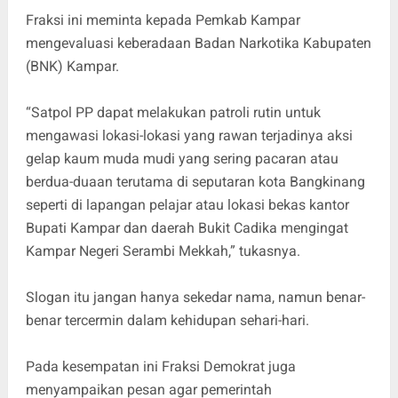
Fraksi ini meminta kepada Pemkab Kampar
mengevaluasi keberadaan Badan Narkotika Kabupaten
(BNK) Kampar.
“Satpol PP dapat melakukan patroli rutin untuk
mengawasi lokasi-lokasi yang rawan terjadinya aksi
gelap kaum muda mudi yang sering pacaran atau
berdua-duaan terutama di seputaran kota Bangkinang
seperti di lapangan pelajar atau lokasi bekas kantor
Bupati Kampar dan daerah Bukit Cadika mengingat
Kampar Negeri Serambi Mekkah,” tukasnya.
Slogan itu jangan hanya sekedar nama, namun benar-
benar tercermin dalam kehidupan sehari-hari.
Pada kesempatan ini Fraksi Demokrat juga
menyampaikan pesan agar pemerintah