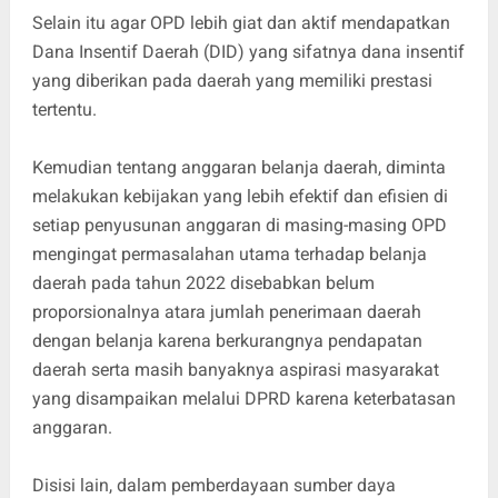
Selain itu agar OPD lebih giat dan aktif mendapatkan
Dana Insentif Daerah (DID) yang sifatnya dana insentif
yang diberikan pada daerah yang memiliki prestasi
tertentu.
Kemudian tentang anggaran belanja daerah, diminta
melakukan kebijakan yang lebih efektif dan efisien di
setiap penyusunan anggaran di masing-masing OPD
mengingat permasalahan utama terhadap belanja
daerah pada tahun 2022 disebabkan belum
proporsionalnya atara jumlah penerimaan daerah
dengan belanja karena berkurangnya pendapatan
daerah serta masih banyaknya aspirasi masyarakat
yang disampaikan melalui DPRD karena keterbatasan
anggaran.
Disisi lain, dalam pemberdayaan sumber daya