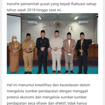
transfer pemerintah pusat yang terjadi fluktuasi setiap
tahun sejak 2018 hingga saat ini.
Hal ini menuntut kreatifitas dan kecerdasan dalam
mengelola sumber pendapatan dengan menggali
potensi ekonomi dan mengelola sumber-sumber
pendapatan seca efisien dan efektif, tidak hanya