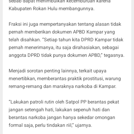
sebab dapat menimbulkan kecemburuan karena
Kabupaten Rokan Hulu membangunnya.
Fraksi ini juga mempertanyakan tentang alasan tidak
pernah memberikan dokumen APBD Kampar yang
telah disahkan. “Setiap tahun kita DPRD Kampar tidak
pernah menerimanya, itu saja dirahasiakan, sebagai
anggota DPRD tidak punya dokumen APBD,” tegasnya.
Menjadi sorotan penting lainnya, terkait upaya
menertibkan, memberantas praktik prostitusi, warung
remang-remang dan maraknya narkoba di Kampar.
“Lakukan patroli rutin oleh Satpol PP berantas pekat
jangan setengah hati, lakukan sepenuh hati dan
berantas narkoba jangan hanya sekedar omongan
formal saja, perlu tindakan riil,” ujarnya.