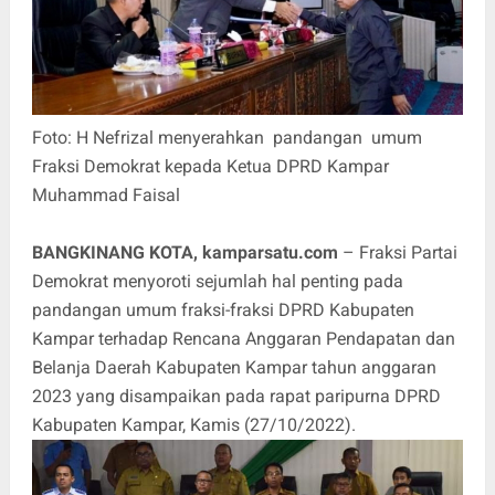
Foto: H Nefrizal menyerahkan pandangan umum
Fraksi Demokrat kepada Ketua DPRD Kampar
Muhammad Faisal
BANGKINANG KOTA, kamparsatu.com
– Fraksi Partai
Demokrat menyoroti sejumlah hal penting pada
pandangan umum fraksi-fraksi DPRD Kabupaten
Kampar terhadap Rencana Anggaran Pendapatan dan
Belanja Daerah Kabupaten Kampar tahun anggaran
2023 yang disampaikan pada rapat paripurna DPRD
Kabupaten Kampar, Kamis (27/10/2022).