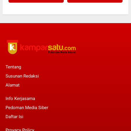
Tentang
Susunan Redaksi
Alamat
Info Kerjasama
Pedoman Media Siber
Daftar Isi
Provacy Policy