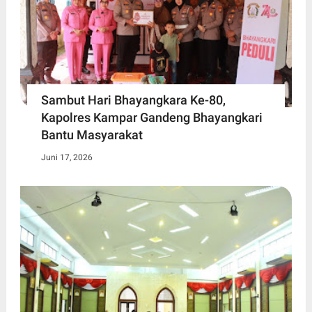
Sambut Hari Bhayangkara Ke-80,
Kapolres Kampar Gandeng Bhayangkari
Bantu Masyarakat
Juni 17, 2026