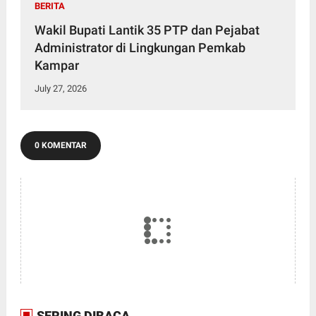
BERITA
Wakil Bupati Lantik 35 PTP dan Pejabat
Administrator di Lingkungan Pemkab
Kampar
July 27, 2026
0 KOMENTAR
SERING DIBACA