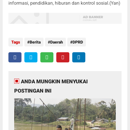
informasi, pendidikan, hiburan dan kontrol sosial.(Yan)
Tags
Berita
Daerah
DPRD
ANDA MUNGKIN MENYUKAI
POSTINGAN INI