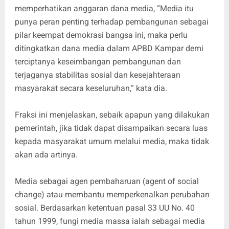
memperhatikan anggaran dana media, “Media itu
punya peran penting terhadap pembangunan sebagai
pilar keempat demokrasi bangsa ini, maka perlu
ditingkatkan dana media dalam APBD Kampar demi
terciptanya keseimbangan pembangunan dan
terjaganya stabilitas sosial dan kesejahteraan
masyarakat secara keseluruhan,” kata dia.
Fraksi ini menjelaskan, sebaik apapun yang dilakukan
pemerintah, jika tidak dapat disampaikan secara luas
kepada masyarakat umum melalui media, maka tidak
akan ada artinya.
Media sebagai agen pembaharuan (agent of social
change) atau membantu memperkenalkan perubahan
sosial. Berdasarkan ketentuan pasal 33 UU No. 40
tahun 1999, fungi media massa ialah sebagai media