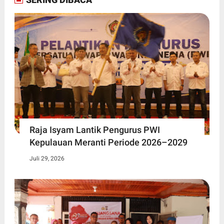
Raja Isyam Lantik Pengurus PWI
Kepulauan Meranti Periode 2026–2029
Juli 29, 2026