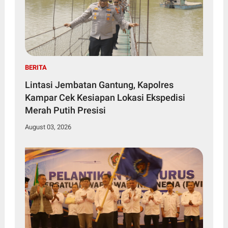
BERITA
Lintasi Jembatan Gantung, Kapolres
Kampar Cek Kesiapan Lokasi Ekspedisi
Merah Putih Presisi
August 03, 2026