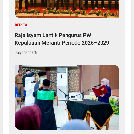
BERITA
Raja Isyam Lantik Pengurus PWI
Kepulauan Meranti Periode 2026–2029
July 29, 2026