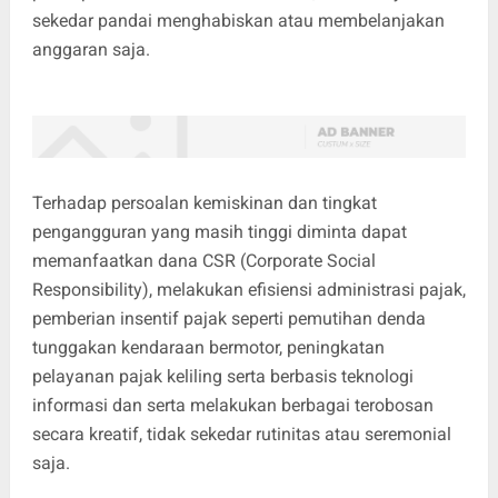
sekedar pandai menghabiskan atau membelanjakan
anggaran saja.
Terhadap persoalan kemiskinan dan tingkat
pengangguran yang masih tinggi diminta dapat
memanfaatkan dana CSR (Corporate Social
Responsibility), melakukan efisiensi administrasi pajak,
pemberian insentif pajak seperti pemutihan denda
tunggakan kendaraan bermotor, peningkatan
pelayanan pajak keliling serta berbasis teknologi
informasi dan serta melakukan berbagai terobosan
secara kreatif, tidak sekedar rutinitas atau seremonial
saja.