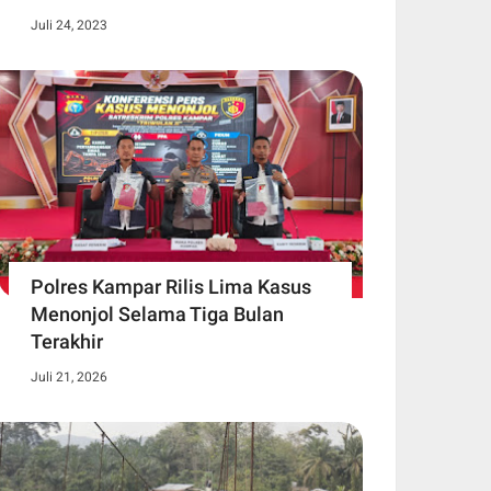
Juli 24, 2023
Polres Kampar Rilis Lima Kasus
Menonjol Selama Tiga Bulan
Terakhir
Juli 21, 2026