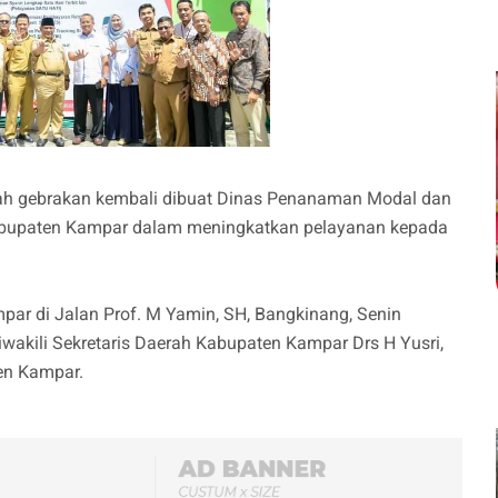
ah gebrakan kembali dibuat Dinas Penanaman Modal dan
bupaten Kampar dalam meningkatkan pelayanan kepada
r di Jalan Prof. M Yamin, SH, Bangkinang, Senin
wakili Sekretaris Daerah Kabupaten Kampar Drs H Yusri,
en Kampar.