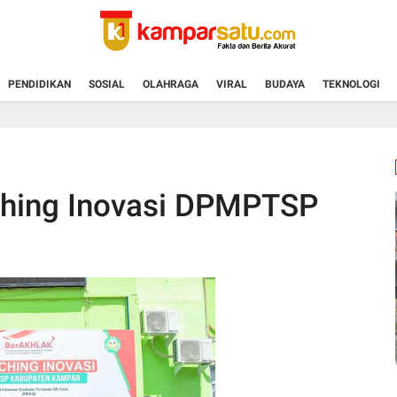
PENDIDIKAN
SOSIAL
OLAHRAGA
VIRAL
BUDAYA
TEKNOLOGI
hing Inovasi DPMPTSP