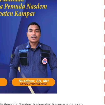
rda Pemuda Nasdem Kabupaten Kampar juga akan