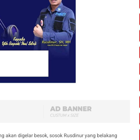
g akan digelar besok, sosok Rusdinur yang belakang