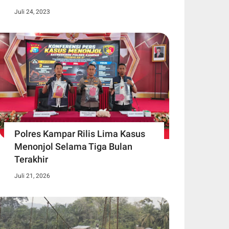
Juli 24, 2023
Polres Kampar Rilis Lima Kasus
Menonjol Selama Tiga Bulan
Terakhir
Juli 21, 2026