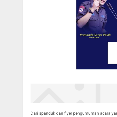
Dari spanduk dan flyer pengumuman acara yan