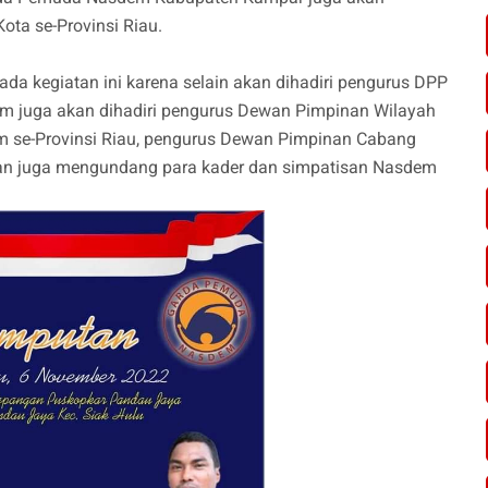
ota se-Provinsi Riau.
ada kegiatan ini karena selain akan dihadiri pengurus DPP
 juga akan dihadiri pengurus Dewan Pimpinan Wilayah
m se-Provinsi Riau, pengurus Dewan Pimpinan Cabang
an juga mengundang para kader dan simpatisan Nasdem