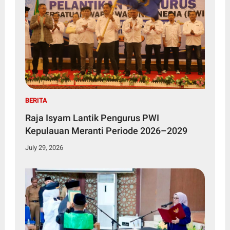
BERITA
Raja Isyam Lantik Pengurus PWI
Kepulauan Meranti Periode 2026–2029
July 29, 2026