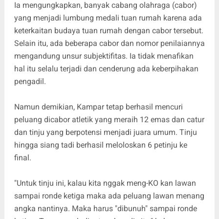
Ia mengungkapkan, banyak cabang olahraga (cabor)
yang menjadi lumbung medali tuan rumah karena ada
keterkaitan budaya tuan rumah dengan cabor tersebut.
Selain itu, ada beberapa cabor dan nomor penilaiannya
mengandung unsur subjektifitas. Ia tidak menafikan
hal itu selalu terjadi dan cenderung ada keberpihakan
pengadil.
Namun demikian, Kampar tetap berhasil mencuri
peluang dicabor atletik yang meraih 12 emas dan catur
dan tinju yang berpotensi menjadi juara umum. Tinju
hingga siang tadi berhasil meloloskan 6 petinju ke
final.
"Untuk tinju ini, kalau kita nggak meng-KO kan lawan
sampai ronde ketiga maka ada peluang lawan menang
angka nantinya. Maka harus "dibunuh" sampai ronde