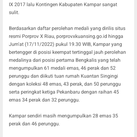
IX 2017 lalu Kontingen Kabupaten Kampar sangat
sulit.
Berdasarkan daftar perolehan medali yang dirilis situs
resmi Porprov X Riau, porprovxkuansing.go.id hingga
Jum'at (17/11/2022) pukul 19.30 WIB, Kampar yang
bertengger di posisi keempat tertinggal jauh perolehan
medalinya dari posisi pertama Bengkalis yang telah
mengumpulkan 61 medali emas, 46 perak dan 52
perunggu dan diikuti tuan rumah Kuantan Singingi
dengan koleksi 48 emas, 43 perak, dan 50 perunggu
serta peringkat ketiga Pekanbaru dengan raihan 45
emas 34 perak dan 32 perunggu.
Kampar sendiri masih mengumpulkan 28 emas 35
perak dan 46 perunggu.