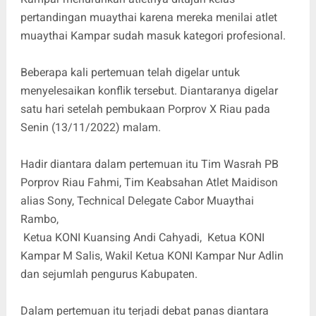
pertandingan muaythai karena mereka menilai atlet
muaythai Kampar sudah masuk kategori profesional.
Beberapa kali pertemuan telah digelar untuk
menyelesaikan konflik tersebut. Diantaranya digelar
satu hari setelah pembukaan Porprov X Riau pada
Senin (13/11/2022) malam.
Hadir diantara dalam pertemuan itu Tim Wasrah PB
Porprov Riau Fahmi, Tim Keabsahan Atlet Maidison
alias Sony, Technical Delegate Cabor Muaythai
Rambo,
Ketua KONI Kuansing Andi Cahyadi, Ketua KONI
Kampar M Salis, Wakil Ketua KONI Kampar Nur Adlin
dan sejumlah pengurus Kabupaten.
Dalam pertemuan itu terjadi debat panas diantara