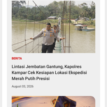
BERITA
Lintasi Jembatan Gantung, Kapolres
Kampar Cek Kesiapan Lokasi Ekspedisi
Merah Putih Presisi
August 03, 2026