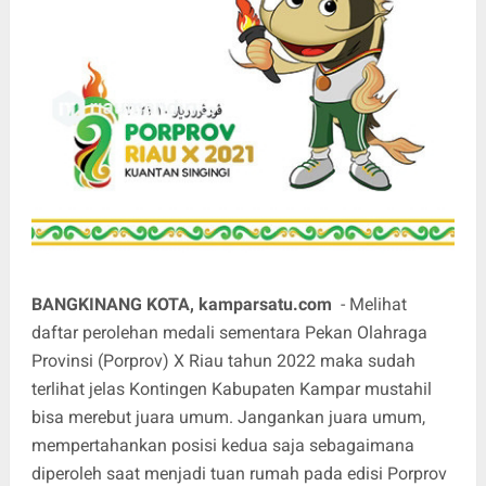
BANGKINANG KOTA, kamparsatu.com
- Melihat
daftar perolehan medali sementara Pekan Olahraga
Provinsi (Porprov) X Riau tahun 2022 maka sudah
terlihat jelas Kontingen Kabupaten Kampar mustahil
bisa merebut juara umum. Jangankan juara umum,
mempertahankan posisi kedua saja sebagaimana
diperoleh saat menjadi tuan rumah pada edisi Porprov