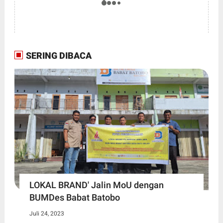
SERING DIBACA
LOKAL BRAND' Jalin MoU dengan
BUMDes Babat Batobo
Juli 24, 2023