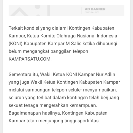
Terkait kondisi yang dialami Kontingen Kabupaten
Kampar, Ketua Komite Olahraga Nasional Indonesia
(KONI) Kabupaten Kampar M Salis ketika dihubungi
belum mengangkat panggilan telepon
KAMPARSATU.COM.
Sementara itu, Wakil Ketua KONI Kampar Nur Adlin
yang juga Wakil Ketua Kontingen Kabupaten Kampar
melalui sambungan telepon seluler menyampaikan,
seluruh yang terlibat dalam kontingen telah berjuang
sekuat tenaga mengerahkan kemampuan.
Bagaimanapun hasilnya, Kontingen Kabupaten
Kampar tetap menjunjung tinggi sportifitas.