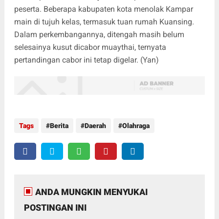
peserta. Beberapa kabupaten kota menolak Kampar
main di tujuh kelas, termasuk tuan rumah Kuansing.
Dalam perkembangannya, ditengah masih belum
selesainya kusut dicabor muaythai, ternyata
pertandingan cabor ini tetap digelar. (Yan)
Tags
Berita
Daerah
Olahraga
ANDA MUNGKIN MENYUKAI
POSTINGAN INI