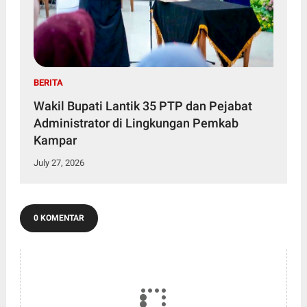
BERITA
Wakil Bupati Lantik 35 PTP dan Pejabat
Administrator di Lingkungan Pemkab
Kampar
July 27, 2026
0 KOMENTAR