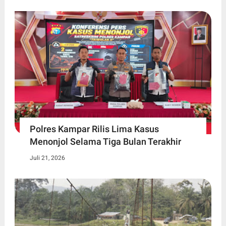
Polres Kampar Rilis Lima Kasus
Menonjol Selama Tiga Bulan Terakhir
Juli 21, 2026