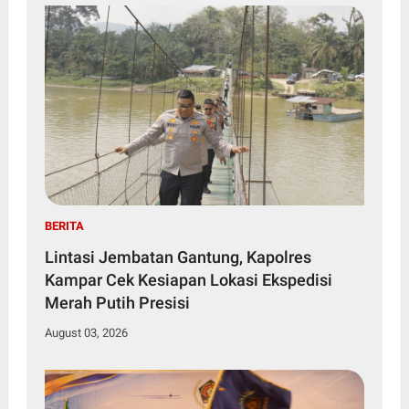
BERITA
Lintasi Jembatan Gantung, Kapolres
Kampar Cek Kesiapan Lokasi Ekspedisi
Merah Putih Presisi
August 03, 2026