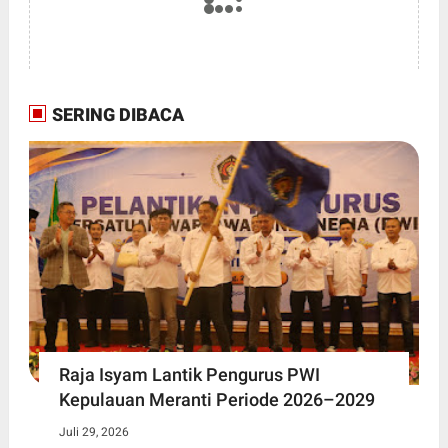
SERING DIBACA
Raja Isyam Lantik Pengurus PWI
Kepulauan Meranti Periode 2026–2029
Juli 29, 2026