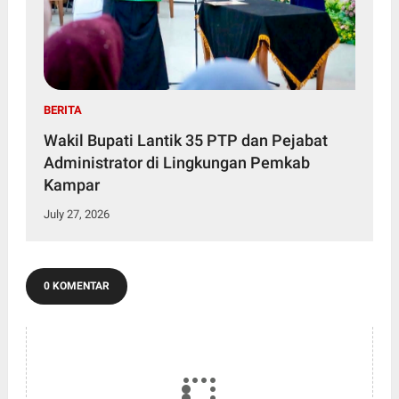
BERITA
Wakil Bupati Lantik 35 PTP dan Pejabat
Administrator di Lingkungan Pemkab
Kampar
July 27, 2026
0 KOMENTAR