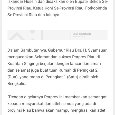
Iskandar Husein dan disaksikan oleh Bupati/ Sekda Se-
Provinsi Riau, Ketua Koni Se-Provinsi Riau, Forkopimda
Se-Provinsi Riau dan lainnya.
Dalam Sambutannya, Gubernur Riau Drs. H. Syamsuar
mengucapkan Selamat dan sukses Porprov Riau di
Kuantan Singingi berjalan dengan lancar dan aman
dan selamat juga buat tuan Rumah di Peringkat 2
(Dua), yang mana di Peringkat 1 (Satu) diraih oleh
Bengkalis.
“Dengan digelarnya Porprov ini memberikan semangat
kepada masyarakat dan atlet semua yang ada di
provinsi Riau bahwa akan mampu menghasilkan atlet