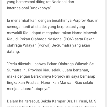
yang berprestasi ditingkat Nasional dan
Internasional.”ungkapnya”.
Ia menambahkan, dengan berakhirnya Porprov Riau ini
semoga nanti atlet atlet yang berprestasi yang
mewakili Riau dapat mengaharumkan Nama Marwah
Riau di Pekan Olahraga Nasional (PON) serta Pekan
olahraga Wilayah (Porwil) Se-Sumatra yang akan
datang.
“Perlu diketahui bahwa Pekan Olahraga Wilayah Se-
Sumatra ini, Provinsi Riau selalu Juara bertahan,
maka dengan Berakhirnya Porprov ini saya berharap
tingkatkan Prestasi, Harumkan Marwah Riau selalu
menjadi Juara.”tutupnya”.
Dalam hal tersebut, Sekda Kampar Drs. H. Yusri, M. Si