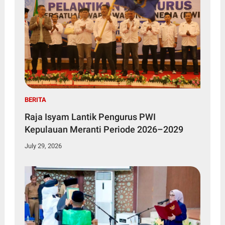
BERITA
Raja Isyam Lantik Pengurus PWI
Kepulauan Meranti Periode 2026–2029
July 29, 2026