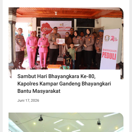
Sambut Hari Bhayangkara Ke-80,
Kapolres Kampar Gandeng Bhayangkari
Bantu Masyarakat
Juni 17, 2026