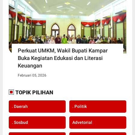
Perkuat UMKM, Wakil Bupati Kampar
Buka Kegiatan Edukasi dan Literasi
Keuangan
Februari 05, 2026
TOPIK PILIHAN
. Daerah
. Politik
. Sosbud
Advetorial