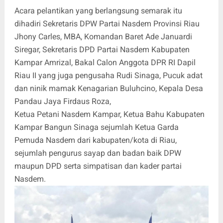
Acara pelantikan yang berlangsung semarak itu
dihadiri Sekretaris DPW Partai Nasdem Provinsi Riau
Jhony Carles, MBA, Komandan Baret Ade Januardi
Siregar, Sekretaris DPD Partai Nasdem Kabupaten
Kampar Amrizal, Bakal Calon Anggota DPR RI Dapil
Riau II yang juga pengusaha Rudi Sinaga, Pucuk adat
dan ninik mamak Kenagarian Buluhcino, Kepala Desa
Pandau Jaya Firdaus Roza,
Ketua Petani Nasdem Kampar, Ketua Bahu Kabupaten
Kampar Bangun Sinaga sejumlah Ketua Garda
Pemuda Nasdem dari kabupaten/kota di Riau,
sejumlah pengurus sayap dan badan baik DPW
maupun DPD serta simpatisan dan kader partai
Nasdem.