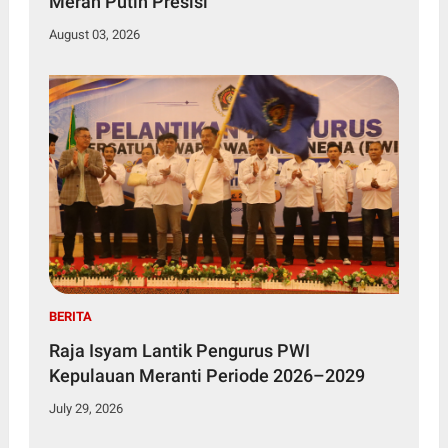
Merah Putih Presisi
August 03, 2026
BERITA
Raja Isyam Lantik Pengurus PWI
Kepulauan Meranti Periode 2026–2029
July 29, 2026