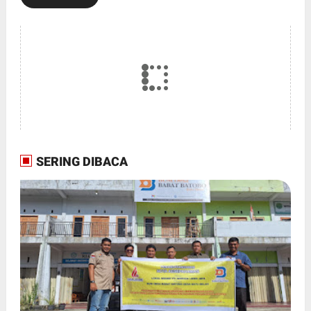
SERING DIBACA