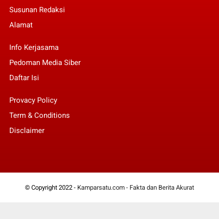
Susunan Redaksi
Alamat
Info Kerjasama
Pedoman Media Siber
Daftar Isi
Provacy Policy
Term & Conditions
Disclaimer
© Copyright 2022 -
Kamparsatu.com - Fakta dan Berita Akurat