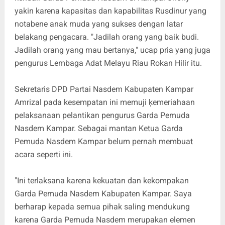
yakin karena kapasitas dan kapabilitas Rusdinur yang
notabene anak muda yang sukses dengan latar
belakang pengacara. "Jadilah orang yang baik budi.
Jadilah orang yang mau bertanya," ucap pria yang juga
pengurus Lembaga Adat Melayu Riau Rokan Hilir itu.
Sekretaris DPD Partai Nasdem Kabupaten Kampar
Amrizal pada kesempatan ini memuji ķemeriahaan
pelaksanaan pelantikan pengurus Garda Pemuda
Nasdem Kampar. Sebagai mantan Ketua Garda
Pemuda Nasdem Kampar belum pernah membuat
acara seperti ini.
"Ini terlaksana karena kekuatan dan kekompakan
Garda Pemuda Nasdem Kabupaten Kampar. Saya
berharap kepada semua pihak saling mendukung
karena Garda Pemuda Nasdem merupakan elemen