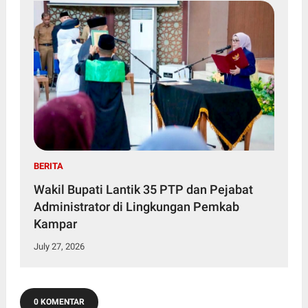
BERITA
Wakil Bupati Lantik 35 PTP dan Pejabat
Administrator di Lingkungan Pemkab
Kampar
July 27, 2026
0 KOMENTAR