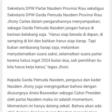
Sekretaris DPW Partai Nasdem Provinsi Riau sekaligus
Sekretaris DPW Garda Pemuda Nasdem Provinsi Riau
Jhony Carles dalam pengarahannya menyampaikan,
sebagai Garda Pemuda Nasdem jangan hanya di
barisan belakang saja. "Harus siap berada di depan, di
samping di kiri dan bahkan harus siap tiarap. Tapi
bukan sembarang tiarap saja, melainkan
menyelamatkan suara saksi, selamatkan suara partai
karena hatus ingat 2024 bulan dua, sah pemilihan itu
kita harus kerja keras," tegas Jhoni.
Kepada Garda Pemuda Nasdem, pengurus dan kader
Nasdem Jhony juga mengingatkan bahwa dengan
diusungnya Anies Baswedan sebagai Calon Presiden
oleh partai Nasdem maka ini adalah momentum.
Momentum ini hanya datang sekali. Bahwa akan ada