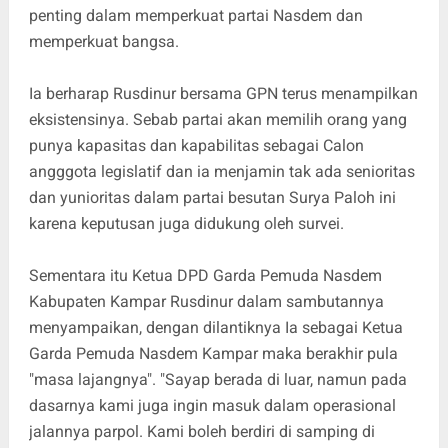
penting dalam memperkuat partai Nasdem dan
memperkuat bangsa.
Ia berharap Rusdinur bersama GPN terus menampilkan
eksistensinya. Sebab partai akan memilih orang yang
punya kapasitas dan kapabilitas sebagai Calon
angggota legislatif dan ia menjamin tak ada senioritas
dan yunioritas dalam partai besutan Surya Paloh ini
karena keputusan juga didukung oleh survei.
Sementara itu Ketua DPD Garda Pemuda Nasdem
Kabupaten Kampar Rusdinur dalam sambutannya
menyampaikan, dengan dilantiknya Ia sebagai Ketua
Garda Pemuda Nasdem Kampar maka berakhir pula
"masa lajangnya". "Sayap berada di luar, namun pada
dasarnya kami juga ingin masuk dalam operasional
jalannya parpol. Kami boleh berdiri di samping di