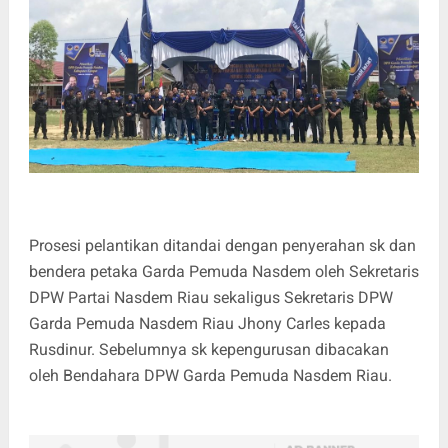
Prosesi pelantikan ditandai dengan penyerahan sk dan
bendera petaka Garda Pemuda Nasdem oleh Sekretaris
DPW Partai Nasdem Riau sekaligus Sekretaris DPW
Garda Pemuda Nasdem Riau Jhony Carles kepada
Rusdinur. Sebelumnya sk kepengurusan dibacakan
oleh Bendahara DPW Garda Pemuda Nasdem Riau.