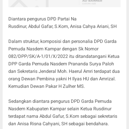
Diantara pengurus DPD Partai Na
Rusdinur, Abdul Gafar, S.Kom, Anisa Cahya Ariani, SH
Dalam struktur, komposisi dan personalia DPD Garda
Pemuda Nasdem Kampar dengan Sk Nomor
082/DPP/SK/A-1/01/X/2022 itu ditandatangani Ketua
DPP Garda Pemuda Nasdem Prananda Surya Paloh
dan Sekretaris Jenderal Moh. Haerul Amri terdapat dua
orang Dewan Pembina yakni H Ilyas HU dan Amrizal.
Kemudian Dewan Pakar H Zulher MS.
Sedangkan diantara pengurus DPD Garda Pemuda
Nasdem Kabupaten Kampar selain Ketua Rusdinur
terdapat nama Abdul Gafur, S.Kom sebagai sekretaris
dan Anisa Risna Cahyani, SH sebagai bendahara.