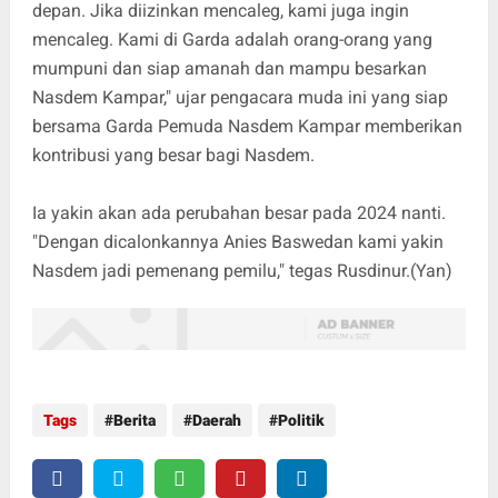
depan. Jika diizinkan mencaleg, kami juga ingin
mencaleg. Kami di Garda adalah orang-orang yang
mumpuni dan siap amanah dan mampu besarkan
Nasdem Kampar," ujar pengacara muda ini yang siap
bersama Garda Pemuda Nasdem Kampar memberikan
kontribusi yang besar bagi Nasdem.
Ia yakin akan ada perubahan besar pada 2024 nanti.
"Dengan dicalonkannya Anies Baswedan kami yakin
Nasdem jadi pemenang pemilu," tegas Rusdinur.(Yan)
Tags
Berita
Daerah
Politik