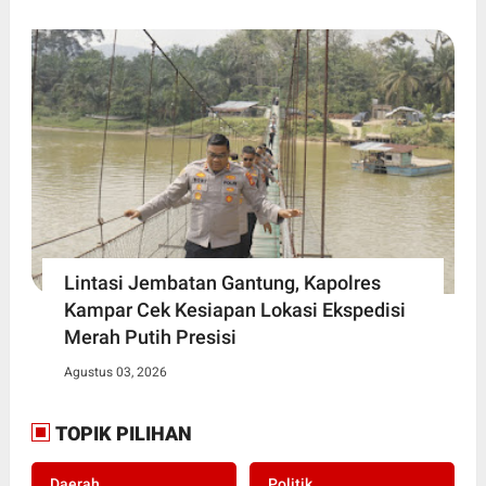
Lintasi Jembatan Gantung, Kapolres
Kampar Cek Kesiapan Lokasi Ekspedisi
Merah Putih Presisi
Agustus 03, 2026
TOPIK PILIHAN
. Daerah
. Politik