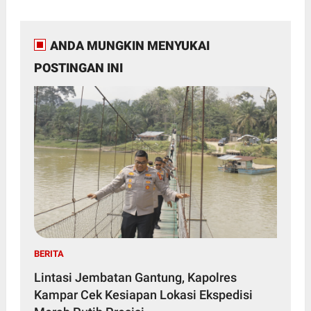
ANDA MUNGKIN MENYUKAI
POSTINGAN INI
BERITA
Lintasi Jembatan Gantung, Kapolres
Kampar Cek Kesiapan Lokasi Ekspedisi