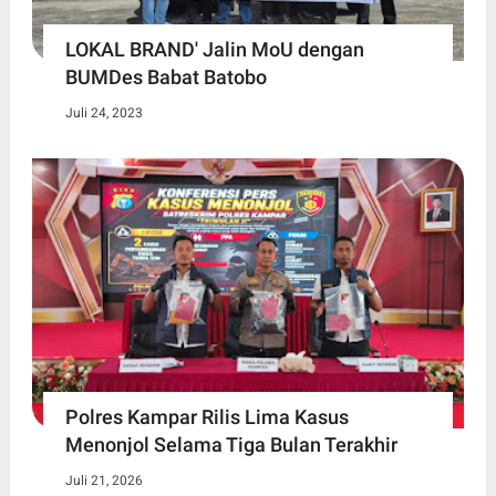
LOKAL BRAND' Jalin MoU dengan
BUMDes Babat Batobo
Juli 24, 2023
Polres Kampar Rilis Lima Kasus
Menonjol Selama Tiga Bulan Terakhir
Juli 21, 2026