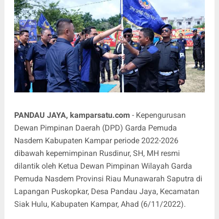
PANDAU JAYA, kamparsatu.com
- Kepengurusan
Dewan Pimpinan Daerah (DPD) Garda Pemuda
Nasdem Kabupaten Kampar periode 2022-2026
dibawah kepemimpinan Rusdinur, SH, MH resmi
dilantik oleh Ketua Dewan Pimpinan Wilayah Garda
Pemuda Nasdem Provinsi Riau Munawarah Saputra di
Lapangan Puskopkar, Desa Pandau Jaya, Kecamatan
Siak Hulu, Kabupaten Kampar, Ahad (6/11/2022).