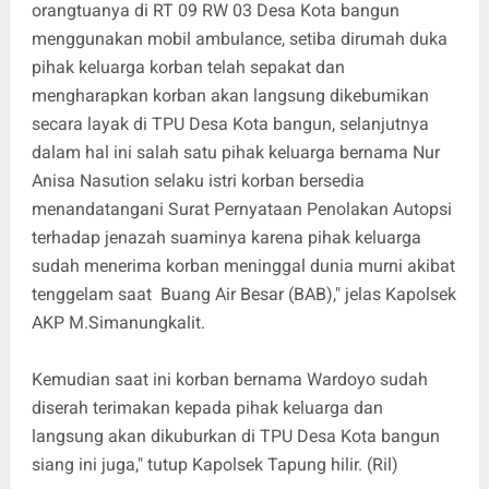
orangtuanya di RT 09 RW 03 Desa Kota bangun
menggunakan mobil ambulance, setiba dirumah duka
pihak keluarga korban telah sepakat dan
mengharapkan korban akan langsung dikebumikan
secara layak di TPU Desa Kota bangun, selanjutnya
dalam hal ini salah satu pihak keluarga bernama Nur
Anisa Nasution selaku istri korban bersedia
menandatangani Surat Pernyataan Penolakan Autopsi
terhadap jenazah suaminya karena pihak keluarga
sudah menerima korban meninggal dunia murni akibat
tenggelam saat Buang Air Besar (BAB)," jelas Kapolsek
AKP M.Simanungkalit.
Kemudian saat ini korban bernama Wardoyo sudah
diserah terimakan kepada pihak keluarga dan
langsung akan dikuburkan di TPU Desa Kota bangun
siang ini juga," tutup Kapolsek Tapung hilir. (Ril)