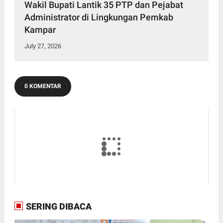
Wakil Bupati Lantik 35 PTP dan Pejabat
Administrator di Lingkungan Pemkab
Kampar
July 27, 2026
0 KOMENTAR
SERING DIBACA