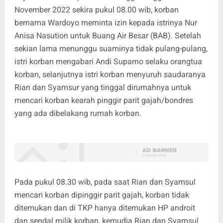
November 2022 sekira pukul 08.00 wib, korban
bernama Wardoyo meminta izin kepada istrinya Nur
Anisa Nasution untuk Buang Air Besar (BAB). Setelah
sekian lama menunggu suaminya tidak pulang-pulang,
istri korban mengabari Andi Suparno selaku orangtua
korban, selanjutnya istri korban menyuruh saudaranya
Rian dan Syamsur yang tinggal dirumahnya untuk
mencari korban kearah pinggir parit gajah/bondres
yang ada dibelakang rumah korban.
Pada pukul 08.30 wib, pada saat Rian dan Syamsul
mencari korban dipinggir parit gajah, korban tidak
ditemukan dan di TKP hanya ditemukan HP androit
dan sendal milik korban, kemudia Rian dan Syamsul