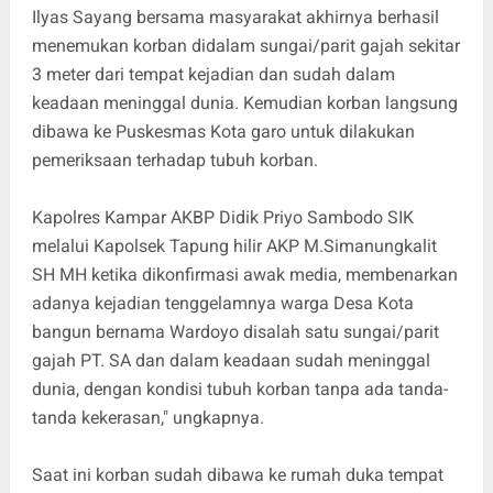
Ilyas Sayang bersama masyarakat akhirnya berhasil
menemukan korban didalam sungai/parit gajah sekitar
3 meter dari tempat kejadian dan sudah dalam
keadaan meninggal dunia. Kemudian korban langsung
dibawa ke Puskesmas Kota garo untuk dilakukan
pemeriksaan terhadap tubuh korban.
Kapolres Kampar AKBP Didik Priyo Sambodo SIK
melalui Kapolsek Tapung hilir AKP M.Simanungkalit
SH MH ketika dikonfirmasi awak media, membenarkan
adanya kejadian tenggelamnya warga Desa Kota
bangun bernama Wardoyo disalah satu sungai/parit
gajah PT. SA dan dalam keadaan sudah meninggal
dunia, dengan kondisi tubuh korban tanpa ada tanda-
tanda kekerasan," ungkapnya.
Saat ini korban sudah dibawa ke rumah duka tempat