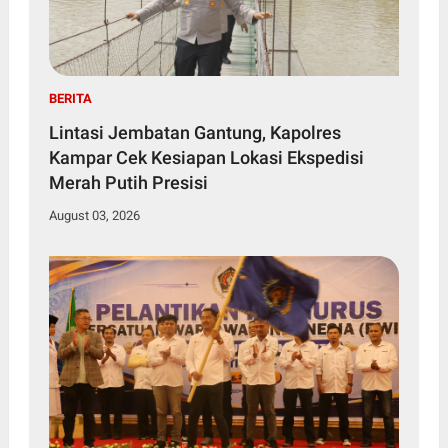
BERITA
Lintasi Jembatan Gantung, Kapolres
Kampar Cek Kesiapan Lokasi Ekspedisi
Merah Putih Presisi
August 03, 2026