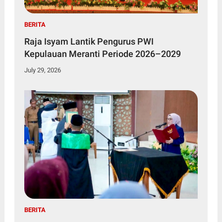
BERITA
Raja Isyam Lantik Pengurus PWI
Kepulauan Meranti Periode 2026–2029
July 29, 2026
BERITA