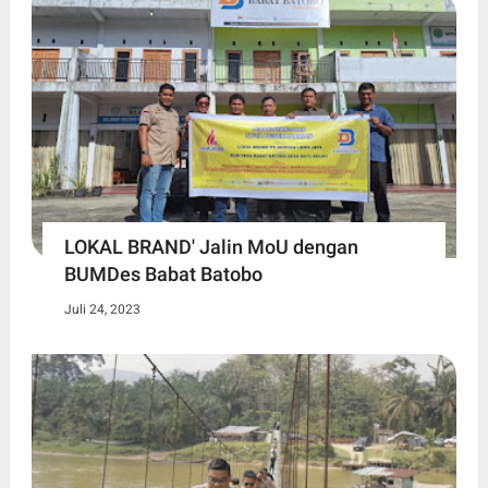
LOKAL BRAND' Jalin MoU dengan
BUMDes Babat Batobo
Juli 24, 2023