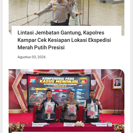
Lintasi Jembatan Gantung, Kapolres
Kampar Cek Kesiapan Lokasi Ekspedisi
Merah Putih Presisi
Agustus 03, 2026