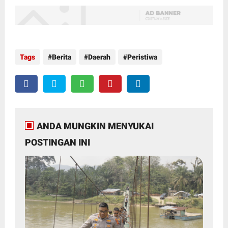
Tags
Berita
Daerah
Peristiwa
ANDA MUNGKIN MENYUKAI
POSTINGAN INI