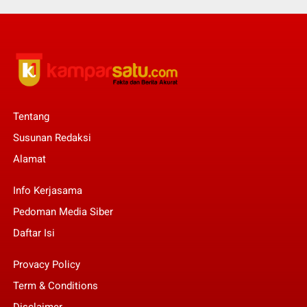
Tentang
Susunan Redaksi
Alamat
Info Kerjasama
Pedoman Media Siber
Daftar Isi
Provacy Policy
Term & Conditions