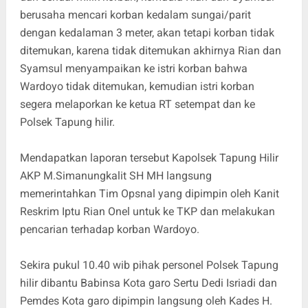
berusaha mencari korban kedalam sungai/parit
dengan kedalaman 3 meter, akan tetapi korban tidak
ditemukan, karena tidak ditemukan akhirnya Rian dan
Syamsul menyampaikan ke istri korban bahwa
Wardoyo tidak ditemukan, kemudian istri korban
segera melaporkan ke ketua RT setempat dan ke
Polsek Tapung hilir.
Mendapatkan laporan tersebut Kapolsek Tapung Hilir
AKP M.Simanungkalit SH MH langsung
memerintahkan Tim Opsnal yang dipimpin oleh Kanit
Reskrim Iptu Rian Onel untuk ke TKP dan melakukan
pencarian terhadap korban Wardoyo.
Sekira pukul 10.40 wib pihak personel Polsek Tapung
hilir dibantu Babinsa Kota garo Sertu Dedi Isriadi dan
Pemdes Kota garo dipimpin langsung oleh Kades H.