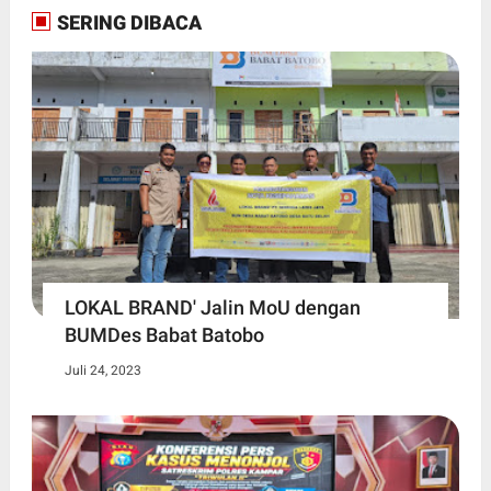
SERING DIBACA
LOKAL BRAND' Jalin MoU dengan
BUMDes Babat Batobo
Juli 24, 2023