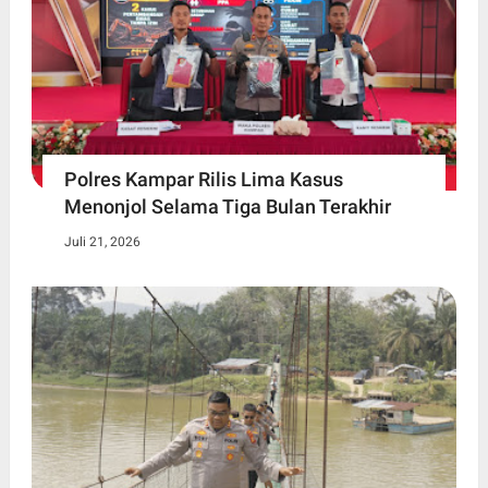
Polres Kampar Rilis Lima Kasus
Menonjol Selama Tiga Bulan Terakhir
Juli 21, 2026