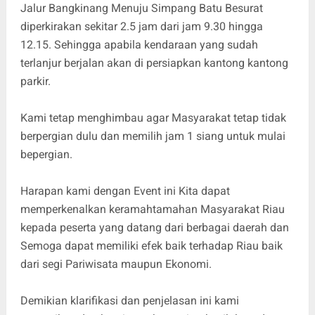
Jalur Bangkinang Menuju Simpang Batu Besurat
diperkirakan sekitar 2.5 jam dari jam 9.30 hingga
12.15. Sehingga apabila kendaraan yang sudah
terlanjur berjalan akan di persiapkan kantong kantong
parkir.
Kami tetap menghimbau agar Masyarakat tetap tidak
berpergian dulu dan memilih jam 1 siang untuk mulai
bepergian.
Harapan kami dengan Event ini Kita dapat
memperkenalkan keramahtamahan Masyarakat Riau
kepada peserta yang datang dari berbagai daerah dan
Semoga dapat memiliki efek baik terhadap Riau baik
dari segi Pariwisata maupun Ekonomi.
Demikian klarifikasi dan penjelasan ini kami