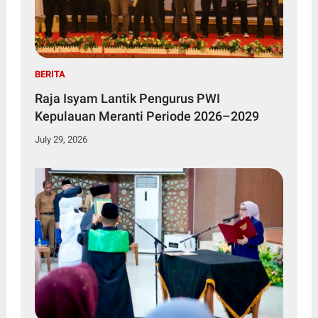
BERITA
Raja Isyam Lantik Pengurus PWI
Kepulauan Meranti Periode 2026–2029
July 29, 2026