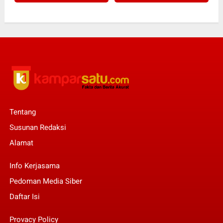
Tentang
Susunan Redaksi
Alamat
Info Kerjasama
Pedoman Media Siber
Daftar Isi
Provacy Policy