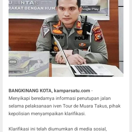
BANGKINANG KOTA, kamparsatu.com
-
Menyikapi beredarnya informasi penutupan jalan
selama pelaksanaan iven Tour de Muara Takus, pihak
kepolisian menyampaikan klarifikasi.
Klarifikasi ini telah diumumkan di media sosial,