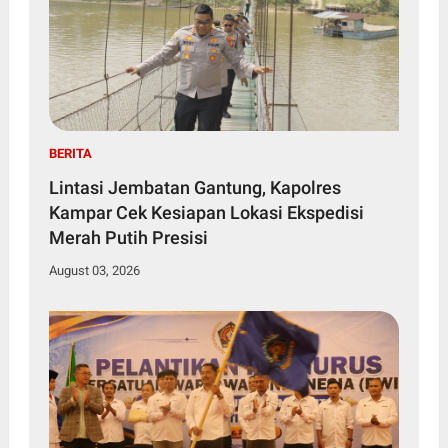
BERITA
Lintasi Jembatan Gantung, Kapolres
Kampar Cek Kesiapan Lokasi Ekspedisi
Merah Putih Presisi
August 03, 2026