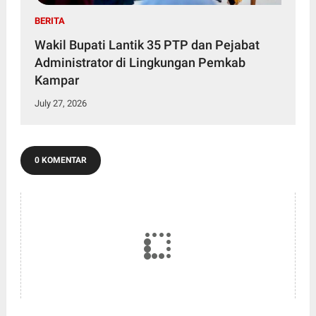
BERITA
Wakil Bupati Lantik 35 PTP dan Pejabat
Administrator di Lingkungan Pemkab
Kampar
July 27, 2026
0 KOMENTAR