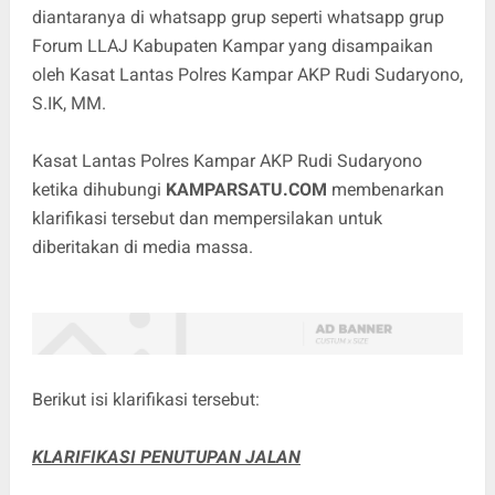
diantaranya di whatsapp grup seperti whatsapp grup
Forum LLAJ Kabupaten Kampar yang disampaikan
oleh Kasat Lantas Polres Kampar AKP Rudi Sudaryono,
S.IK, MM.
Kasat Lantas Polres Kampar AKP Rudi Sudaryono
ketika dihubungi
KAMPARSATU.COM
membenarkan
klarifikasi tersebut dan mempersilakan untuk
diberitakan di media massa.
Berikut isi klarifikasi tersebut:
KLARIFIKASI PENUTUPAN JALAN