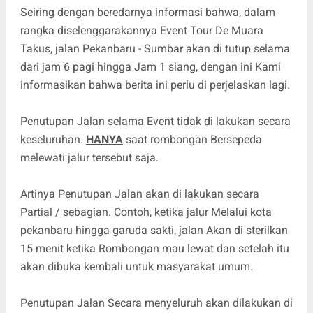
Seiring dengan beredarnya informasi bahwa, dalam
rangka diselenggarakannya Event Tour De Muara
Takus, jalan Pekanbaru - Sumbar akan di tutup selama
dari jam 6 pagi hingga Jam 1 siang, dengan ini Kami
informasikan bahwa berita ini perlu di perjelaskan lagi.
Penutupan Jalan selama Event tidak di lakukan secara
keseluruhan.
HANYA
saat rombongan Bersepeda
melewati jalur tersebut saja.
Artinya Penutupan Jalan akan di lakukan secara
Partial / sebagian. Contoh, ketika jalur Melalui kota
pekanbaru hingga garuda sakti, jalan Akan di sterilkan
15 menit ketika Rombongan mau lewat dan setelah itu
akan dibuka kembali untuk masyarakat umum.
Penutupan Jalan Secara menyeluruh akan dilakukan di