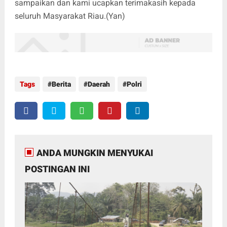
sampaikan dan kami ucapkan terimakasih kepada
seluruh Masyarakat Riau.(Yan)
Tags
Berita
Daerah
Polri
ANDA MUNGKIN MENYUKAI
POSTINGAN INI