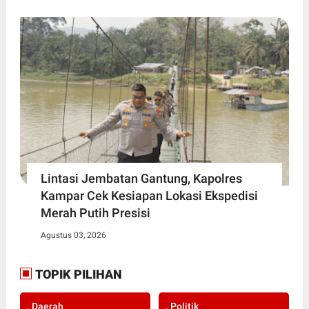
Lintasi Jembatan Gantung, Kapolres
Kampar Cek Kesiapan Lokasi Ekspedisi
Merah Putih Presisi
Agustus 03, 2026
TOPIK PILIHAN
. Daerah
. Politik