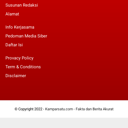
Susunan Redaksi
Alamat
Info Kerjasama
Pedoman Media Siber
Daftar Isi
Provacy Policy
Term & Conditions
Disclaimer
© Copyright 2022 -
Kamparsatu.com - Fakta dan Berita Akurat