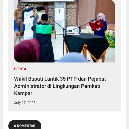
BERITA
Wakil Bupati Lantik 35 PTP dan Pejabat
Administrator di Lingkungan Pemkab
Kampar
July 27, 2026
0 KOMENTAR