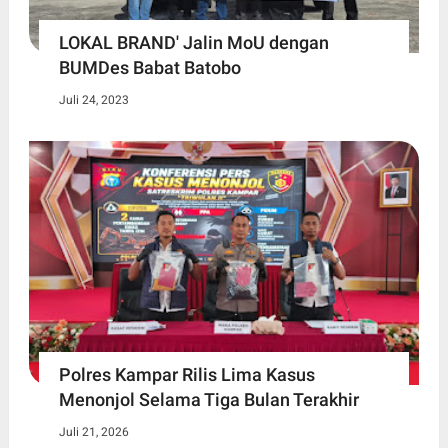
LOKAL BRAND' Jalin MoU dengan
BUMDes Babat Batobo
Juli 24, 2023
Polres Kampar Rilis Lima Kasus
Menonjol Selama Tiga Bulan Terakhir
Juli 21, 2026