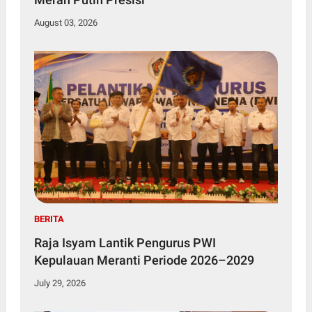
August 03, 2026
BERITA
Raja Isyam Lantik Pengurus PWI
Kepulauan Meranti Periode 2026–2029
July 29, 2026