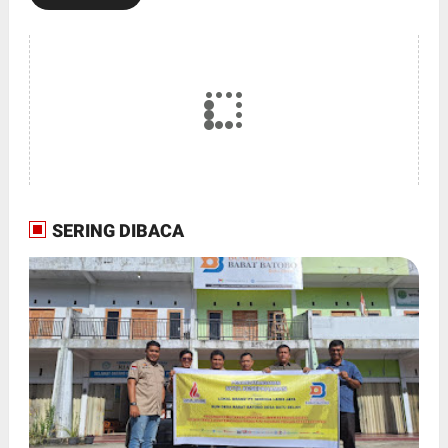
SERING DIBACA