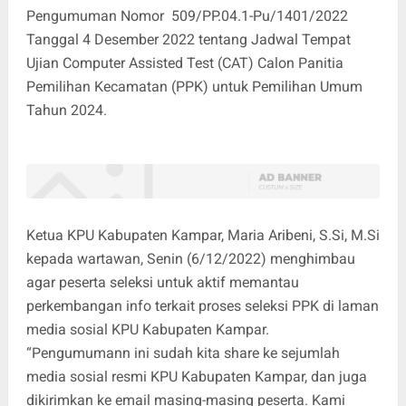
Pengumuman Nomor 509/PP.04.1-Pu/1401/2022
Tanggal 4 Desember 2022 tentang Jadwal Tempat
Ujian Computer Assisted Test (CAT) Calon Panitia
Pemilihan Kecamatan (PPK) untuk Pemilihan Umum
Tahun 2024.
Ketua KPU Kabupaten Kampar, Maria Aribeni, S.Si, M.Si
kepada wartawan, Senin (6/12/2022) menghimbau
agar peserta seleksi untuk aktif memantau
perkembangan info terkait proses seleksi PPK di laman
media sosial KPU Kabupaten Kampar.
“Pengumumann ini sudah kita share ke sejumlah
media sosial resmi KPU Kabupaten Kampar, dan juga
dikirimkan ke email masing-masing peserta. Kami