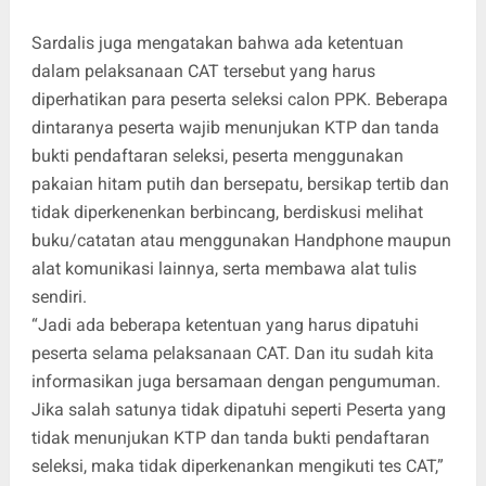
Sardalis juga mengatakan bahwa ada ketentuan
dalam pelaksanaan CAT tersebut yang harus
diperhatikan para peserta seleksi calon PPK. Beberapa
dintaranya peserta wajib menunjukan KTP dan tanda
bukti pendaftaran seleksi, peserta menggunakan
pakaian hitam putih dan bersepatu, bersikap tertib dan
tidak diperkenenkan berbincang, berdiskusi melihat
buku/catatan atau menggunakan Handphone maupun
alat komunikasi lainnya, serta membawa alat tulis
sendiri.
“Jadi ada beberapa ketentuan yang harus dipatuhi
peserta selama pelaksanaan CAT. Dan itu sudah kita
informasikan juga bersamaan dengan pengumuman.
Jika salah satunya tidak dipatuhi seperti Peserta yang
tidak menunjukan KTP dan tanda bukti pendaftaran
seleksi, maka tidak diperkenankan mengikuti tes CAT,”