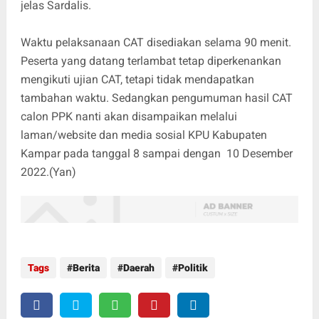
jelas Sardalis.
Waktu pelaksanaan CAT disediakan selama 90 menit.
Peserta yang datang terlambat tetap diperkenankan
mengikuti ujian CAT, tetapi tidak mendapatkan
tambahan waktu. Sedangkan pengumuman hasil CAT
calon PPK nanti akan disampaikan melalui
laman/website dan media sosial KPU Kabupaten
Kampar pada tanggal 8 sampai dengan 10 Desember
2022.(Yan)
Tags
Berita
Daerah
Politik