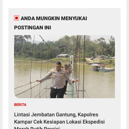
ANDA MUNGKIN MENYUKAI
POSTINGAN INI
BERITA
Lintasi Jembatan Gantung, Kapolres
Kampar Cek Kesiapan Lokasi Ekspedisi
Merah Putih Presisi