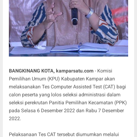
BANGKINANG KOTA, kamparsatu.com
- Komisi
Pemilihan Umum (KPU) Kabupaten Kampar akan
melaksanakan Tes Computer Assisted Test (CAT) bagi
calon peserta yang lolos seleksi administrasi dalam
seleksi perekrutan Panitia Pemilihan Kecamatan (PPK)
pada Selasa 6 Desember 2022 dan Rabu 7 Desember
2022.
Pelaksanaan Tes CAT tersebut diumumkan melalui