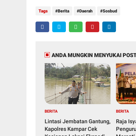
Tags
Berita
Daerah
Sosbud
ANDA MUNGKIN MENYUKAI POST
BERITA
BERITA
Lintasi Jembatan Gantung,
Raja Is
Kapolres Kampar Cek
Penguru