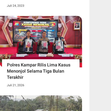
Juli 24, 2023
Polres Kampar Rilis Lima Kasus
Menonjol Selama Tiga Bulan
Terakhir
Juli 21, 2026