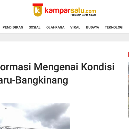
PENDIDIKAN
SOSIAL
OLAHRAGA
VIRAL
BUDAYA
TEKNOLOGI
ormasi Mengenai Kondisi
baru-Bangkinang