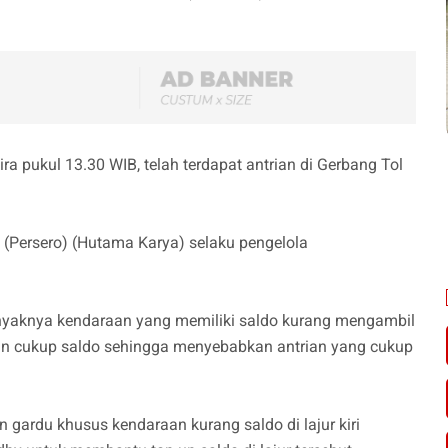
 pukul 13.30 WIB, telah terdapat antrian di Gerbang Tol
(Persero) (Hutama Karya) selaku pengelola
banyaknya kendaraan yang memiliki saldo kurang mengambil
gan cukup saldo sehingga menyebabkan antrian yang cukup
gardu khusus kendaraan kurang saldo di lajur kiri