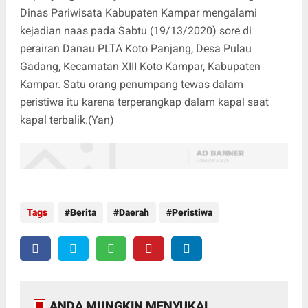
Dinas Pariwisata Kabupaten Kampar mengalami
kejadian naas pada Sabtu (19/13/2020) sore di
perairan Danau PLTA Koto Panjang, Desa Pulau
Gadang, Kecamatan XIII Koto Kampar, Kabupaten
Kampar. Satu orang penumpang tewas dalam
peristiwa itu karena terperangkap dalam kapal saat
kapal terbalik.(Yan)
Tags
Berita
Daerah
Peristiwa
ANDA MUNGKIN MENYUKAI