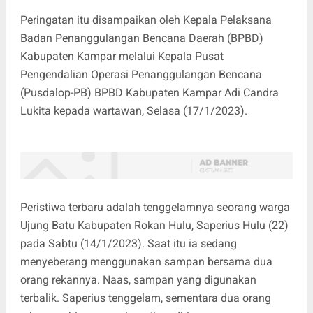
Peringatan itu disampaikan oleh Kepala Pelaksana
Badan Penanggulangan Bencana Daerah (BPBD)
Kabupaten Kampar melalui Kepala Pusat
Pengendalian Operasi Penanggulangan Bencana
(Pusdalop-PB) BPBD Kabupaten Kampar Adi Candra
Lukita kepada wartawan, Selasa (17/1/2023).
Peristiwa terbaru adalah tenggelamnya seorang warga
Ujung Batu Kabupaten Rokan Hulu, Saperius Hulu (22)
pada Sabtu (14/1/2023). Saat itu ia sedang
menyeberang menggunakan sampan bersama dua
orang rekannya. Naas, sampan yang digunakan
terbalik. Saperius tenggelam, sementara dua orang