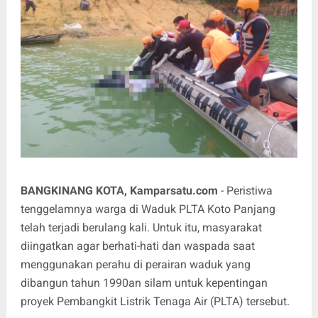
BANGKINANG KOTA, Kamparsatu.com
- Peristiwa
tenggelamnya warga di Waduk PLTA Koto Panjang
telah terjadi berulang kali. Untuk itu, masyarakat
diingatkan agar berhati-hati dan waspada saat
menggunakan perahu di perairan waduk yang
dibangun tahun 1990an silam untuk kepentingan
proyek Pembangkit Listrik Tenaga Air (PLTA) tersebut.