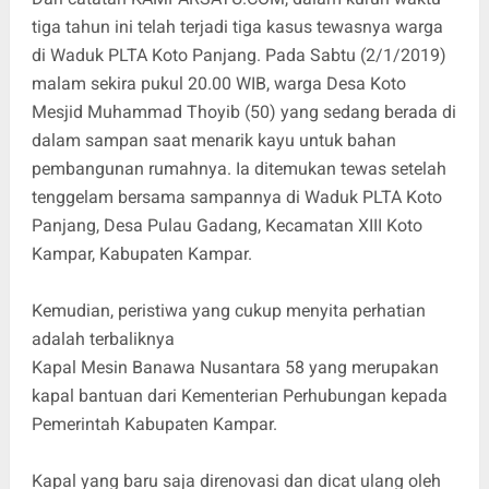
tiga tahun ini telah terjadi tiga kasus tewasnya warga
di Waduk PLTA Koto Panjang. Pada Sabtu (2/1/2019)
malam sekira pukul 20.00 WIB, warga Desa Koto
Mesjid Muhammad Thoyib (50) yang sedang berada di
dalam sampan saat menarik kayu untuk bahan
pembangunan rumahnya. Ia ditemukan tewas setelah
tenggelam bersama sampannya di Waduk PLTA Koto
Panjang, Desa Pulau Gadang, Kecamatan XIII Koto
Kampar, Kabupaten Kampar.
Kemudian, peristiwa yang cukup menyita perhatian
adalah terbaliknya
Kapal Mesin Banawa Nusantara 58 yang merupakan
kapal bantuan dari Kementerian Perhubungan kepada
Pemerintah Kabupaten Kampar.
Kapal yang baru saja direnovasi dan dicat ulang oleh