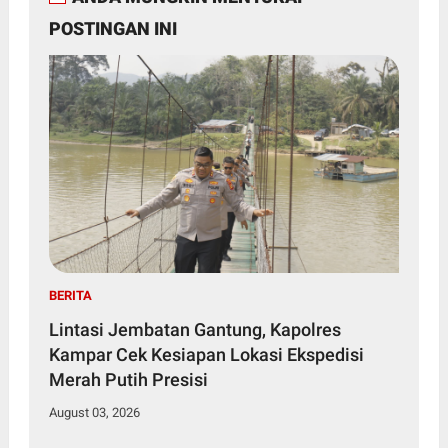
POSTINGAN INI
BERITA
Lintasi Jembatan Gantung, Kapolres
Kampar Cek Kesiapan Lokasi Ekspedisi
Merah Putih Presisi
August 03, 2026