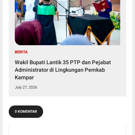
BERITA
Wakil Bupati Lantik 35 PTP dan Pejabat
Administrator di Lingkungan Pemkab
Kampar
July 27, 2026
0 KOMENTAR