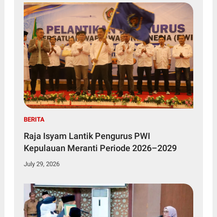
BERITA
Raja Isyam Lantik Pengurus PWI
Kepulauan Meranti Periode 2026–2029
July 29, 2026