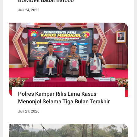
BUMDes Babat Batobo
Juli 24, 2023
Polres Kampar Rilis Lima Kasus
Menonjol Selama Tiga Bulan Terakhir
Juli 21, 2026