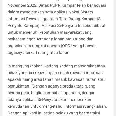
November 2022, Dinas PUPR Kampar telah berinovasi
dalam menciptakan satu aplikasi yakni Sistem
Informasi Penyelenggaraan Tata Ruang Kampar (Si-
Penyatu Kampar). Aplikasi Si-Penyatu tersebut dibuat
untuk memenuhi kebutuhan masyarakat yang
berkepentingan terhadap lahan atau ruang dan
organisasi perangkat daerah (OPD) yang banyak
tugasnya terkait ruang atau lahan.
Ia mengungkapkan, kadang-kadang masyarakat atau
pihak yang berkepentingan susah mencari informasi
apakah ruang atau lahan masuk kawasan hutan atau
pemukiman. "Dengan adanya produk tata ruang
berupa peta, begitu sampai di lapangan, dengan
adanya aplikasi Si-Penyatu akan memberikan
kemudahan untuk mengetahui informasi ruang/lahan.
Dengan aplikasi ini setiap pelaku yang berinteraksi