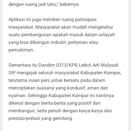
dengan ruang jadi tahu," bebernya
Aplikasi ini juga memberi ruang partisipasi
masyarakat. Masyarakat akan mudah mengetahui
suatu pembangunan apakah masuk dalam wilayah
yang bisa dibangun industri, pertanian atau
pemukiman.
Sementara itu Dandim 0313/KPR Letkol Arh Muliyadi
SIP mengajak seluruh masyarakat Kabupaten Kampar,
terutama insan pers untuk bersatu padu dalam
menciptakan suasana yang kondusif, aman dan
nyaman. Sehingga Kabupaten Kampar ini nantinya
dikenal dengan berita-berita yang positif dan
membangun, serta penuh dengan karya-karya dan
prestasi-pretasi yang gemilang.