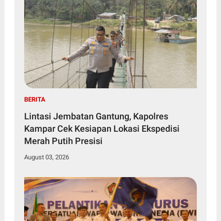
BERITA
Lintasi Jembatan Gantung, Kapolres
Kampar Cek Kesiapan Lokasi Ekspedisi
Merah Putih Presisi
August 03, 2026