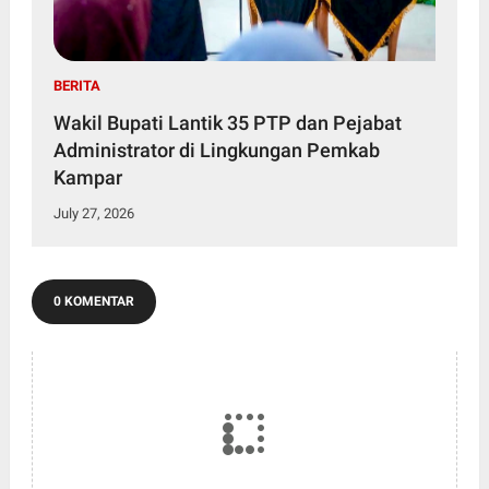
BERITA
Wakil Bupati Lantik 35 PTP dan Pejabat
Administrator di Lingkungan Pemkab
Kampar
July 27, 2026
0 KOMENTAR