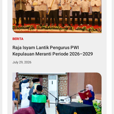
BERITA
Raja Isyam Lantik Pengurus PWI
Kepulauan Meranti Periode 2026–2029
July 29, 2026