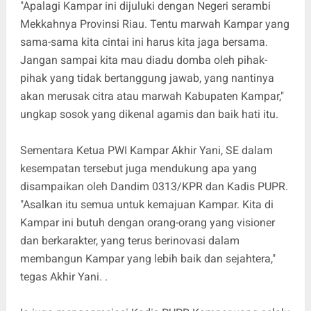
"Apalagi Kampar ini dijuluki dengan Negeri serambi
Mekkahnya Provinsi Riau. Tentu marwah Kampar yang
sama-sama kita cintai ini harus kita jaga bersama.
Jangan sampai kita mau diadu domba oleh pihak-
pihak yang tidak bertanggung jawab, yang nantinya
akan merusak citra atau marwah Kabupaten Kampar,"
ungkap sosok yang dikenal agamis dan baik hati itu.
Sementara Ketua PWI Kampar Akhir Yani, SE dalam
kesempatan tersebut juga mendukung apa yang
disampaikan oleh Dandim 0313/KPR dan Kadis PUPR.
"Asalkan itu semua untuk kemajuan Kampar. Kita di
Kampar ini butuh dengan orang-orang yang visioner
dan berkarakter, yang terus berinovasi dalam
membangun Kampar yang lebih baik dan sejahtera,"
tegas Akhir Yani. .