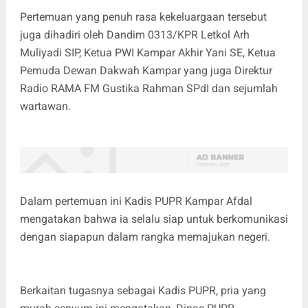
Pertemuan yang penuh rasa kekeluargaan tersebut
juga dihadiri oleh Dandim 0313/KPR Letkol Arh
Muliyadi SIP, Ketua PWI Kampar Akhir Yani SE, Ketua
Pemuda Dewan Dakwah Kampar yang juga Direktur
Radio RAMA FM Gustika Rahman SPdI dan sejumlah
wartawan.
Dalam pertemuan ini Kadis PUPR Kampar Afdal
mengatakan bahwa ia selalu siap untuk berkomunikasi
dengan siapapun dalam rangka memajukan negeri.
Berkaitan tugasnya sebagai Kadis PUPR, pria yang