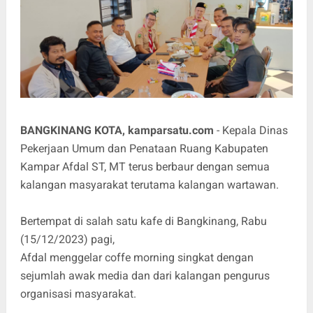
BANGKINANG KOTA, kamparsatu.com
- Kepala Dinas
Pekerjaan Umum dan Penataan Ruang Kabupaten
Kampar Afdal ST, MT terus berbaur dengan semua
kalangan masyarakat terutama kalangan wartawan.
Bertempat di salah satu kafe di Bangkinang, Rabu
(15/12/2023) pagi,
Afdal menggelar coffe morning singkat dengan
sejumlah awak media dan dari kalangan pengurus
organisasi masyarakat.