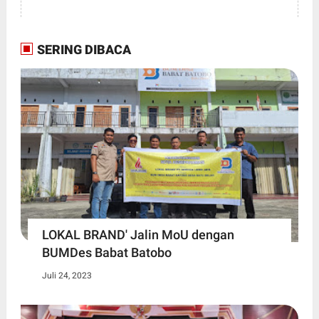
SERING DIBACA
LOKAL BRAND' Jalin MoU dengan
BUMDes Babat Batobo
Juli 24, 2023