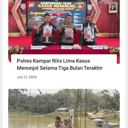
Polres Kampar Rilis Lima Kasus
Menonjol Selama Tiga Bulan Terakhir
Juli 21, 2026