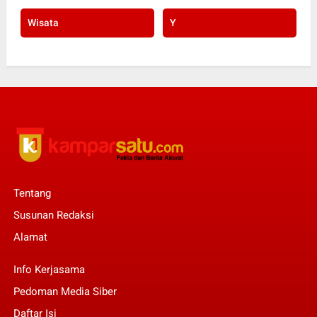
Wisata
Y
Tentang
Susunan Redaksi
Alamat
Info Kerjasama
Pedoman Media Siber
Daftar Isi