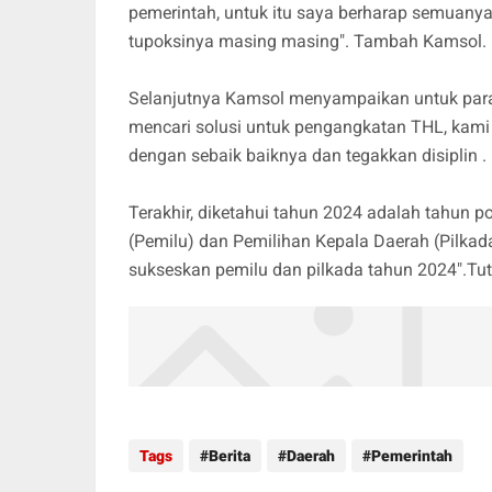
pemerintah, untuk itu saya berharap semuany
tupoksinya masing masing". Tambah Kamsol.
Selanjutnya Kamsol menyampaikan untuk par
mencari solusi untuk pengangkatan THL, kami 
dengan sebaik baiknya dan tegakkan disiplin .
Terakhir, diketahui tahun 2024 adalah tahun p
(Pemilu) dan Pemilihan Kepala Daerah (Pilkada
sukseskan pemilu dan pilkada tahun 2024".Tut
Tags
Berita
Daerah
Pemerintah