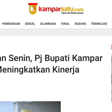
PENDIDIKAN
SOSIAL
OLAHRAGA
VIRAL
BUDAYA
TEKNOLOGI
n Senin, Pj Bupati Kampar
eningkatkan Kinerja