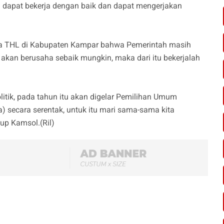
a dapat bekerja dengan baik dan dapat mengerjakan
a THL di Kabupaten Kampar bahwa Pemerintah masih
akan berusaha sebaik mungkin, maka dari itu bekerjalah
olitik, pada tahun itu akan digelar Pemilihan Umum
) secara serentak, untuk itu mari sama-sama kita
up Kamsol.(Ril)