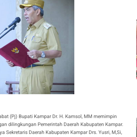
abat (Pj) Bupati Kampar Dr. H. Kamsol, MM memimpin
ngan dilingkungan Pemerintah Daerah Kabupaten Kampar.
ya Sekretaris Daerah Kabupaten Kampar Drs. Yusri, M,Si,