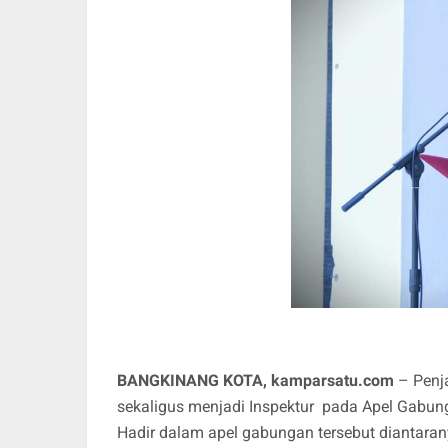
BANGKINANG KOTA, kamparsatu.com
– Penj
sekaligus menjadi Inspektur pada Apel Gabu
Hadir dalam apel gabungan tersebut diantaran