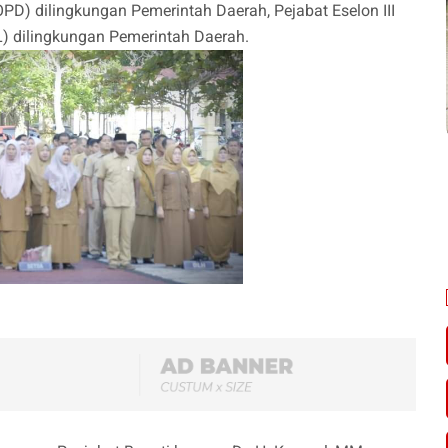
PD) dilingkungan Pemerintah Daerah, Pejabat Eselon III
L) dilingkungan Pemerintah Daerah.