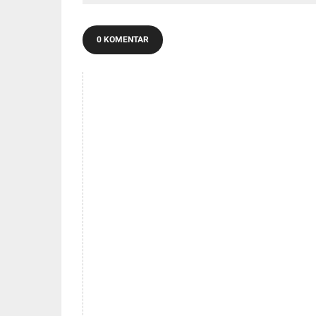
0 KOMENTAR