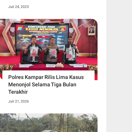
Juli 24, 2023
Polres Kampar Rilis Lima Kasus
Menonjol Selama Tiga Bulan
Terakhir
Juli 21, 2026