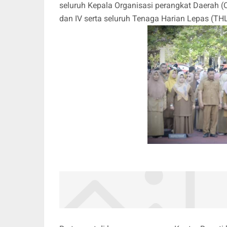
seluruh Kepala Organisasi perangkat Daerah (O
dan IV serta seluruh Tenaga Harian Lepas (TH