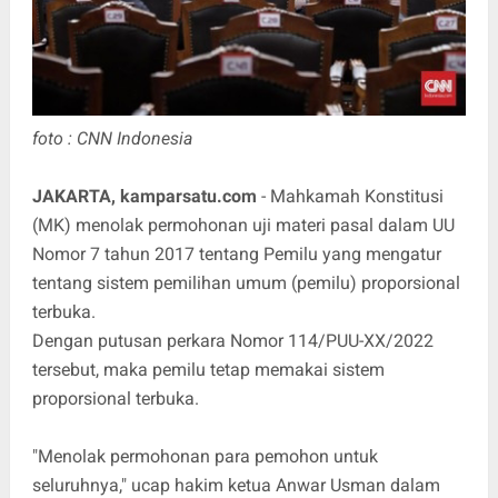
foto : CNN Indonesia
JAKARTA, kamparsatu.com
- Mahkamah Konstitusi
(MK) menolak permohonan uji materi pasal dalam UU
Nomor 7 tahun 2017 tentang Pemilu yang mengatur
tentang sistem pemilihan umum (pemilu) proporsional
terbuka.
Dengan putusan perkara Nomor 114/PUU-XX/2022
tersebut, maka pemilu tetap memakai sistem
proporsional terbuka.
"Menolak permohonan para pemohon untuk
seluruhnya," ucap hakim ketua Anwar Usman dalam