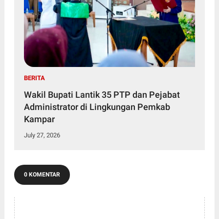
BERITA
Wakil Bupati Lantik 35 PTP dan Pejabat
Administrator di Lingkungan Pemkab
Kampar
July 27, 2026
0 KOMENTAR