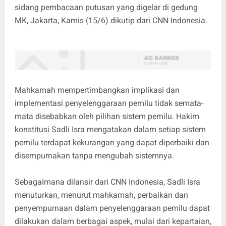
sidang pembacaan putusan yang digelar di gedung
MK, Jakarta, Kamis (15/6) dikutip dari CNN Indonesia.
Mahkamah mempertimbangkan implikasi dan
implementasi penyelenggaraan pemilu tidak semata-
mata disebabkan oleh pilihan sistem pemilu. Hakim
konstitusi Sadli Isra mengatakan dalam setiap sistem
pemilu terdapat kekurangan yang dapat diperbaiki dan
disempurnakan tanpa mengubah sistemnya.
Sebagaimana dilansir dari CNN Indonesia, Sadli Isra
menuturkan, menurut mahkamah, perbaikan dan
penyempurnaan dalam penyelenggaraan pemilu dapat
dilakukan dalam berbagai aspek, mulai dari kepartaian,