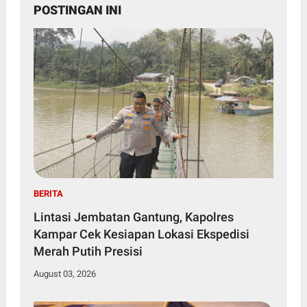
POSTINGAN INI
BERITA
Lintasi Jembatan Gantung, Kapolres
Kampar Cek Kesiapan Lokasi Ekspedisi
Merah Putih Presisi
August 03, 2026