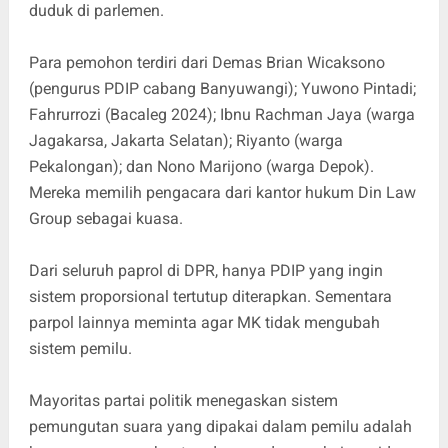
duduk di parlemen.
Para pemohon terdiri dari Demas Brian Wicaksono
(pengurus PDIP cabang Banyuwangi); Yuwono Pintadi;
Fahrurrozi (Bacaleg 2024); Ibnu Rachman Jaya (warga
Jagakarsa, Jakarta Selatan); Riyanto (warga
Pekalongan); dan Nono Marijono (warga Depok).
Mereka memilih pengacara dari kantor hukum Din Law
Group sebagai kuasa.
Dari seluruh paprol di DPR, hanya PDIP yang ingin
sistem proporsional tertutup diterapkan. Sementara
parpol lainnya meminta agar MK tidak mengubah
sistem pemilu.
Mayoritas partai politik menegaskan sistem
pemungutan suara yang dipakai dalam pemilu adalah