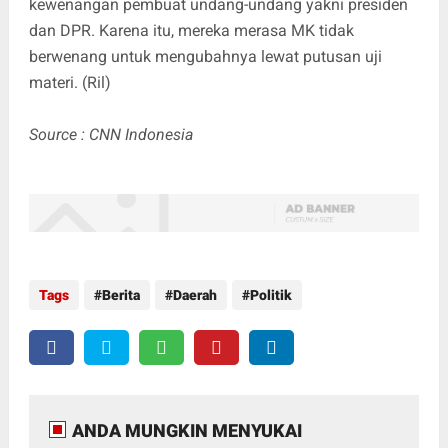
kewenangan pembuat undang-undang yakni presiden
dan DPR. Karena itu, mereka merasa MK tidak
berwenang untuk mengubahnya lewat putusan uji
materi. (Ril)
Source : CNN Indonesia
Tags
Berita
Daerah
Politik
ANDA MUNGKIN MENYUKAI