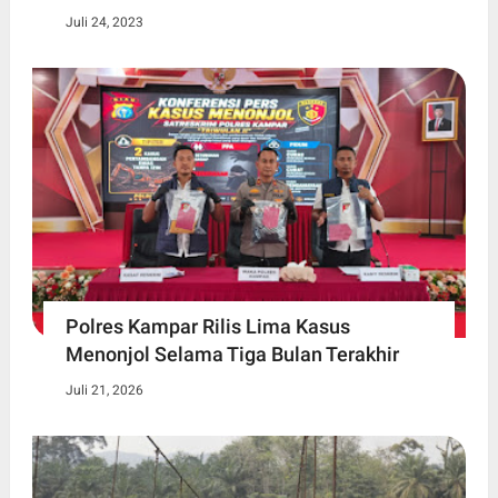
Juli 24, 2023
Polres Kampar Rilis Lima Kasus
Menonjol Selama Tiga Bulan Terakhir
Juli 21, 2026