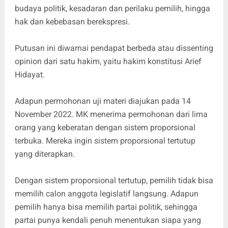
budaya politik, kesadaran dan perilaku pemilih, hingga
hak dan kebebasan berekspresi.
Putusan ini diwarnai pendapat berbeda atau dissenting
opinion dari satu hakim, yaitu hakim konstitusi Arief
Hidayat.
Adapun permohonan uji materi diajukan pada 14
November 2022. MK menerima permohonan dari lima
orang yang keberatan dengan sistem proporsional
terbuka. Mereka ingin sistem proporsional tertutup
yang diterapkan.
Dengan sistem proporsional tertutup, pemilih tidak bisa
memilih calon anggota legislatif langsung. Adapun
pemilih hanya bisa memilih partai politik, sehingga
partai punya kendali penuh menentukan siapa yang