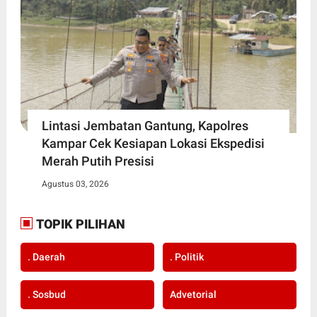
Lintasi Jembatan Gantung, Kapolres
Kampar Cek Kesiapan Lokasi Ekspedisi
Merah Putih Presisi
Agustus 03, 2026
TOPIK PILIHAN
. Daerah
. Politik
. Sosbud
Advetorial