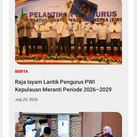
BERITA
Raja Isyam Lantik Pengurus PWI
Kepulauan Meranti Periode 2026–2029
July 29, 2026