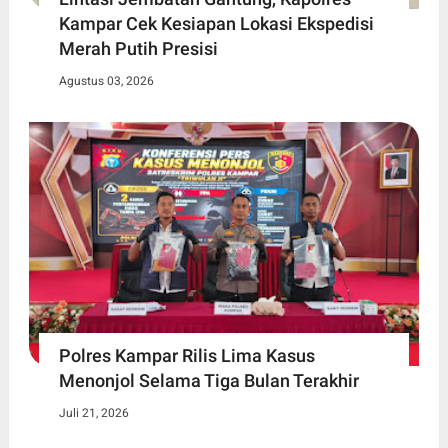
Kampar Cek Kesiapan Lokasi Ekspedisi
Merah Putih Presisi
Agustus 03, 2026
Polres Kampar Rilis Lima Kasus
Menonjol Selama Tiga Bulan Terakhir
Juli 21, 2026