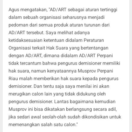
Agus mengatakan, "AD/ART sebagai aturan tertinggi
dalam sebuah organisasi seharusnya menjadi
pedoman dari semua produk aturan turunan dari
AD/ART tersebut. Saya melihat adanya
ketidaksesuaian ketentuan didalam Peraturan
Organisasi terkait Hak Suara yang bertentangan
dengan AD/ART, dimana didalam AD/ART Perpani
tidak tercantum bahwa pengurus demisioner memiliki
hak suara, namun kenyataannya Musprov Perpani
Riau malah memberikan hak suara kepada pengurus
demisioner. Dan tentu saja saya menilai ini akan
merugikan calon lain yang tidak didukung oleh
pengurus demisioner. Lantas bagaimana kemudian
Musprov ini bisa dikatakan berlangsung secara adil,
jika sedari awal seolah-olah sudah dikondisikan untuk
memenangkan salah satu calon."