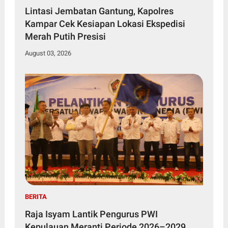
Lintasi Jembatan Gantung, Kapolres
Kampar Cek Kesiapan Lokasi Ekspedisi
Merah Putih Presisi
August 03, 2026
BERITA
Raja Isyam Lantik Pengurus PWI
Kepulauan Meranti Periode 2026–2029