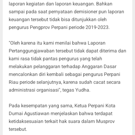
laporan kegiatan dan laporan keuangan. Bahkan
sampai pada saat pernyataan demisioner pun laporan
keuangan tersebut tidak bisa ditunjukkan oleh
pengurus Pengprov Perpani periode 2019-2023.
"Oleh karena itu kami menilai bahwa Laporan
Pertanggungjawaban tersebut tidak dapat diterima dan
kami rasa tidak pantas pengurus yang telah
melakukan pelanggaran terhadap Anggaran Dasar
mencalonkan diri kembali sebagai pengurus Perpani
Riau periode selanjutnya, karena sudah cacat secara
administrasi organisasi", tegas Yudha.
Pada kesempatan yang sama, Ketua Perpani Kota
Dumai Agustiawan menjelaskan bahwa terdapat
ketidaksesuaian terkait hak suara dalam Musprov
tersebut.