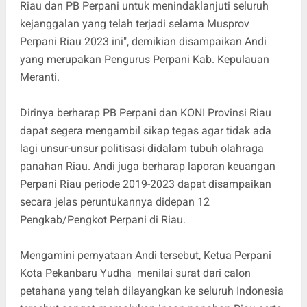
Riau dan PB Perpani untuk menindaklanjuti seluruh
kejanggalan yang telah terjadi selama Musprov
Perpani Riau 2023 ini", demikian disampaikan Andi
yang merupakan Pengurus Perpani Kab. Kepulauan
Meranti.
Dirinya berharap PB Perpani dan KONI Provinsi Riau
dapat segera mengambil sikap tegas agar tidak ada
lagi unsur-unsur politisasi didalam tubuh olahraga
panahan Riau. Andi juga berharap laporan keuangan
Perpani Riau periode 2019-2023 dapat disampaikan
secara jelas peruntukannya didepan 12
Pengkab/Pengkot Perpani di Riau.
Mengamini pernyataan Andi tersebut, Ketua Perpani
Kota Pekanbaru Yudha menilai surat dari calon
petahana yang telah dilayangkan ke seluruh Indonesia