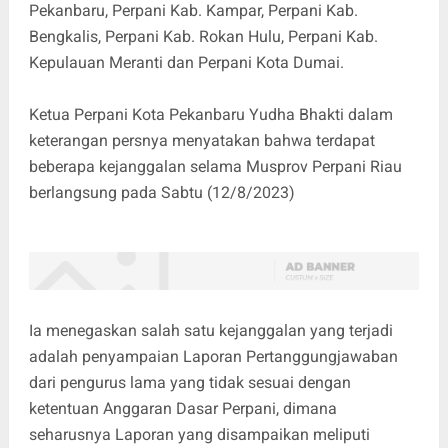
Pekanbaru, Perpani Kab. Kampar, Perpani Kab.
Bengkalis, Perpani Kab. Rokan Hulu, Perpani Kab.
Kepulauan Meranti dan Perpani Kota Dumai.
Ketua Perpani Kota Pekanbaru Yudha Bhakti dalam
keterangan persnya menyatakan bahwa terdapat
beberapa kejanggalan selama Musprov Perpani Riau
berlangsung pada Sabtu (12/8/2023)
Ia menegaskan salah satu kejanggalan yang terjadi
adalah penyampaian Laporan Pertanggungjawaban
dari pengurus lama yang tidak sesuai dengan
ketentuan Anggaran Dasar Perpani, dimana
seharusnya Laporan yang disampaikan meliputi