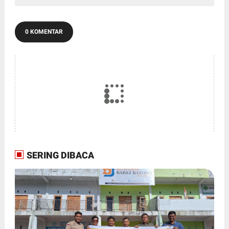
0 KOMENTAR
SERING DIBACA