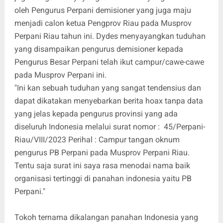
oleh Pengurus Perpani demisioner yang juga maju
menjadi calon ketua Pengprov Riau pada Musprov
Perpani Riau tahun ini. Dydes menyayangkan tuduhan
yang disampaikan pengurus demisioner kepada
Pengurus Besar Perpani telah ikut campur/cawe-cawe
pada Musprov Perpani ini.
"Ini kan sebuah tuduhan yang sangat tendensius dan
dapat dikatakan menyebarkan berita hoax tanpa data
yang jelas kepada pengurus provinsi yang ada
diseluruh Indonesia melalui surat nomor : 45/Perpani-
Riau/VIII/2023 Perihal : Campur tangan oknum
pengurus PB Perpani pada Musprov Perpani Riau.
Tentu saja surat ini saya rasa menodai nama baik
organisasi tertinggi di panahan indonesia yaitu PB
Perpani."
Tokoh ternama dikalangan panahan Indonesia yang