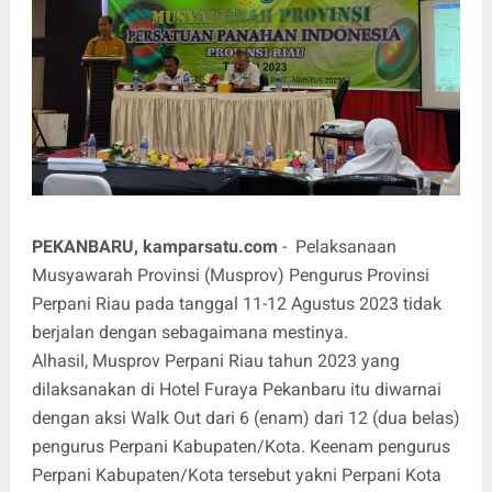
PEKANBARU, kamparsatu.com
- Pelaksanaan
Musyawarah Provinsi (Musprov) Pengurus Provinsi
Perpani Riau pada tanggal 11-12 Agustus 2023 tidak
berjalan dengan sebagaimana mestinya.
Alhasil, Musprov Perpani Riau tahun 2023 yang
dilaksanakan di Hotel Furaya Pekanbaru itu diwarnai
dengan aksi Walk Out dari 6 (enam) dari 12 (dua belas)
pengurus Perpani Kabupaten/Kota. Keenam pengurus
Perpani Kabupaten/Kota tersebut yakni Perpani Kota