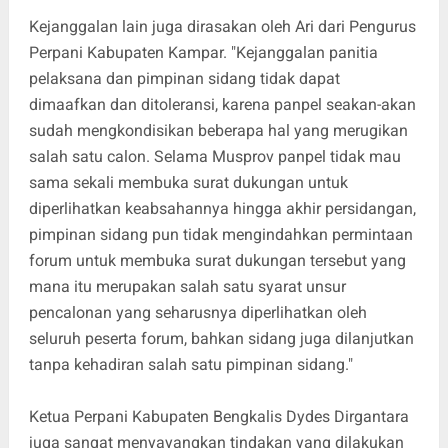
Kejanggalan lain juga dirasakan oleh Ari dari Pengurus
Perpani Kabupaten Kampar. "Kejanggalan panitia
pelaksana dan pimpinan sidang tidak dapat
dimaafkan dan ditoleransi, karena panpel seakan-akan
sudah mengkondisikan beberapa hal yang merugikan
salah satu calon. Selama Musprov panpel tidak mau
sama sekali membuka surat dukungan untuk
diperlihatkan keabsahannya hingga akhir persidangan,
pimpinan sidang pun tidak mengindahkan permintaan
forum untuk membuka surat dukungan tersebut yang
mana itu merupakan salah satu syarat unsur
pencalonan yang seharusnya diperlihatkan oleh
seluruh peserta forum, bahkan sidang juga dilanjutkan
tanpa kehadiran salah satu pimpinan sidang."
Ketua Perpani Kabupaten Bengkalis Dydes Dirgantara
juga sangat menyayangkan tindakan yang dilakukan