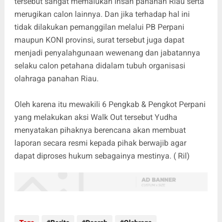
tersebut sangat memalukan insan panahan Riau serta
merugikan calon lainnya. Dan jika terhadap hal ini
tidak dilakukan pemanggilan melalui PB Perpani
maupun KONI provinsi, surat tersebut juga dapat
menjadi penyalahgunaan wewenang dan jabatannya
selaku calon petahana didalam tubuh organisasi
olahraga panahan Riau.
Oleh karena itu mewakili 6 Pengkab & Pengkot Perpani
yang melakukan aksi Walk Out tersebut Yudha
menyatakan pihaknya berencana akan membuat
laporan secara resmi kepada pihak berwajib agar
dapat diproses hukum sebagainya mestinya. ( Ril)