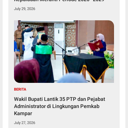
July 29, 2026
BERITA
Wakil Bupati Lantik 35 PTP dan Pejabat
Administrator di Lingkungan Pemkab
Kampar
July 27, 2026