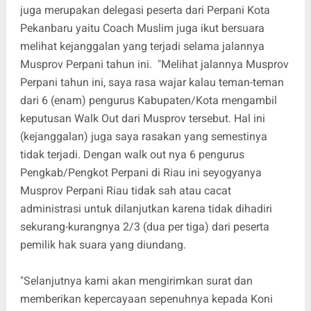
juga merupakan delegasi peserta dari Perpani Kota
Pekanbaru yaitu Coach Muslim juga ikut bersuara
melihat kejanggalan yang terjadi selama jalannya
Musprov Perpani tahun ini. "Melihat jalannya Musprov
Perpani tahun ini, saya rasa wajar kalau teman-teman
dari 6 (enam) pengurus Kabupaten/Kota mengambil
keputusan Walk Out dari Musprov tersebut. Hal ini
(kejanggalan) juga saya rasakan yang semestinya
tidak terjadi. Dengan walk out nya 6 pengurus
Pengkab/Pengkot Perpani di Riau ini seyogyanya
Musprov Perpani Riau tidak sah atau cacat
administrasi untuk dilanjutkan karena tidak dihadiri
sekurang-kurangnya 2/3 (dua per tiga) dari peserta
pemilik hak suara yang diundang.
"Selanjutnya kami akan mengirimkan surat dan
memberikan kepercayaan sepenuhnya kepada Koni