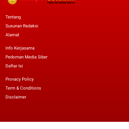
Tentang
Susunan Redaksi
Alamat
Info Kerjasama
Pedoman Media Siber
Daftar Isi
Provacy Policy
Term & Conditions
Disclaimer