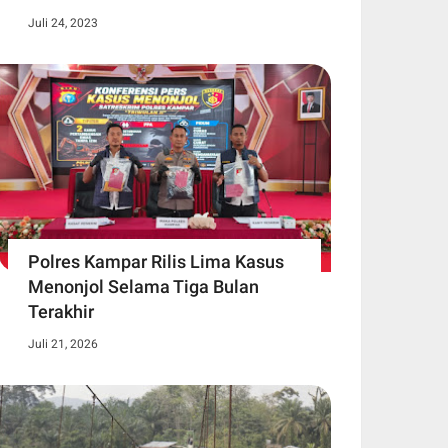
Juli 24, 2023
Polres Kampar Rilis Lima Kasus
Menonjol Selama Tiga Bulan
Terakhir
Juli 21, 2026