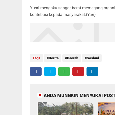
Yusri mengaku sangat berat memegang organis
kontribusi kepada masyarakat.(Yan)
Tags
Berita
Daerah
Sosbud
ANDA MUNGKIN MENYUKAI POST