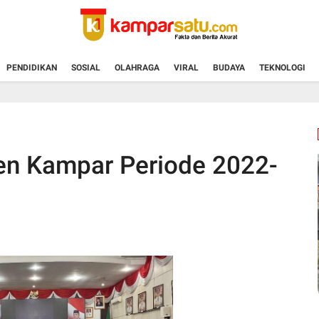
PENDIDIKAN
SOSIAL
OLAHRAGA
VIRAL
BUDAYA
TEKNOLOGI
en Kampar Periode 2022-