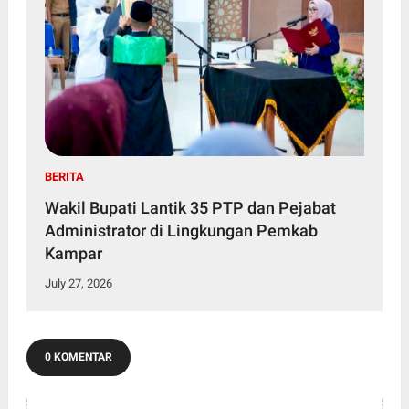
BERITA
Wakil Bupati Lantik 35 PTP dan Pejabat
Administrator di Lingkungan Pemkab
Kampar
July 27, 2026
0 KOMENTAR