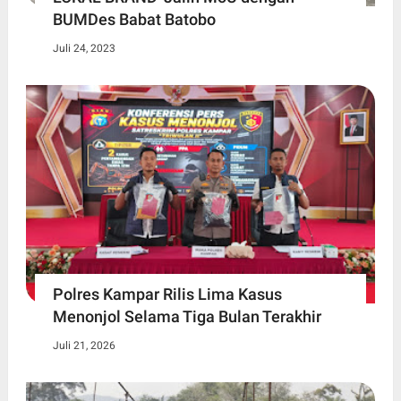
BUMDes Babat Batobo
Juli 24, 2023
Polres Kampar Rilis Lima Kasus
Menonjol Selama Tiga Bulan Terakhir
Juli 21, 2026