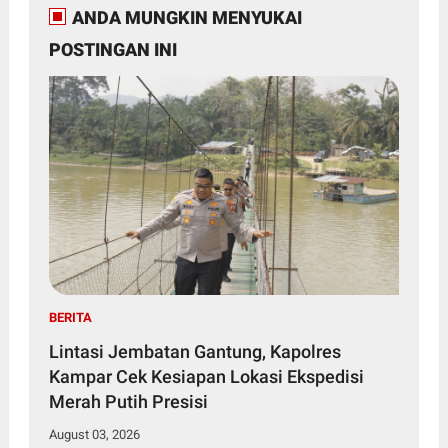
ANDA MUNGKIN MENYUKAI
POSTINGAN INI
BERITA
Lintasi Jembatan Gantung, Kapolres
Kampar Cek Kesiapan Lokasi Ekspedisi
Merah Putih Presisi
August 03, 2026