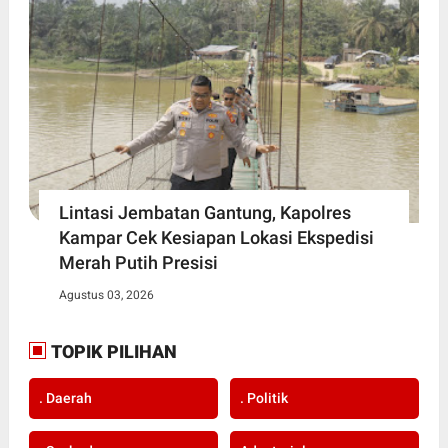
Lintasi Jembatan Gantung, Kapolres
Kampar Cek Kesiapan Lokasi Ekspedisi
Merah Putih Presisi
Agustus 03, 2026
TOPIK PILIHAN
. Daerah
. Politik