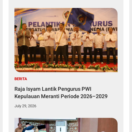
BERITA
Raja Isyam Lantik Pengurus PWI
Kepulauan Meranti Periode 2026–2029
July 29, 2026