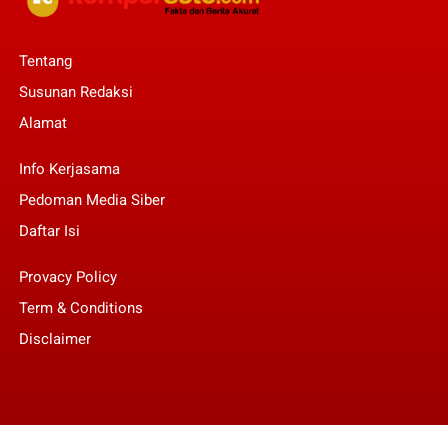
Tentang
Susunan Redaksi
Alamat
Info Kerjasama
Pedoman Media Siber
Daftar Isi
Provacy Policy
Term & Conditions
Disclaimer