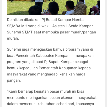
Demikian dikatakan Pj Bupati Kampar Hambali
SE,MBA MH yang di wakili Asisten II Setda Kampar
Suhermi ST,MT saat membuka pasar murah/pangan
murah.
Suhermi juga menegaskan bahwa program yang di
buat Pemerintah Kabupaten Kampar ini merupakan
program yang di buat Pj.Bupati Kampar sebagai
bentuk kepedulian Pemerintah Kabupaten kepada
masyarakat yang menghadapi kenaikan harga
pangan.
“Kami berharap kegiatan pasar murah ini bisa
membantu meringankan beban ekonomi masyarakat
dalam memenuhi kebutuhan sehari-hari, khususnya