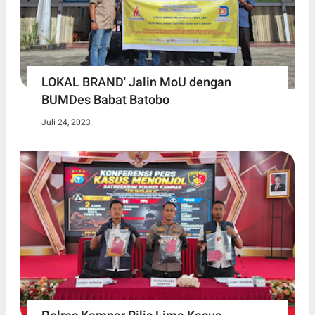
LOKAL BRAND' Jalin MoU dengan
BUMDes Babat Batobo
Juli 24, 2023