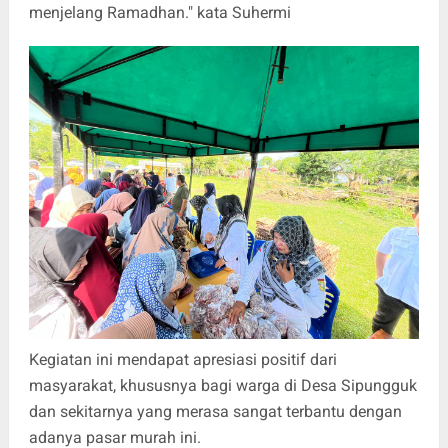
menjelang Ramadhan." kata Suhermi
Kegiatan ini mendapat apresiasi positif dari
masyarakat, khususnya bagi warga di Desa Sipungguk
dan sekitarnya yang merasa sangat terbantu dengan
adanya pasar murah ini.