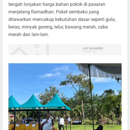
tengah lonjakan harga bahan pokok di pasaran
menjelang Ramadhan. Paket sembako yang
ditawarkan mencakup kebutuhan dasar seperti gula,
beras, minyak goreng, telur, bawang merah, cabe
merah dan lain-lain.