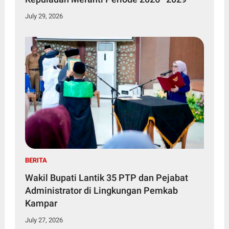
July 29, 2026
BERITA
Wakil Bupati Lantik 35 PTP dan Pejabat
Administrator di Lingkungan Pemkab
Kampar
July 27, 2026