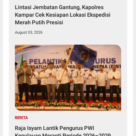
Lintasi Jembatan Gantung, Kapolres
Kampar Cek Kesiapan Lokasi Ekspedisi
Merah Putih Presisi
August 03, 2026
BERITA
Raja Isyam Lantik Pengurus PWI
Kepulauan Meranti Periode 2026–2029