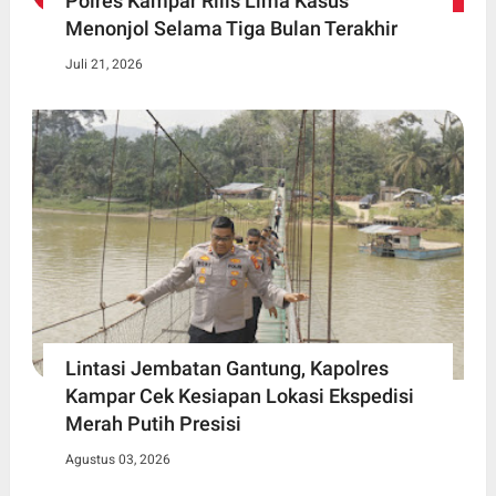
Polres Kampar Rilis Lima Kasus
Menonjol Selama Tiga Bulan Terakhir
Juli 21, 2026
Lintasi Jembatan Gantung, Kapolres
Kampar Cek Kesiapan Lokasi Ekspedisi
Merah Putih Presisi
Agustus 03, 2026