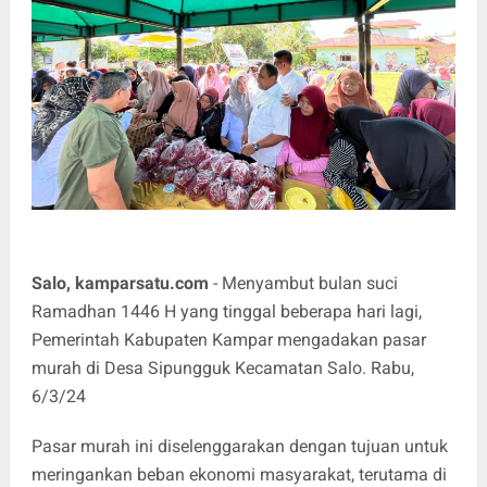
Salo, kamparsatu.com
- Menyambut bulan suci
Ramadhan 1446 H yang tinggal beberapa hari lagi,
Pemerintah Kabupaten Kampar mengadakan pasar
murah di Desa Sipungguk Kecamatan Salo. Rabu,
6/3/24
Pasar murah ini diselenggarakan dengan tujuan untuk
meringankan beban ekonomi masyarakat, terutama di