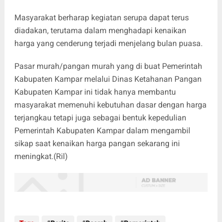
Masyarakat berharap kegiatan serupa dapat terus
diadakan, terutama dalam menghadapi kenaikan
harga yang cenderung terjadi menjelang bulan puasa.
Pasar murah/pangan murah yang di buat Pemerintah
Kabupaten Kampar melalui Dinas Ketahanan Pangan
Kabupaten Kampar ini tidak hanya membantu
masyarakat memenuhi kebutuhan dasar dengan harga
terjangkau tetapi juga sebagai bentuk kepedulian
Pemerintah Kabupaten Kampar dalam mengambil
sikap saat kenaikan harga pangan sekarang ini
meningkat.(Ril)