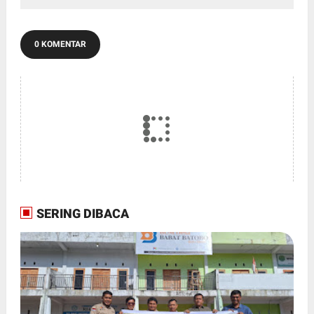
0 KOMENTAR
SERING DIBACA