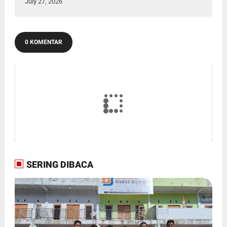
July 27, 2026
0 KOMENTAR
SERING DIBACA