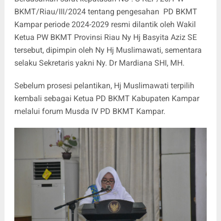
BKMT/Riau/III/2024 tentang pengesahan PD BKMT
Kampar periode 2024-2029 resmi dilantik oleh Wakil
Ketua PW BKMT Provinsi Riau Ny Hj Basyita Aziz SE
tersebut, dipimpin oleh Ny Hj Muslimawati, sementara
selaku Sekretaris yakni Ny. Dr Mardiana SHI, MH.
Sebelum prosesi pelantikan, Hj Muslimawati terpilih
kembali sebagai Ketua PD BKMT Kabupaten Kampar
melalui forum Musda IV PD BKMT Kampar.