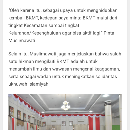
"Oleh karena itu, sebagai upaya untuk menghidupkan
kembali BKMT, kedepan saya minta BKMT mulai dari
tingkat Kecamatan sampai tingkat
Kelurahan/Kepenghuluan agar bisa aktif lagi," Pinta
Muslimawati
Selain itu, Muslimawati juga menjelaskan bahwa salah
satu hikmah mengikuti BKMT adalah untuk
menambah ilmu dan wawasan mengenai keagaaman,
serta sebagai wadah untuk meningkatkan solidaritas
ukhuwah islamiyah.