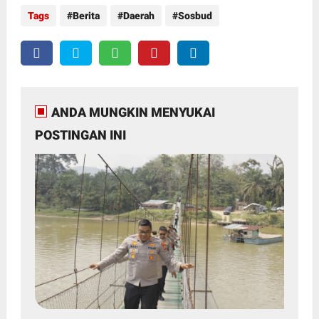
Tags
Berita
Daerah
Sosbud
ANDA MUNGKIN MENYUKAI
POSTINGAN INI