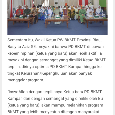
Sementara itu, Wakil Ketua PW BKMT Provinsi Riau,
Basyita Aziz SE, meyakini bahwa PD BKMT di bawah
kepemimpinan (ketua yang baru) akan lebih aktif. Ia
meyakini dengan semangat yang dimiliki Ketua BKMT
terpilih, dirinya optimis PD BKMT Kampar hingga ke
tingkat Kelurahan/Kepenghuluan akan banyak
menggelar program.
"InsyaAllah dengan terpilihnya Ketua baru PD BKMT
Kampar, dan dengan semangat yang dimiliki oleh Bu
(ketua yang baru), akan mampu melahirkan program
BKMT yang lebih menyentuh ditengah masyarakat