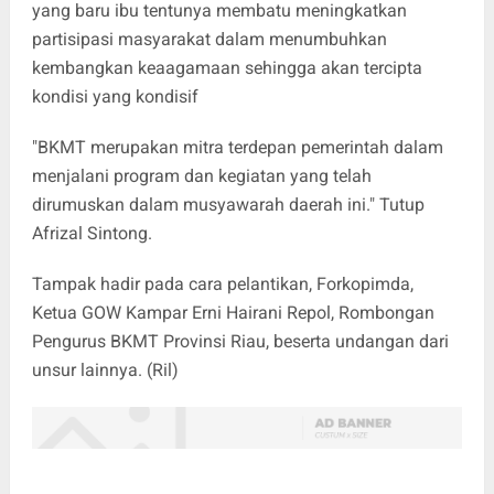
yang baru ibu tentunya membatu meningkatkan
partisipasi masyarakat dalam menumbuhkan
kembangkan keaagamaan sehingga akan tercipta
kondisi yang kondisif
"BKMT merupakan mitra terdepan pemerintah dalam
menjalani program dan kegiatan yang telah
dirumuskan dalam musyawarah daerah ini." Tutup
Afrizal Sintong.
Tampak hadir pada cara pelantikan, Forkopimda,
Ketua GOW Kampar Erni Hairani Repol, Rombongan
Pengurus BKMT Provinsi Riau, beserta undangan dari
unsur lainnya. (Ril)