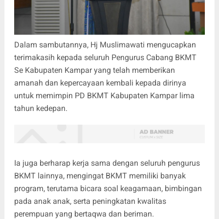
Dalam sambutannya, Hj Muslimawati mengucapkan
terimakasih kepada seluruh Pengurus Cabang BKMT
Se Kabupaten Kampar yang telah memberikan
amanah dan kepercayaan kembali kepada dirinya
untuk memimpin PD BKMT Kabupaten Kampar lima
tahun kedepan.
Ia juga berharap kerja sama dengan seluruh pengurus
BKMT lainnya, mengingat BKMT memiliki banyak
program, terutama bicara soal keagamaan, bimbingan
pada anak anak, serta peningkatan kwalitas
perempuan yang bertaqwa dan beriman.