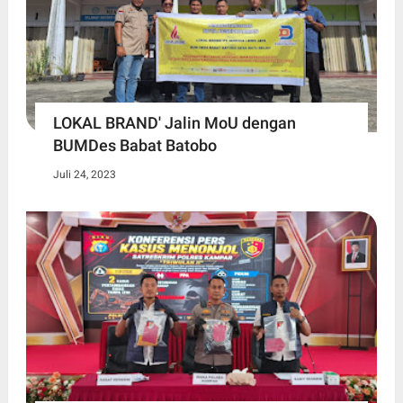
LOKAL BRAND' Jalin MoU dengan
BUMDes Babat Batobo
Juli 24, 2023