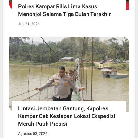
Polres Kampar Rilis Lima Kasus
Menonjol Selama Tiga Bulan Terakhir
Juli 21, 2026
Lintasi Jembatan Gantung, Kapolres
Kampar Cek Kesiapan Lokasi Ekspedisi
Merah Putih Presisi
Agustus 03, 2026