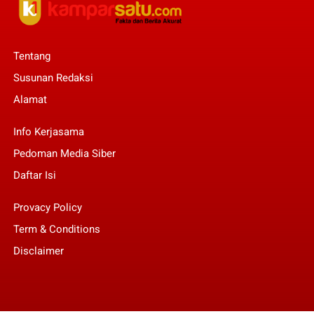
Tentang
Susunan Redaksi
Alamat
Info Kerjasama
Pedoman Media Siber
Daftar Isi
Provacy Policy
Term & Conditions
Disclaimer