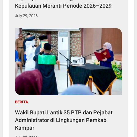
Kepulauan Meranti Periode 2026–2029
July 29, 2026
BERITA
Wakil Bupati Lantik 35 PTP dan Pejabat
Administrator di Lingkungan Pemkab
Kampar