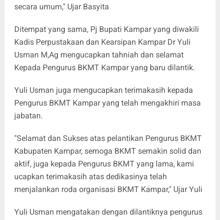
secara umum," Ujar Basyita
Ditempat yang sama, Pj Bupati Kampar yang diwakili
Kadis Perpustakaan dan Kearsipan Kampar Dr Yuli
Usman M,Ag mengucapkan tahniah dan selamat
Kepada Pengurus BKMT Kampar yang baru dilantik.
Yuli Usman juga mengucapkan terimakasih kepada
Pengurus BKMT Kampar yang telah mengakhiri masa
jabatan.
"Selamat dan Sukses atas pelantikan Pengurus BKMT
Kabupaten Kampar, semoga BKMT semakin solid dan
aktif, juga kepada Pengurus BKMT yang lama, kami
ucapkan terimakasih atas dedikasinya telah
menjalankan roda organisasi BKMT Kampar," Ujar Yuli
Yuli Usman mengatakan dengan dilantiknya pengurus