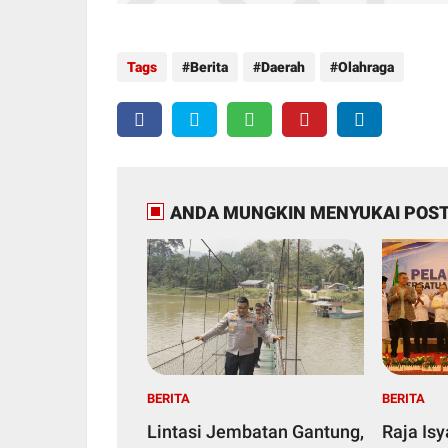
Tags
Berita
Daerah
Olahraga
ANDA MUNGKIN MENYUKAI POST
BERITA
BERITA
Lintasi Jembatan Gantung,
Raja Is