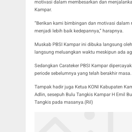
motivasi dalam membesarkan dan menjalankan 
Kampar.
“Berikan kami bimbingan dan motivasi dalam m
menjadi lebih baik kedepannya,” harapnya.
Muskab PBSI Kampar ini dibuka langsung oleh 
langsung meluangkan waktu meskipun ada age
Sedangkan Carateker PBSI Kampar dipercay
periode sebelumnya yang telah berakhir masa.
Tampak hadir juga Ketua KONI Kabupaten Kamp
Adlin, sesepuh Bulu Tangkis Kampar H Emil Bu
Tangkis pada masanya.(Ril)