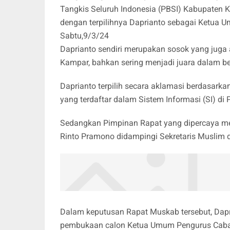
Tangkis Seluruh Indonesia (PBSI) Kabupaten K
dengan terpilihnya Daprianto sebagai Ketua 
Sabtu,9/3/24
Daprianto sendiri merupakan sosok yang juga 
Kampar, bahkan sering menjadi juara dalam b
Daprianto terpilih secara aklamasi berdasark
yang terdaftar dalam Sistem Informasi (SI) di 
Sedangkan Pimpinan Rapat yang dipercaya m
Rinto Pramono didampingi Sekretaris Muslim 
Dalam keputusan Rapat Muskab tersebut, Dapr
pembukaan calon Ketua Umum Pengurus Caban