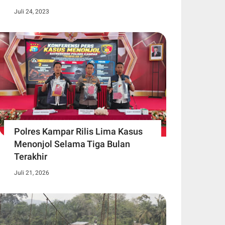
Juli 24, 2023
Polres Kampar Rilis Lima Kasus
Menonjol Selama Tiga Bulan
Terakhir
Juli 21, 2026