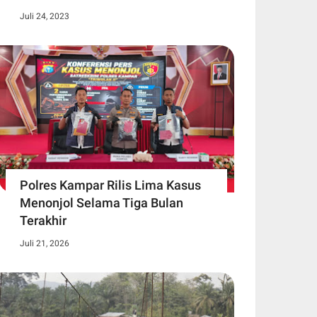
Juli 24, 2023
Polres Kampar Rilis Lima Kasus
Menonjol Selama Tiga Bulan
Terakhir
Juli 21, 2026