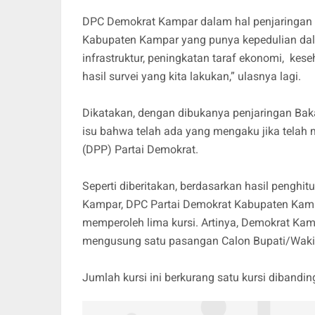
DPC Demokrat Kampar dalam hal penjaringan
Kabupaten Kampar yang punya kepedulian dal
infrastruktur, peningkatan taraf ekonomi, kes
hasil survei yang kita lakukan,” ulasnya lagi.
Dikatakan, dengan dibukanya penjaringan Ba
isu bahwa telah ada yang mengaku jika tela
(DPP) Partai Demokrat.
Seperti diberitakan, berdasarkan hasil pengh
Kampar, DPC Partai Demokrat Kabupaten Kampar
memperoleh lima kursi. Artinya, Demokrat Kam
mengusung satu pasangan Calon Bupati/Waki
Jumlah kursi ini berkurang satu kursi dibandin