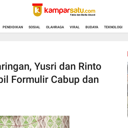
PENDIDIKAN
SOSIAL
OLAHRAGA
VIRAL
BUDAYA
TEKNOLOGI
ingan, Yusri dan Rinto
l Formulir Cabup dan