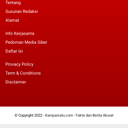
Tentang
Susunan Redaksi
Alamat
Info Kerjasama
Pedoman Media Siber
Daftar Isi
Provacy Policy
Term & Conditions
Disclaimer
© Copyright 2022 -
Kamparsatu.com - Fakta dan Berita Akurat