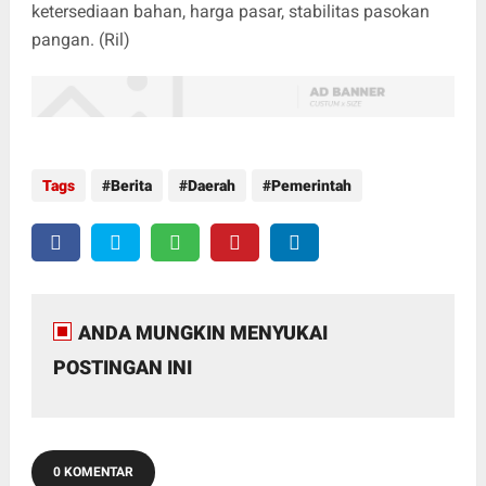
ketersediaan bahan, harga pasar, stabilitas pasokan
pangan. (Ril)
Tags
Berita
Daerah
Pemerintah
ANDA MUNGKIN MENYUKAI
POSTINGAN INI
0 KOMENTAR