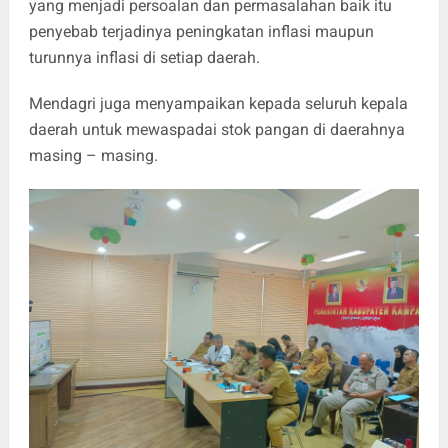
yang menjadi persoalan dan permasalahan baik itu
penyebab terjadinya peningkatan inflasi maupun
turunnya inflasi di setiap daerah.
Mendagri juga menyampaikan kepada seluruh kepala
daerah untuk mewaspadai stok pangan di daerahnya
masing – masing.