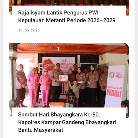
Raja Isyam Lantik Pengurus PWI
Kepulauan Meranti Periode 2026–2029
Juli 29, 2026
Sambut Hari Bhayangkara Ke-80,
Kapolres Kampar Gandeng Bhayangkari
Bantu Masyarakat