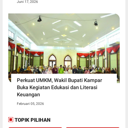
Juni 17, 2026
Perkuat UMKM, Wakil Bupati Kampar
Buka Kegiatan Edukasi dan Literasi
Keuangan
Februari 05, 2026
TOPIK PILIHAN