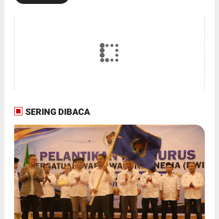
SERING DIBACA