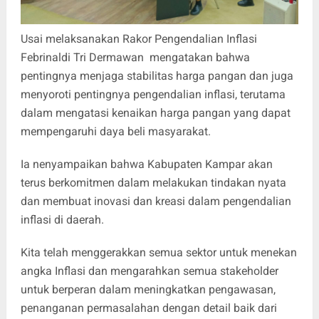
Usai melaksanakan Rakor Pengendalian Inflasi
Febrinaldi Tri Dermawan mengatakan bahwa
pentingnya menjaga stabilitas harga pangan dan juga
menyoroti pentingnya pengendalian inflasi, terutama
dalam mengatasi kenaikan harga pangan yang dapat
mempengaruhi daya beli masyarakat.
Ia nenyampaikan bahwa Kabupaten Kampar akan
terus berkomitmen dalam melakukan tindakan nyata
dan membuat inovasi dan kreasi dalam pengendalian
inflasi di daerah.
Kita telah menggerakkan semua sektor untuk menekan
angka Inflasi dan mengarahkan semua stakeholder
untuk berperan dalam meningkatkan pengawasan,
penanganan permasalahan dengan detail baik dari