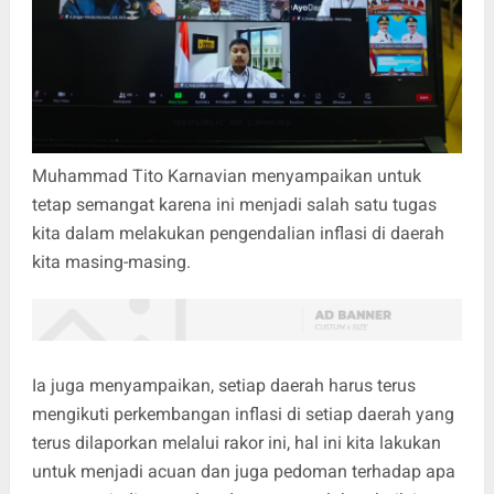
Muhammad Tito Karnavian menyampaikan untuk
tetap semangat karena ini menjadi salah satu tugas
kita dalam melakukan pengendalian inflasi di daerah
kita masing-masing.
Ia juga menyampaikan, setiap daerah harus terus
mengikuti perkembangan inflasi di setiap daerah yang
terus dilaporkan melalui rakor ini, hal ini kita lakukan
untuk menjadi acuan dan juga pedoman terhadap apa