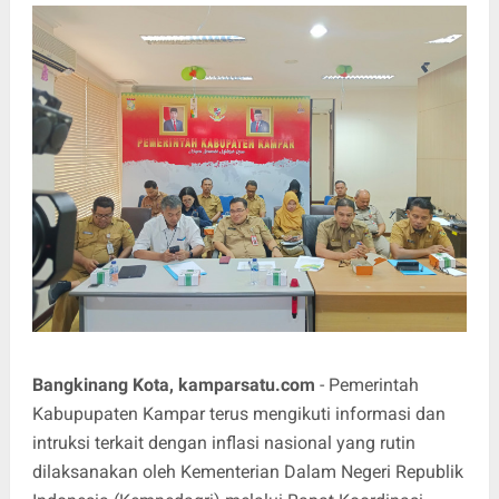
Bangkinang Kota, kamparsatu.com
- Pemerintah
Kabupupaten Kampar terus mengikuti informasi dan
intruksi terkait dengan inflasi nasional yang rutin
dilaksanakan oleh Kementerian Dalam Negeri Republik