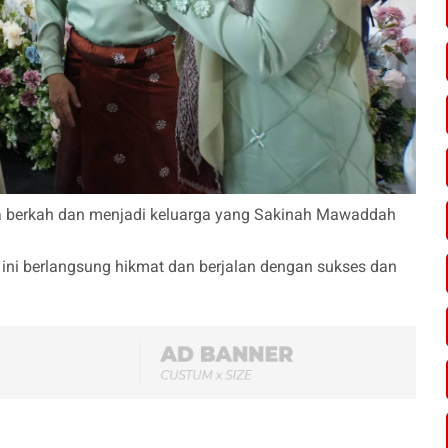
a berkah dan menjadi keluarga yang Sakinah Mawaddah
ini berlangsung hikmat dan berjalan dengan sukses dan