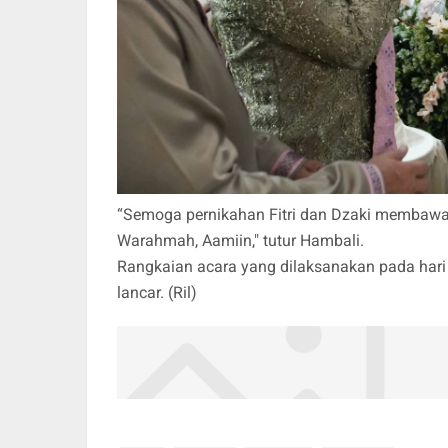
“Semoga pernikahan Fitri dan Dzaki membaw
Warahmah, Aamiin," tutur Hambali.
Rangkaian acara yang dilaksanakan pada hari 
lancar. (Ril)