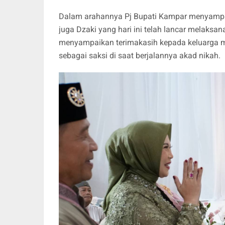
Dalam arahannya Pj Bupati Kampar menyampa
juga Dzaki yang hari ini telah lancar melaksan
menyampaikan terimakasih kepada keluarga 
sebagai saksi di saat berjalannya akad nikah.