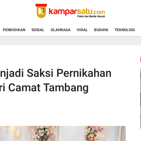
PENDIDIKAN
SOSIAL
OLAHRAGA
VIRAL
BUDAYA
TEKNOLOGI
njadi Saksi Pernikahan
eri Camat Tambang