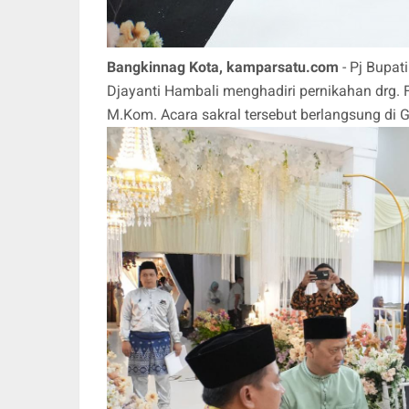
Bangkinnag Kota, kamparsatu.com
- Pj Bupat
Djayanti Hambali menghadiri pernikahan drg. 
M.Kom. Acara sakral tersebut berlangsung di