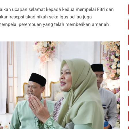
ikan ucapan selamat kepada kedua mempelai Fitri dan
akan resepsi akad nikah sekaligus beliau juga
mempelai perempuan yang telah memberikan amanah