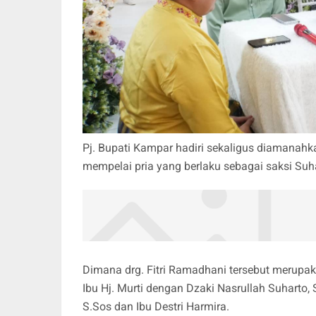
Pj. Bupati Kampar hadiri sekaligus diamanahk
mempelai pria yang berlaku sebagai saksi Suh
Dimana drg. Fitri Ramadhani tersebut merupak
Ibu Hj. Murti dengan Dzaki Nasrullah Suharto,
S.Sos dan Ibu Destri Harmira.