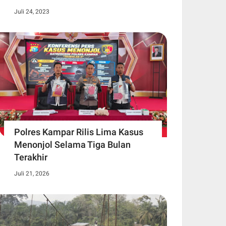
Juli 24, 2023
Polres Kampar Rilis Lima Kasus
Menonjol Selama Tiga Bulan
Terakhir
Juli 21, 2026