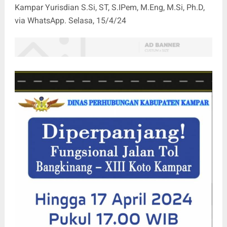
Kampar Yurisdian S.Si, ST, S.IPem, M.Eng, M.Si, Ph.D,
via WhatsApp. Selasa, 15/4/24