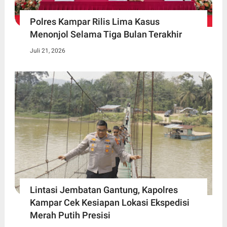
Polres Kampar Rilis Lima Kasus
Menonjol Selama Tiga Bulan Terakhir
Juli 21, 2026
Lintasi Jembatan Gantung, Kapolres
Kampar Cek Kesiapan Lokasi Ekspedisi
Merah Putih Presisi