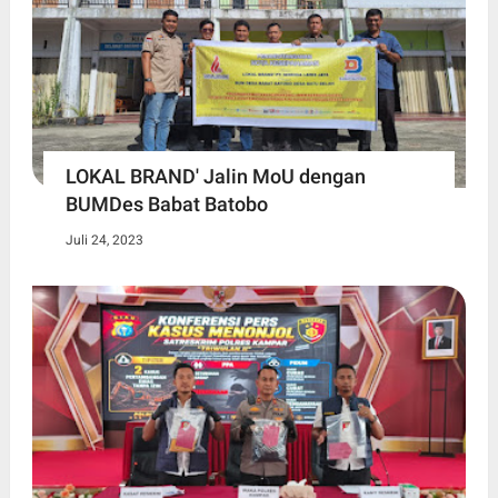
LOKAL BRAND' Jalin MoU dengan
BUMDes Babat Batobo
Juli 24, 2023