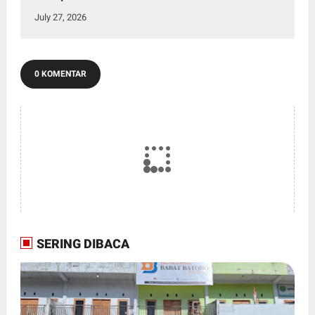
July 27, 2026
0 KOMENTAR
SERING DIBACA