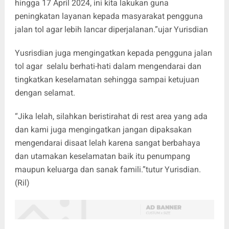
hingga 17 April 2024, ini kita lakukan guna
peningkatan layanan kepada masyarakat pengguna
jalan tol agar lebih lancar diperjalanan.”ujar Yurisdian
Yusrisdian juga mengingatkan kepada pengguna jalan
tol agar selalu berhati-hati dalam mengendarai dan
tingkatkan keselamatan sehingga sampai ketujuan
dengan selamat.
“Jika lelah, silahkan beristirahat di rest area yang ada
dan kami juga mengingatkan jangan dipaksakan
mengendarai disaat lelah karena sangat berbahaya
dan utamakan keselamatan baik itu penumpang
maupun keluarga dan sanak famili.”tutur Yurisdian.
(Ril)