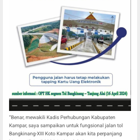
“Benar, mewakili Kadis Perhubungan Kabupaten
Kampar, saya sampaikan untuk fungsional jalan tol
Bangkinang-XIII Koto Kampar akan kita perpanjang