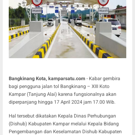
Bangkinang Kota, kamparsatu.com
- Kabar gembira
bagi pengguna jalan tol Bangkinang – XIII Koto
Kampar (Tanjung Alai) karena fungsionalnya akan
diperpanjang hingga 17 April 2024 jam 17.00 Wib.
Hal tersebut dikatakan Kepala Dinas Perhubungan
(Dishub) Kabupaten Kampar melalui Kepala Bidang
Pengembangan dan Keselamatan Dishub Kabupaten