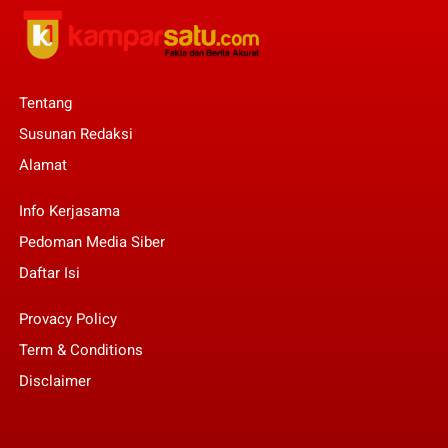
Tentang
Susunan Redaksi
Alamat
Info Kerjasama
Pedoman Media Siber
Daftar Isi
Provacy Policy
Term & Conditions
Disclaimer