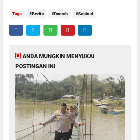
Tags
Berita
Daerah
Sosbud
ANDA MUNGKIN MENYUKAI
POSTINGAN INI