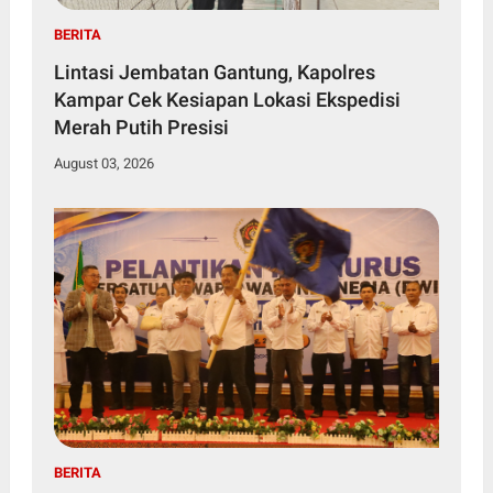
BERITA
Lintasi Jembatan Gantung, Kapolres
Kampar Cek Kesiapan Lokasi Ekspedisi
Merah Putih Presisi
August 03, 2026
BERITA