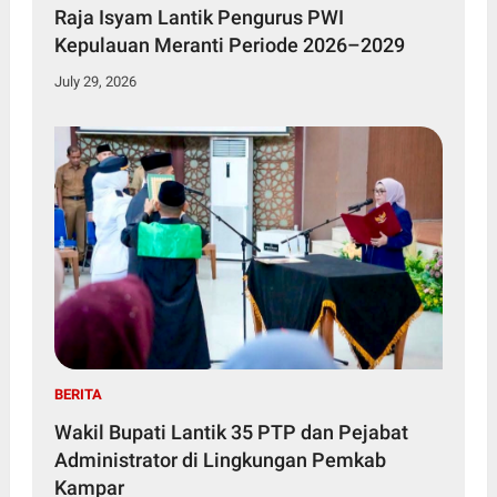
Raja Isyam Lantik Pengurus PWI
Kepulauan Meranti Periode 2026–2029
July 29, 2026
BERITA
Wakil Bupati Lantik 35 PTP dan Pejabat
Administrator di Lingkungan Pemkab
Kampar