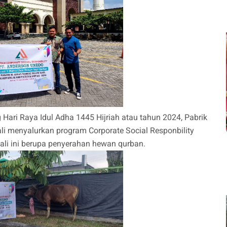
 Hari Raya Idul Adha 1445 Hijriah atau tahun 2024, Pabrik
i menyalurkan program Corporate Social Responbility
li ini berupa penyerahan hewan qurban.