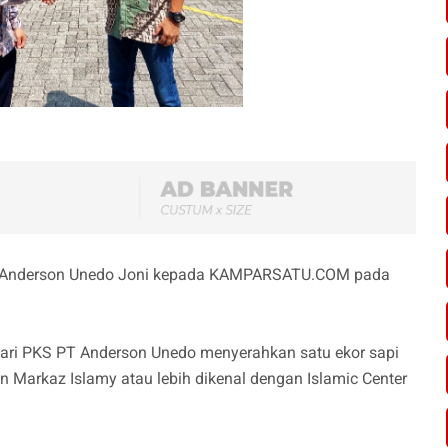
T Anderson Unedo Joni kepada KAMPARSATU.COM pada
dari PKS PT Anderson Unedo menyerahkan satu ekor sapi
n Markaz Islamy atau lebih dikenal dengan Islamic Center