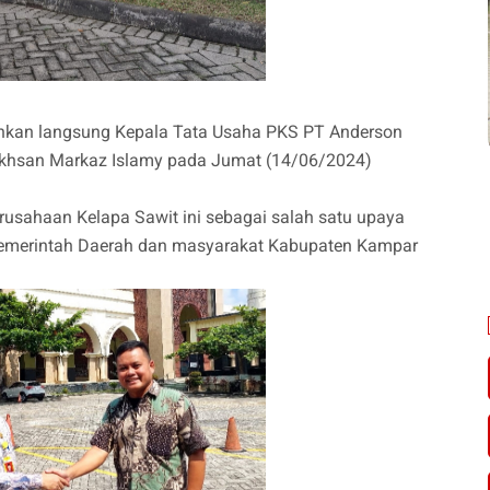
rahkan langsung Kepala Tata Usaha PKS PT Anderson
 Ikhsan Markaz Islamy pada Jumat (14/06/2024)
Perusahaan Kelapa Sawit ini sebagai salah satu upaya
Pemerintah Daerah dan masyarakat Kabupaten Kampar