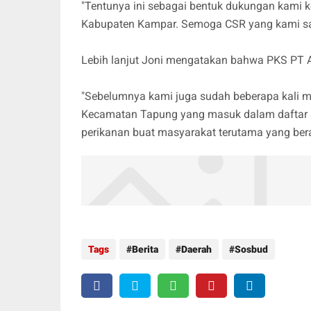
"Tentunya ini sebagai bentuk dukungan kami
Kabupaten Kampar. Semoga CSR yang kami sal
Lebih lanjut Joni mengatakan bahwa PKS PT 
"Sebelumnya kami juga sudah beberapa kali
Kecamatan Tapung yang masuk dalam daftar St
perikanan buat masyarakat terutama yang bera
Tags
Berita
Daerah
Sosbud