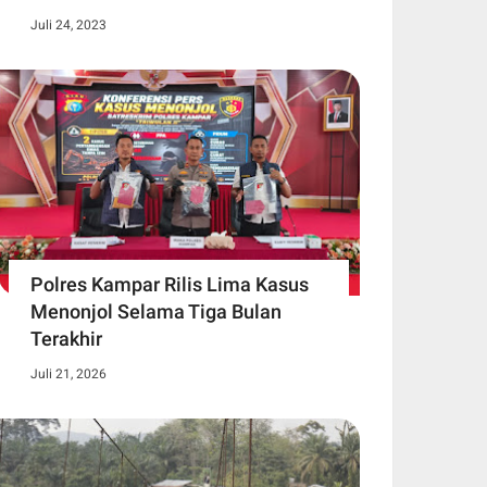
Juli 24, 2023
Polres Kampar Rilis Lima Kasus
Menonjol Selama Tiga Bulan
Terakhir
Juli 21, 2026