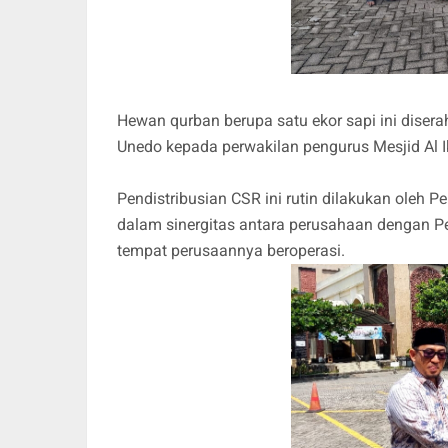
Hewan qurban berupa satu ekor sapi ini dise
Unedo kepada perwakilan pengurus Mesjid Al
Pendistribusian CSR ini rutin dilakukan oleh 
dalam sinergitas antara perusahaan dengan 
tempat perusaannya beroperasi.