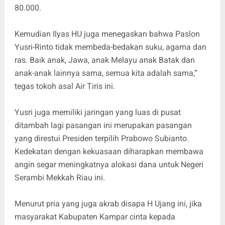
80.000.
Kemudian Ilyas HU juga menegaskan bahwa Paslon
Yusri-Rinto tidak membeda-bedakan suku, agama dan
ras. Baik anak, Jawa, anak Melayu anak Batak dan
anak-anak lainnya sama, semua kita adalah sama,”
tegas tokoh asal Air Tiris ini.
Yusri juga memiliki jaringan yang luas di pusat
ditambah lagi pasangan ini merupakan pasangan
yang direstui Presiden terpilih Prabowo Subianto.
Kedekatan dengan kekuasaan diharapkan membawa
angin segar meningkatnya alokasi dana untuk Negeri
Serambi Mekkah Riau ini.
Menurut pria yang juga akrab disapa H Ujang ini, jika
masyarakat Kabupaten Kampar cinta kepada