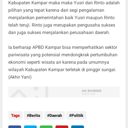
Kabupaten Kampar maka maka Yusri dan Rinto adalah
pilihan yang tepat karena dari segi pengalaman
menjalankan pemerintahan baik Yusri maupun Rinto
telah teruji. Rinto juga merupakan pengusaha sukses
dan juga sukses menjalankan perusahaan daerah.
Ia berharap APBD Kampar bisa memperhatikan sektor
pariwisata yang potensial mendongkrak pertumbuhan
ekonomi seperti wisata air karena pada umumnya
wilayah Kabupaten Kampar terletak di pinggir sungai.
(Akhir Yani)
Tags
Berita
Daerah
Politik