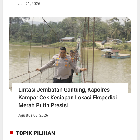
Juli 21, 2026
Lintasi Jembatan Gantung, Kapolres
Kampar Cek Kesiapan Lokasi Ekspedisi
Merah Putih Presisi
Agustus 03, 2026
TOPIK PILIHAN