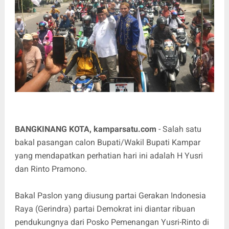
BANGKINANG KOTA, kamparsatu.com
- Salah satu
bakal pasangan calon Bupati/Wakil Bupati Kampar
yang mendapatkan perhatian hari ini adalah H Yusri
dan Rinto Pramono.
Bakal Paslon yang diusung partai Gerakan Indonesia
Raya (Gerindra) partai Demokrat ini diantar ribuan
pendukungnya dari Posko Pemenangan Yusri-Rinto di