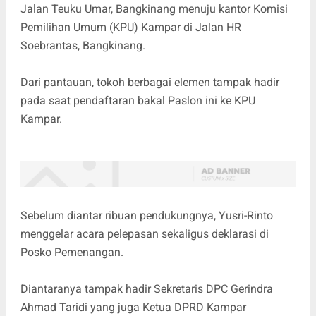
Jalan Teuku Umar, Bangkinang menuju kantor Komisi
Pemilihan Umum (KPU) Kampar di Jalan HR
Soebrantas, Bangkinang.
Dari pantauan, tokoh berbagai elemen tampak hadir
pada saat pendaftaran bakal Paslon ini ke KPU
Kampar.
Sebelum diantar ribuan pendukungnya, Yusri-Rinto
menggelar acara pelepasan sekaligus deklarasi di
Posko Pemenangan.
Diantaranya tampak hadir Sekretaris DPC Gerindra
Ahmad Taridi yang juga Ketua DPRD Kampar