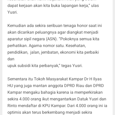
dapat kerjaan akan kita buka lapangan kerja,” ulas
Yusri.
Kemudian ada sekira seribuan tenaga honor saat ini
akan dicarikan peluangnya agar diangkat menjadi
aparatur sipil negara (ASN). “Pokoknya semua kita
perhatikan. Agama nomor satu. Kesehatan,
pendidikan, jalan, jembatan, ekonomi kita perbaiki
dan
upuk subsidi kita perbanyak,” tegas Yusri.
Sementara itu Tokoh Masyarakat Kampar Dr H Ilyas
HU yang juga mantan anggota DPRD Riau dan DPRD
Kampar mengaku bahagia karena ia memperkirakan
sekira 4.000 orang ikut mengantarkan Datuk Yusri dan
Rinto mendaftar di KPU Kampar. Dari 4.000 orang ini ia
optimis akan terus berkembang menjadi sekira