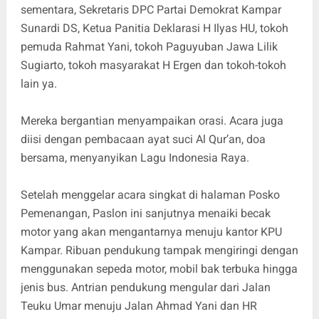
sementara, Sekretaris DPC Partai Demokrat Kampar
Sunardi DS, Ketua Panitia Deklarasi H Ilyas HU, tokoh
pemuda Rahmat Yani, tokoh Paguyuban Jawa Lilik
Sugiarto, tokoh masyarakat H Ergen dan tokoh-tokoh
lain ya.
Mereka bergantian menyampaikan orasi. Acara juga
diisi dengan pembacaan ayat suci Al Qur’an, doa
bersama, menyanyikan Lagu Indonesia Raya.
Setelah menggelar acara singkat di halaman Posko
Pemenangan, Paslon ini sanjutnya menaiki becak
motor yang akan mengantarnya menuju kantor KPU
Kampar. Ribuan pendukung tampak mengiringi dengan
menggunakan sepeda motor, mobil bak terbuka hingga
jenis bus. Antrian pendukung mengular dari Jalan
Teuku Umar menuju Jalan Ahmad Yani dan HR