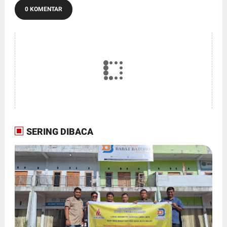
0 KOMENTAR
SERING DIBACA