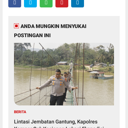
ANDA MUNGKIN MENYUKAI
POSTINGAN INI
BERITA
Lintasi Jembatan Gantung, Kapolres