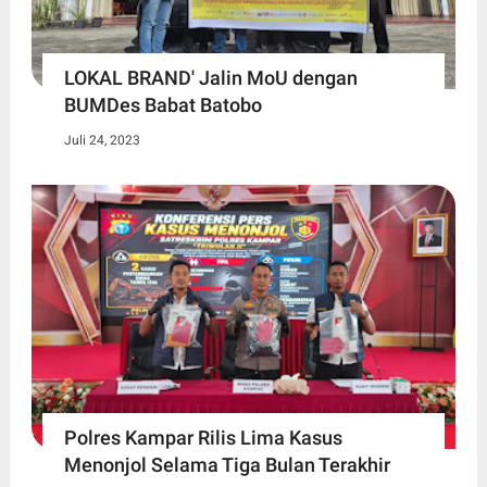
LOKAL BRAND' Jalin MoU dengan
BUMDes Babat Batobo
Juli 24, 2023
Polres Kampar Rilis Lima Kasus
Menonjol Selama Tiga Bulan Terakhir