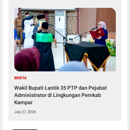
BERITA
Wakil Bupati Lantik 35 PTP dan Pejabat
Administrator di Lingkungan Pemkab
Kampar
July 27, 2026