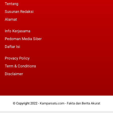
Tentang
Susunan Redaksi
Alamat
Info Kerjasama
Pedoman Media Siber
Daftar Isi
Provacy Policy
Term & Conditions
Disclaimer
© Copyright 2022 -
Kamparsatu.com - Fakta dan Berita Akurat