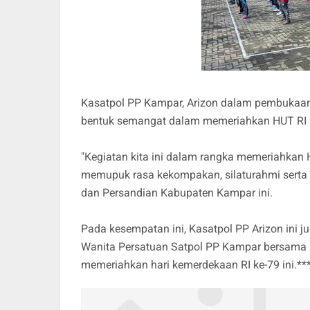
Kasatpol PP Kampar, Arizon dalam pembukaa
bentuk semangat dalam memeriahkan HUT RI k
"Kegiatan kita ini dalam rangka memeriahkan 
memupuk rasa kekompakan, silaturahmi serta 
dan Persandian Kabupaten Kampar ini.
Pada kesempatan ini, Kasatpol PP Arizon ini
Wanita Persatuan Satpol PP Kampar bersama p
memeriahkan hari kemerdekaan RI ke-79 ini.**