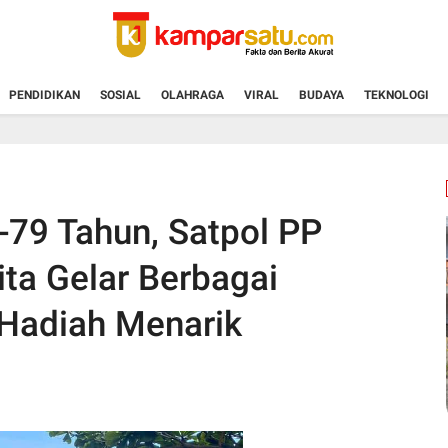
PENDIDIKAN
SOSIAL
OLAHRAGA
VIRAL
BUDAYA
TEKNOLOGI
-79 Tahun, Satpol PP
a Gelar Berbagai
Hadiah Menarik