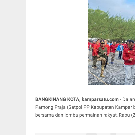
BANGKINANG KOTA, kamparsatu.com
- Dalam
Pamong Praja (Satpol PP Kabupaten Kampar 
bersama dan lomba permainan rakyat, Rabu (