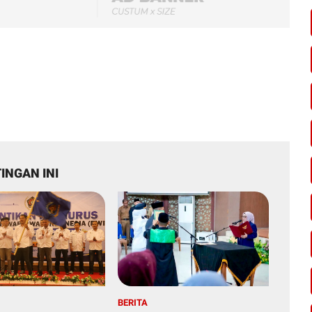
INGAN INI
BERITA