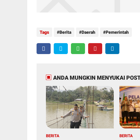
Tags
Berita
Daerah
Pemerintah
ANDA MUNGKIN MENYUKAI POST
BERITA
BERITA