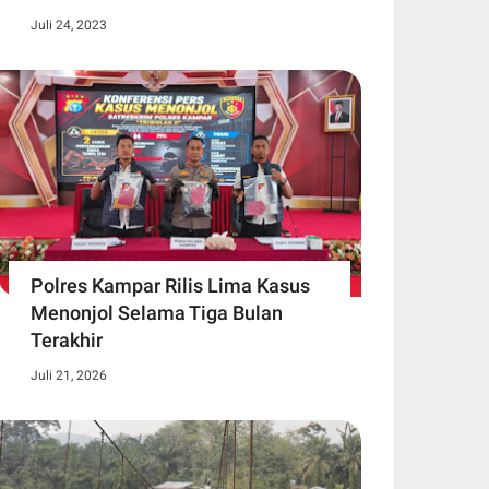
Juli 24, 2023
Polres Kampar Rilis Lima Kasus
Menonjol Selama Tiga Bulan
Terakhir
Juli 21, 2026