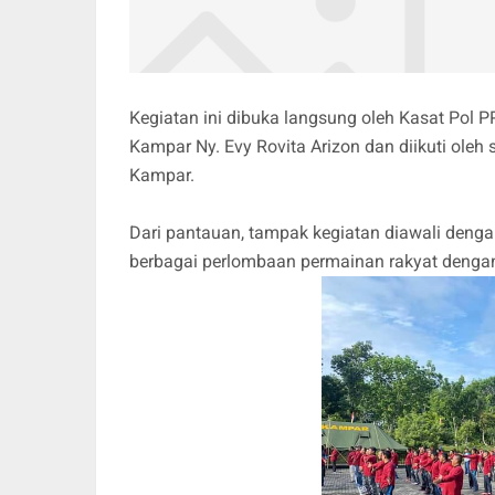
Kegiatan ini dibuka langsung oleh Kasat Pol
Kampar Ny. Evy Rovita Arizon dan diikuti ole
Kampar.
Dari pantauan, tampak kegiatan diawali denga
berbagai perlombaan permainan rakyat dengan