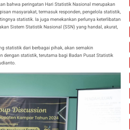
n bahwa peringatan Hari Statistik Nasional merupakan
san masyarakat, termasuk responden, pengelola statistik,
ingnya statistik. Ia juga menekankan perlunya keterlibatan
an Sistem Statistik Nasional (SSN) yang handal, akurat,
 statistik dari berbagai pihak, akan semakin
 dengan statistik, terutama bagi Badan Pusat Statistik
udianto.