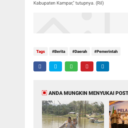
Kabupaten Kampar," tutupnya. (Ril)
Tags
Berita
Daerah
Pemerintah
ANDA MUNGKIN MENYUKAI POST