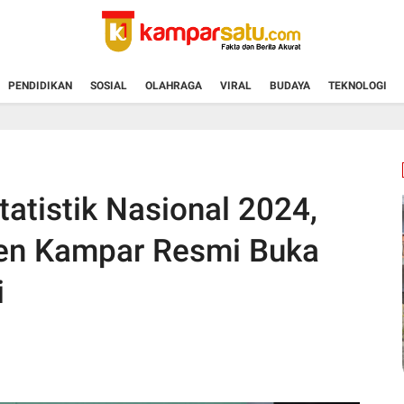
PENDIDIKAN
SOSIAL
OLAHRAGA
VIRAL
BUDAYA
TEKNOLOGI
atistik Nasional 2024,
en Kampar Resmi Buka
i