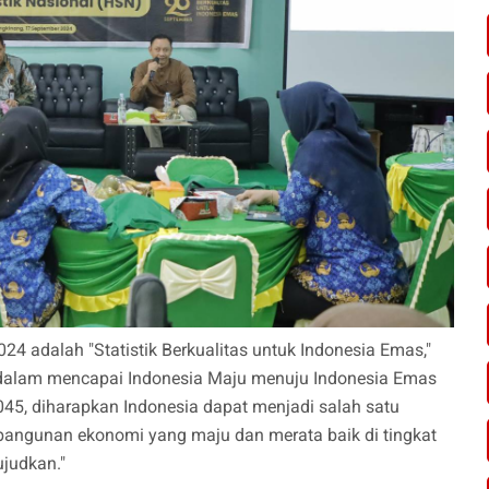
4 adalah "Statistik Berkualitas untuk Indonesia Emas,"
 dalam mencapai Indonesia Maju menuju Indonesia Emas
5, diharapkan Indonesia dapat menjadi salah satu
mbangunan ekonomi yang maju dan merata baik di tingkat
judkan."