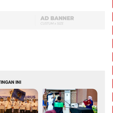
INGAN INI