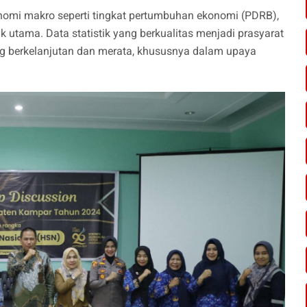
konomi makro seperti tingkat pertumbuhan ekonomi (PDRB),
ik utama. Data statistik yang berkualitas menjadi prasyarat
 berkelanjutan dan merata, khususnya dalam upaya