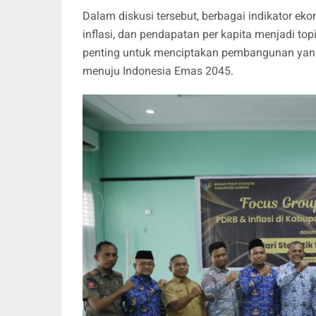
Dalam diskusi tersebut, berbagai indikator e
inflasi, dan pendapatan per kapita menjadi top
penting untuk menciptakan pembangunan yang
menuju Indonesia Emas 2045.