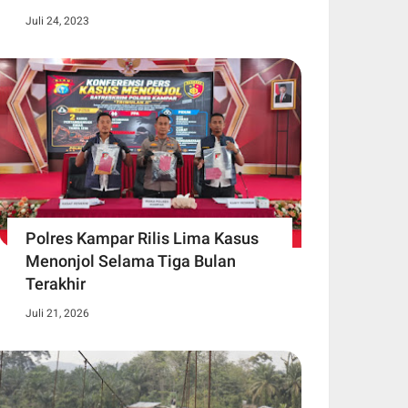
Juli 24, 2023
Polres Kampar Rilis Lima Kasus
Menonjol Selama Tiga Bulan
Terakhir
Juli 21, 2026