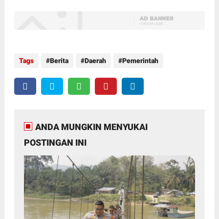
Tags
Berita
Daerah
Pemerintah
ANDA MUNGKIN MENYUKAI
POSTINGAN INI