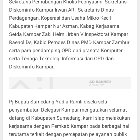
Sekretaris Perhubungan Kholis Febriyasmi, Sekretaris
Diskominfo Kampar Irwan AR, Sekretaris Dinas
Perdagangan, Koperasi dan Usaha Mikro Kecil
Kabupaten Kampar Nur Azman, Kabag Kerjasama
Setda Kampar Zaki Helmi, Irban V Inspektorat Kampar
Raenol Ds, Kabid Pemdes Dinas PMD Kampar Zamhur
serta para pendamping OPD dari pranata Komputer
serta Tenaga Teknologi Informasi dari OPD dan
Diskominfo Kampar.
Pj Bupati Sumedang Yudia Ramli disela-sela
penyambutan Delegasi Kampar mengatakan selamat
datang di Kabupaten Sumedang, kami siap melakukan
kerjasama dengan Pemkab Kampar pada berbagai hal
terutama terkait dengan percepatan pelayanan publik