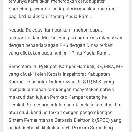
tentunya kami akan menerapkan di Kabupaten
Sumedang, semoga ini dapat memberikan manfaat
bagi kedua daerah " terang Yudia Ramli.
Kepada Delegasi Kampar kami mohon dapat
memanfaatkan MoU ini yang secara teknis dilanjutkan
dengan penandatangan PKS dengan Dinas terkait
yang dilakukan pada hari ini " Pinta Yudia Ramli.
Sementara itu Pj Bupati Kampar Hambali, SE, MBA, MH
yang diwakili oleh Kepala Inspektorat Kabupaten
Kampar Febrinaldi Tridarmawan, S. STP, M.Si yang
menjadi pimpinan rombongan menyatakan bahwa
maksud dan tujuan Pemkab Kampar datang ke
Pemkab Sumedang adalah untuk melakukan studi tiru
atau studi banding terkait dengan pengembangan
Sistem Pemerintahan Berbasis Elektronik (SPBE) yang
sudah berhasil dilakukan oleh Pemkab Sumedang