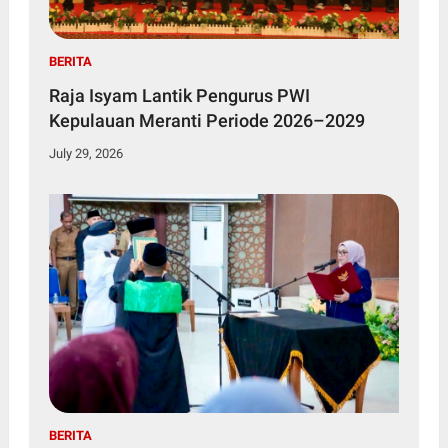
BERITA
Raja Isyam Lantik Pengurus PWI
Kepulauan Meranti Periode 2026–2029
July 29, 2026
BERITA