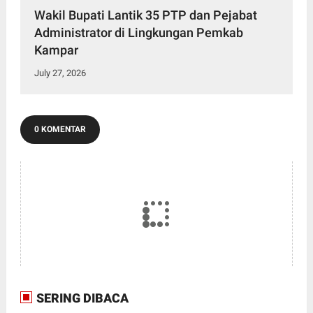
Wakil Bupati Lantik 35 PTP dan Pejabat
Administrator di Lingkungan Pemkab
Kampar
July 27, 2026
0 KOMENTAR
SERING DIBACA