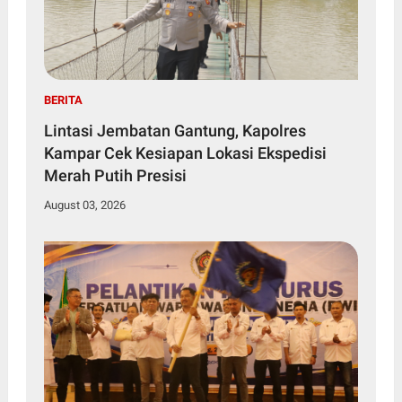
BERITA
Lintasi Jembatan Gantung, Kapolres
Kampar Cek Kesiapan Lokasi Ekspedisi
Merah Putih Presisi
August 03, 2026