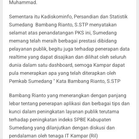
Muhammad.
Sementara itu Kadiskominfo, Persandian dan Statistik
Sumedang Bambang Rianto, S.STP menyatakan
selamat atas penandatangan PKS ini, Sumedang
memang telah meraih berbagai prestasi dibidang
pelayanan publik, begitu juga terhadap penerapan data
realtime yang dapat disajikan dan dilihat oleh seluruh
dunia dalam satu dashboard, semoga Kampar dapat
pula menerapkan apa yang telah diterapkan oleh
Pemkab Sumedang " Kata Bambang Rianto, S.STP
Bambang Rianto yang menerangkan dengan panjang
lebar tentang penerapan aplikasi dan berbagai tips dan
kunci dalam peningkatan layanan publik terutama
terhadap peningkatan indeks SPBE Kabupaten
Sumedang yang dilanjutkan dengan diskusi dan
pendalaman oleh tenaga IT Kampar (Ril)