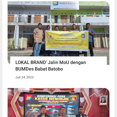
LOKAL BRAND' Jalin MoU dengan
BUMDes Babat Batobo
Juli 24, 2023