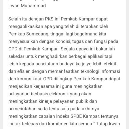
Irwan Muhammad
Selain itu dengan PKS ini Pemkab Kampar dapat
mengaplikasikan apa yang telah di terapkan oleh
Pemkab Sumedang, tinggal lagi bagaimana kita
menyesuaikan dengan kondisi, tugas dan fungsi pada
OPD di Pemkab Kampar. Segala upaya ini bukanlah
sekedar untuk menghadirkan berbagai aplikasi tapi
lebih kepada penciptaan budaya kerja yg lebih efektif
dan efisien dengan memanfaatkan teknologi informasi
dan komunikasi. OPD dilingkup Pemkab Kampar dapat
menjadikan kerjasama ini guna meningkatkan
pelayanan berbasis elektronik yang akan
meningkatkan kinerja pelayanan publik dan
pemerintahan serta tentu saja pada akhirnya
meningkatkan capaian Indeks SPBE Kampar, tentunya
ini tak terlepas dari komitmen kita semua " Tutup Irwan