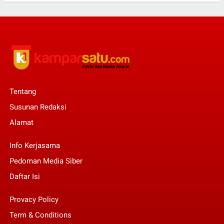
Tentang
Susunan Redaksi
Alamat
Info Kerjasama
Pedoman Media Siber
Daftar Isi
Provacy Policy
Term & Conditions