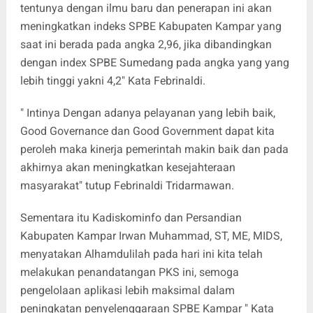
tentunya dengan ilmu baru dan penerapan ini akan
meningkatkan indeks SPBE Kabupaten Kampar yang
saat ini berada pada angka 2,96, jika dibandingkan
dengan index SPBE Sumedang pada angka yang yang
lebih tinggi yakni 4,2" Kata Febrinaldi.
" Intinya Dengan adanya pelayanan yang lebih baik,
Good Governance dan Good Government dapat kita
peroleh maka kinerja pemerintah makin baik dan pada
akhirnya akan meningkatkan kesejahteraan
masyarakat" tutup Febrinaldi Tridarmawan.
Sementara itu Kadiskominfo dan Persandian
Kabupaten Kampar Irwan Muhammad, ST, ME, MIDS,
menyatakan Alhamdulilah pada hari ini kita telah
melakukan penandatangan PKS ini, semoga
pengelolaan aplikasi lebih maksimal dalam
peningkatan penyelenggaraan SPBE Kampar " Kata