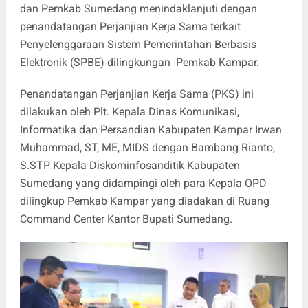
dan Pemkab Sumedang menindaklanjuti dengan
penandatangan Perjanjian Kerja Sama terkait
Penyelenggaraan Sistem Pemerintahan Berbasis
Elektronik (SPBE) dilingkungan Pemkab Kampar.
Penandatangan Perjanjian Kerja Sama (PKS) ini
dilakukan oleh Plt. Kepala Dinas Komunikasi,
Informatika dan Persandian Kabupaten Kampar Irwan
Muhammad, ST, ME, MIDS dengan Bambang Rianto,
S.STP Kepala Diskominfosanditik Kabupaten
Sumedang yang didampingi oleh para Kepala OPD
dilingkup Pemkab Kampar yang diadakan di Ruang
Command Center Kantor Bupati Sumedang.