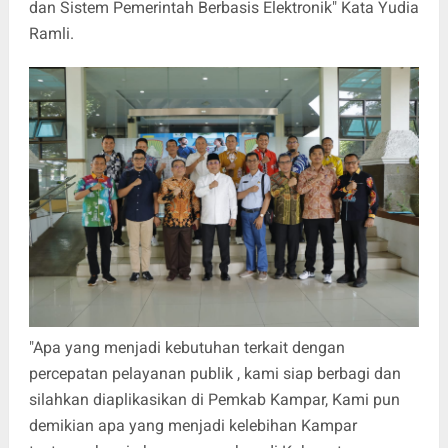
dan Sistem Pemerintah Berbasis Elektronik" Kata Yudia
Ramli.
"Apa yang menjadi kebutuhan terkait dengan
percepatan pelayanan publik , kami siap berbagi dan
silahkan diaplikasikan di Pemkab Kampar, Kami pun
demikian apa yang menjadi kelebihan Kampar