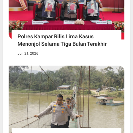
Polres Kampar Rilis Lima Kasus
Menonjol Selama Tiga Bulan Terakhir
Juli 21, 2026