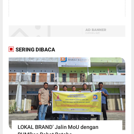
SERING DIBACA
LOKAL BRAND' Jalin MoU dengan