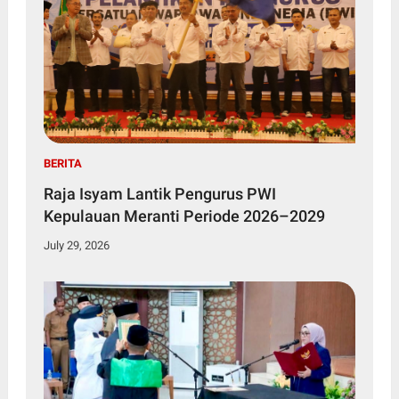
BERITA
Raja Isyam Lantik Pengurus PWI
Kepulauan Meranti Periode 2026–2029
July 29, 2026