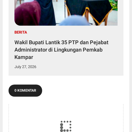
BERITA
Wakil Bupati Lantik 35 PTP dan Pejabat
Administrator di Lingkungan Pemkab
Kampar
July 27, 2026
0 KOMENTAR