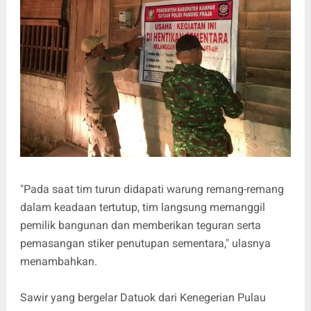
"Pada saat tim turun didapati warung remang-remang
dalam keadaan tertutup, tim langsung memanggil
pemilik bangunan dan memberikan teguran serta
pemasangan stiker penutupan sementara," ulasnya
menambahkan.
Sawir yang bergelar Datuok dari Kenegerian Pulau