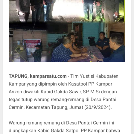
TAPUNG, kamparsatu.com
- Tim Yustisi Kabupaten
Kampar yang dipimpin oleh Kasatpol PP Kampar
Arizon diwakili Kabid Gakda Sawir, SP. M.Si dengan
tegas tutup warung remang-remang di Desa Pantai
Cermin, Kecamatan Tapung, Jumat (20/9/2024).
Warung remang-remang di Desa Pantai Cermin ini
diungkapkan Kabid Gakda Satpol PP Kampar bahwa