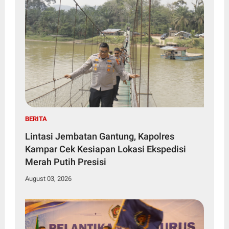
BERITA
Lintasi Jembatan Gantung, Kapolres
Kampar Cek Kesiapan Lokasi Ekspedisi
Merah Putih Presisi
August 03, 2026