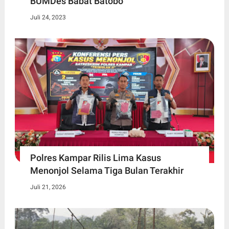
BUMDes Babat Batobo
Juli 24, 2023
Polres Kampar Rilis Lima Kasus
Menonjol Selama Tiga Bulan Terakhir
Juli 21, 2026