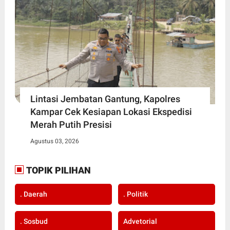
Lintasi Jembatan Gantung, Kapolres
Kampar Cek Kesiapan Lokasi Ekspedisi
Merah Putih Presisi
Agustus 03, 2026
TOPIK PILIHAN
. Daerah
. Politik
. Sosbud
Advetorial