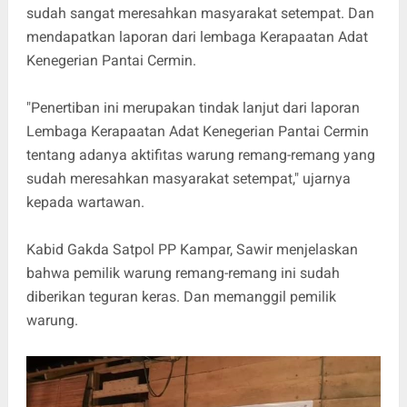
sudah sangat meresahkan masyarakat setempat. Dan
mendapatkan laporan dari lembaga Kerapaatan Adat
Kenegerian Pantai Cermin.
"Penertiban ini merupakan tindak lanjut dari laporan
Lembaga Kerapaatan Adat Kenegerian Pantai Cermin
tentang adanya aktifitas warung remang-remang yang
sudah meresahkan masyarakat setempat," ujarnya
kepada wartawan.
Kabid Gakda Satpol PP Kampar, Sawir menjelaskan
bahwa pemilik warung remang-remang ini sudah
diberikan teguran keras. Dan memanggil pemilik
warung.