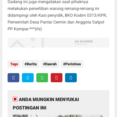
Gadang ini juga mengatakan saat pihaknya
melakukan penertiban warung remang-remang ini
didampingi oleh Kasi penyidik, BKO Kodim 0313/KPR,
Pemerintah Desa Pantai Cermin dan Anggota Satpol
PP Kampar.***(rls)
Tags
Berita
Daerah
Peristiwa
ANDA MUNGKIN MENYUKAI
POSTINGAN INI