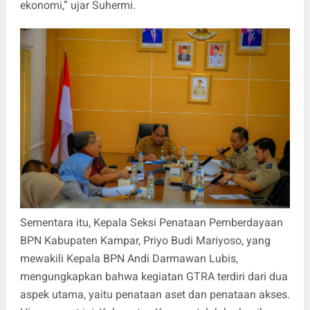
ekonomi,” ujar Suhermi.
Sementara itu, Kepala Seksi Penataan Pemberdayaan
BPN Kabupaten Kampar, Priyo Budi Mariyoso, yang
mewakili Kepala BPN Andi Darmawan Lubis,
mengungkapkan bahwa kegiatan GTRA terdiri dari dua
aspek utama, yaitu penataan aset dan penataan akses.