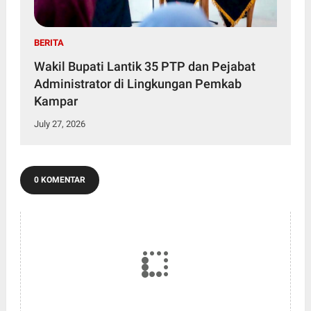
BERITA
Wakil Bupati Lantik 35 PTP dan Pejabat
Administrator di Lingkungan Pemkab
Kampar
July 27, 2026
0 KOMENTAR