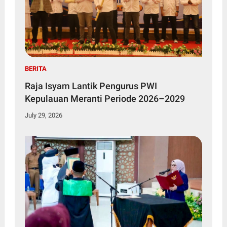
BERITA
Raja Isyam Lantik Pengurus PWI
Kepulauan Meranti Periode 2026–2029
July 29, 2026