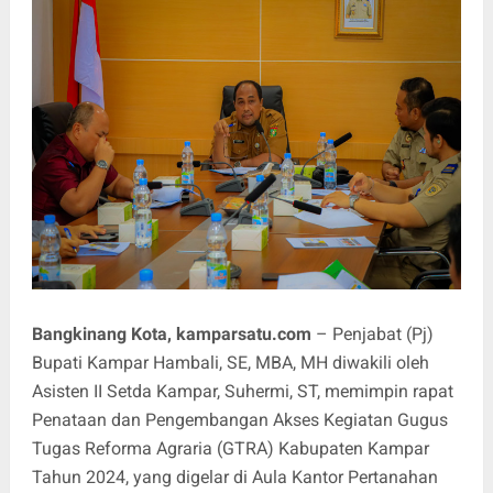
Bangkinang Kota, kamparsatu.com
– Penjabat (Pj)
Bupati Kampar Hambali, SE, MBA, MH diwakili oleh
Asisten II Setda Kampar, Suhermi, ST, memimpin rapat
Penataan dan Pengembangan Akses Kegiatan Gugus
Tugas Reforma Agraria (GTRA) Kabupaten Kampar
Tahun 2024, yang digelar di Aula Kantor Pertanahan