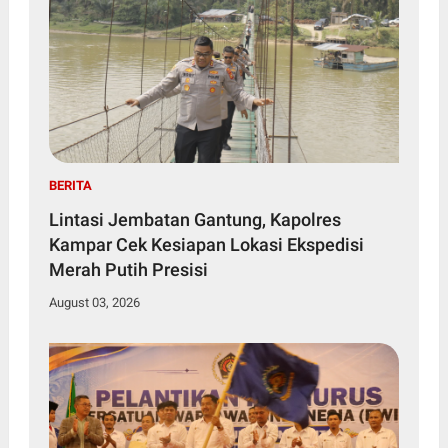
BERITA
Lintasi Jembatan Gantung, Kapolres
Kampar Cek Kesiapan Lokasi Ekspedisi
Merah Putih Presisi
August 03, 2026