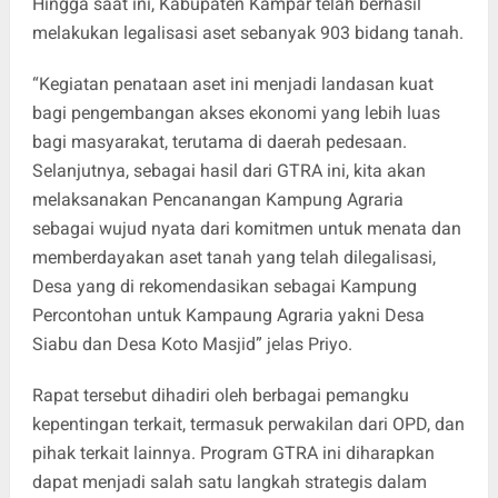
Hingga saat ini, Kabupaten Kampar telah berhasil
melakukan legalisasi aset sebanyak 903 bidang tanah.
“Kegiatan penataan aset ini menjadi landasan kuat
bagi pengembangan akses ekonomi yang lebih luas
bagi masyarakat, terutama di daerah pedesaan.
Selanjutnya, sebagai hasil dari GTRA ini, kita akan
melaksanakan Pencanangan Kampung Agraria
sebagai wujud nyata dari komitmen untuk menata dan
memberdayakan aset tanah yang telah dilegalisasi,
Desa yang di rekomendasikan sebagai Kampung
Percontohan untuk Kampaung Agraria yakni Desa
Siabu dan Desa Koto Masjid” jelas Priyo.
Rapat tersebut dihadiri oleh berbagai pemangku
kepentingan terkait, termasuk perwakilan dari OPD, dan
pihak terkait lainnya. Program GTRA ini diharapkan
dapat menjadi salah satu langkah strategis dalam