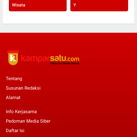
Wisata
Y
Tentang
Susunan Redaksi
Alamat
Info Kerjasama
Pedoman Media Siber
Daftar Isi