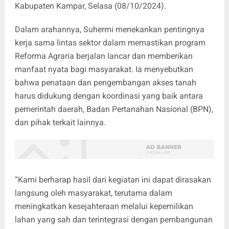
Kabupaten Kampar, Selasa (08/10/2024).
Dalam arahannya, Suhermi menekankan pentingnya
kerja sama lintas sektor dalam memastikan program
Reforma Agraria berjalan lancar dan memberikan
manfaat nyata bagi masyarakat. Ia menyebutkan
bahwa penataan dan pengembangan akses tanah
harus didukung dengan koordinasi yang baik antara
pemerintah daerah, Badan Pertanahan Nasional (BPN),
dan pihak terkait lainnya.
“Kami berharap hasil dari kegiatan ini dapat dirasakan
langsung oleh masyarakat, terutama dalam
meningkatkan kesejahteraan melalui kepemilikan
lahan yang sah dan terintegrasi dengan pembangunan