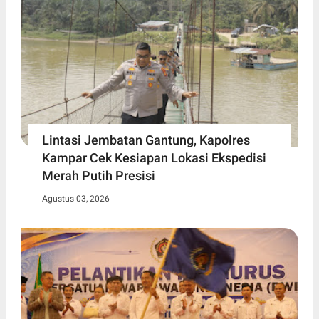
Lintasi Jembatan Gantung, Kapolres
Kampar Cek Kesiapan Lokasi Ekspedisi
Merah Putih Presisi
Agustus 03, 2026