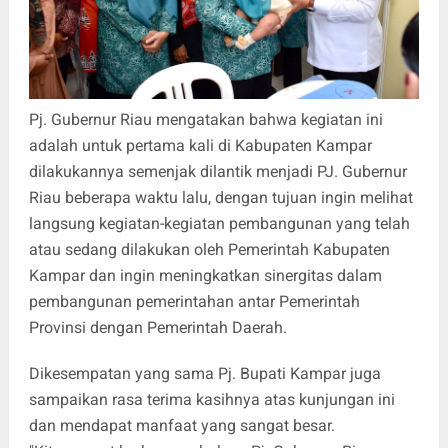
Pj. Gubernur Riau mengatakan bahwa kegiatan ini
adalah untuk pertama kali di Kabupaten Kampar
dilakukannya semenjak dilantik menjadi PJ. Gubernur
Riau beberapa waktu lalu, dengan tujuan ingin melihat
langsung kegiatan-kegiatan pembangunan yang telah
atau sedang dilakukan oleh Pemerintah Kabupaten
Kampar dan ingin meningkatkan sinergitas dalam
pembangunan pemerintahan antar Pemerintah
Provinsi dengan Pemerintah Daerah.
Dikesempatan yang sama Pj. Bupati Kampar juga
sampaikan rasa terima kasihnya atas kunjungan ini
dan mendapat manfaat yang sangat besar.