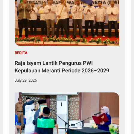
BERITA
Raja Isyam Lantik Pengurus PWI
Kepulauan Meranti Periode 2026–2029
July 29, 2026