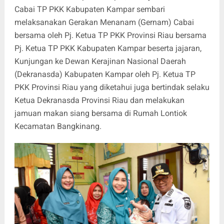
Cabai TP PKK Kabupaten Kampar sembari
melaksanakan Gerakan Menanam (Gernam) Cabai
bersama oleh Pj. Ketua TP PKK Provinsi Riau bersama
Pj. Ketua TP PKK Kabupaten Kampar beserta jajaran,
Kunjungan ke Dewan Kerajinan Nasional Daerah
(Dekranasda) Kabupaten Kampar oleh Pj. Ketua TP
PKK Provinsi Riau yang diketahui juga bertindak selaku
Ketua Dekranasda Provinsi Riau dan melakukan
jamuan makan siang bersama di Rumah Lontiok
Kecamatan Bangkinang.