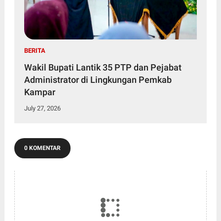
BERITA
Wakil Bupati Lantik 35 PTP dan Pejabat
Administrator di Lingkungan Pemkab
Kampar
July 27, 2026
0 KOMENTAR