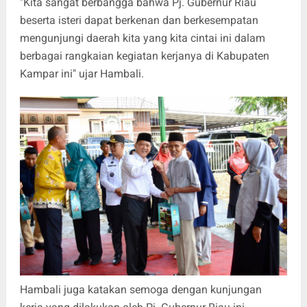
"Kita sangat berbangga bahwa Pj. Gubernur Riau
beserta isteri dapat berkenan dan berkesempatan
mengunjungi daerah kita yang kita cintai ini dalam
berbagai rangkaian kegiatan kerjanya di Kabupaten
Kampar ini" ujar Hambali.
Hambali juga katakan semoga dengan kunjungan