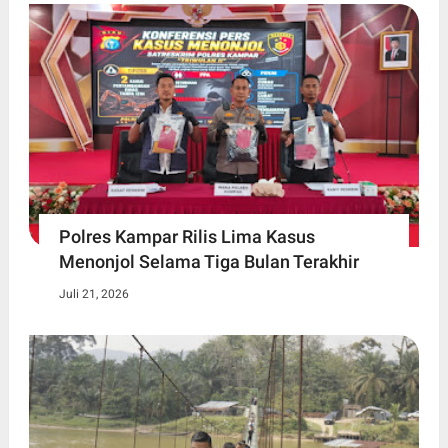
Polres Kampar Rilis Lima Kasus
Menonjol Selama Tiga Bulan Terakhir
Juli 21, 2026