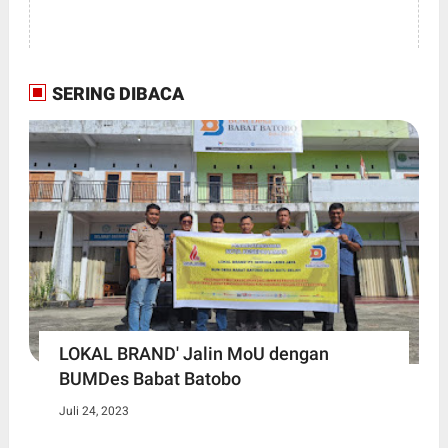
SERING DIBACA
LOKAL BRAND' Jalin MoU dengan
BUMDes Babat Batobo
Juli 24, 2023