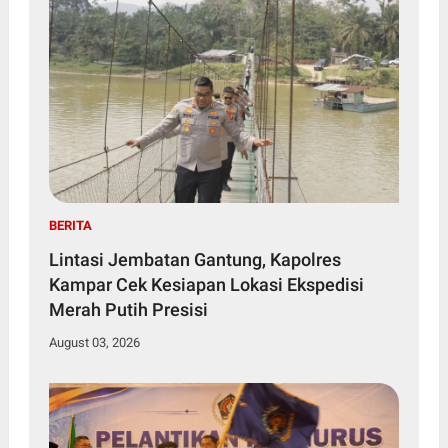
BERITA
Lintasi Jembatan Gantung, Kapolres
Kampar Cek Kesiapan Lokasi Ekspedisi
Merah Putih Presisi
August 03, 2026