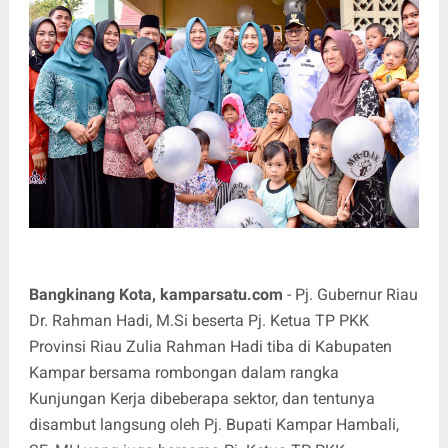
Bangkinang Kota, kamparsatu.com
- Pj. Gubernur Riau
Dr. Rahman Hadi, M.Si beserta Pj. Ketua TP PKK
Provinsi Riau Zulia Rahman Hadi tiba di Kabupaten
Kampar bersama rombongan dalam rangka
Kunjungan Kerja dibeberapa sektor, dan tentunya
disambut langsung oleh Pj. Bupati Kampar Hambali,