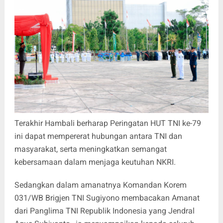
Terakhir Hambali berharap Peringatan HUT TNI ke-79
ini dapat mempererat hubungan antara TNI dan
masyarakat, serta meningkatkan semangat
kebersamaan dalam menjaga keutuhan NKRI.
Sedangkan dalam amanatnya Komandan Korem
031/WB Brigjen TNI Sugiyono membacakan Amanat
dari Panglima TNI Republik Indonesia yang Jendral