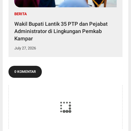
BERITA
Wakil Bupati Lantik 35 PTP dan Pejabat
Administrator di Lingkungan Pemkab
Kampar
July 27, 2026
0 KOMENTAR