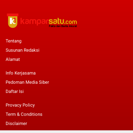
Tentang
Susunan Redaksi
Alamat
Info Kerjasama
Pedoman Media Siber
Daftar Isi
Provacy Policy
Term & Conditions
Disclaimer