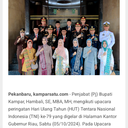
Pekanbaru, kamparsatu.com
- Penjabat (Pj) Bupati
Kampar, Hambali, SE, MBA, MH, mengikuti upacara
peringatan Hari Ulang Tahun (HUT) Tentara Nasional
Indonesia (TNI) ke-79 yang digelar di Halaman Kantor
Gubernur Riau, Sabtu (05/10/2024). Pada Upacara