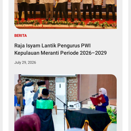
BERITA
Raja Isyam Lantik Pengurus PWI
Kepulauan Meranti Periode 2026–2029
July 29, 2026