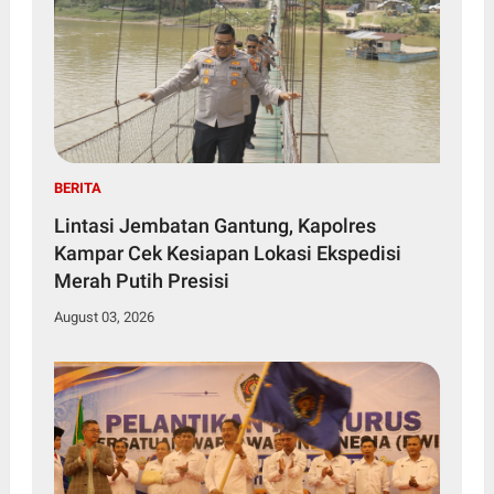
BERITA
Lintasi Jembatan Gantung, Kapolres
Kampar Cek Kesiapan Lokasi Ekspedisi
Merah Putih Presisi
August 03, 2026