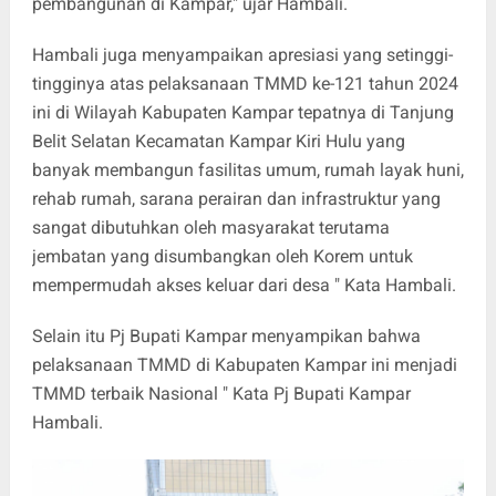
pembangunan di Kampar," ujar Hambali.
Hambali juga menyampaikan apresiasi yang setinggi-
tingginya atas pelaksanaan TMMD ke-121 tahun 2024
ini di Wilayah Kabupaten Kampar tepatnya di Tanjung
Belit Selatan Kecamatan Kampar Kiri Hulu yang
banyak membangun fasilitas umum, rumah layak huni,
rehab rumah, sarana perairan dan infrastruktur yang
sangat dibutuhkan oleh masyarakat terutama
jembatan yang disumbangkan oleh Korem untuk
mempermudah akses keluar dari desa " Kata Hambali.
Selain itu Pj Bupati Kampar menyampikan bahwa
pelaksanaan TMMD di Kabupaten Kampar ini menjadi
TMMD terbaik Nasional " Kata Pj Bupati Kampar
Hambali.