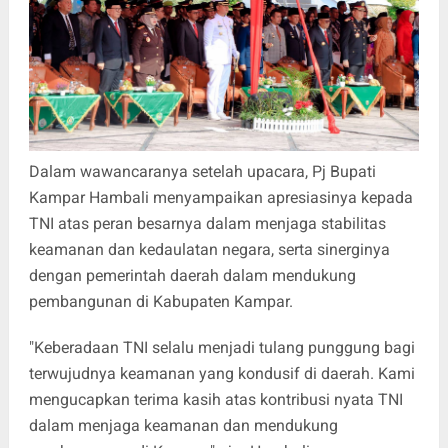
Dalam wawancaranya setelah upacara, Pj Bupati
Kampar Hambali menyampaikan apresiasinya kepada
TNI atas peran besarnya dalam menjaga stabilitas
keamanan dan kedaulatan negara, serta sinerginya
dengan pemerintah daerah dalam mendukung
pembangunan di Kabupaten Kampar.
"Keberadaan TNI selalu menjadi tulang punggung bagi
terwujudnya keamanan yang kondusif di daerah. Kami
mengucapkan terima kasih atas kontribusi nyata TNI
dalam menjaga keamanan dan mendukung