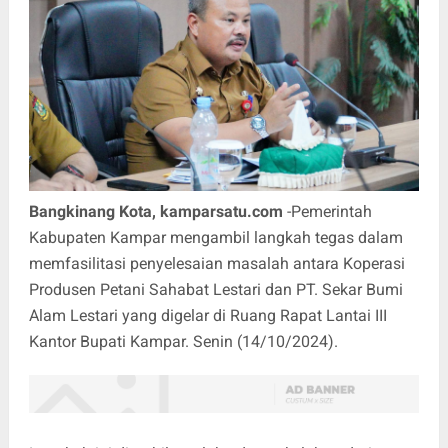
Bangkinang Kota, kamparsatu.com
-Pemerintah
Kabupaten Kampar mengambil langkah tegas dalam
memfasilitasi penyelesaian masalah antara Koperasi
Produsen Petani Sahabat Lestari dan PT. Sekar Bumi
Alam Lestari yang digelar di Ruang Rapat Lantai III
Kantor Bupati Kampar. Senin (14/10/2024).