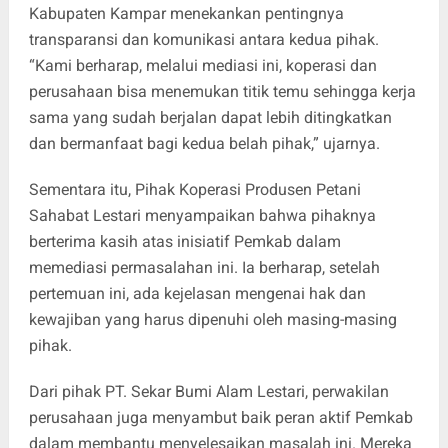
Kabupaten Kampar menekankan pentingnya
transparansi dan komunikasi antara kedua pihak.
“Kami berharap, melalui mediasi ini, koperasi dan
perusahaan bisa menemukan titik temu sehingga kerja
sama yang sudah berjalan dapat lebih ditingkatkan
dan bermanfaat bagi kedua belah pihak,” ujarnya.
Sementara itu, Pihak Koperasi Produsen Petani
Sahabat Lestari menyampaikan bahwa pihaknya
berterima kasih atas inisiatif Pemkab dalam
memediasi permasalahan ini. Ia berharap, setelah
pertemuan ini, ada kejelasan mengenai hak dan
kewajiban yang harus dipenuhi oleh masing-masing
pihak.
Dari pihak PT. Sekar Bumi Alam Lestari, perwakilan
perusahaan juga menyambut baik peran aktif Pemkab
dalam membantu menyelesaikan masalah ini. Mereka