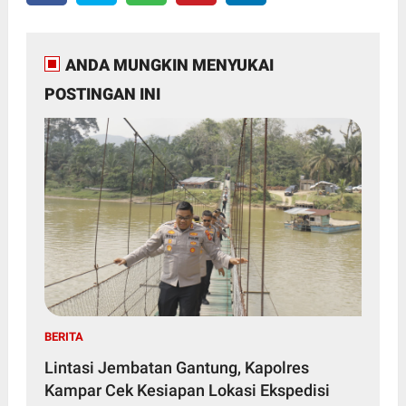
ANDA MUNGKIN MENYUKAI
POSTINGAN INI
BERITA
Lintasi Jembatan Gantung, Kapolres
Kampar Cek Kesiapan Lokasi Ekspedisi