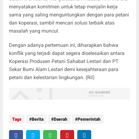
menyatakan komitmen untuk tetap menjalin kerja
sama yang saling menguntungkan dengan para petani
dan koperasi, sambil mencari solusi terbaik atas
masalah yang muncul.
Dengan adanya pertemuan ini, diharapkan bahwa
konflik yang terjadi dapat segera diselesaikan antara
Koperasi Produsen Petani Sahabat Lestari dan PT.
Sekar Bumi Alam Lestari demi kesejahteraan para
petani dan kelestarian lingkungan. (Ril)
Tags
Berita
Daerah
Pemerintah