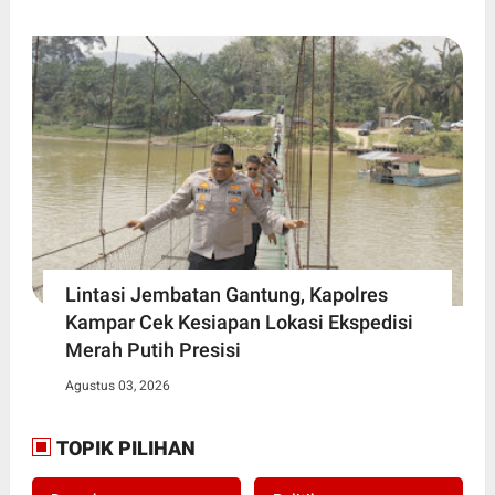
Lintasi Jembatan Gantung, Kapolres
Kampar Cek Kesiapan Lokasi Ekspedisi
Merah Putih Presisi
Agustus 03, 2026
TOPIK PILIHAN