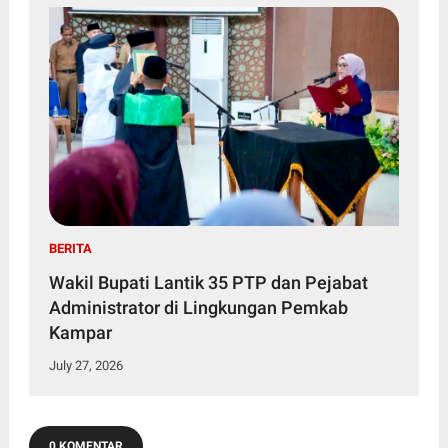
BERITA
Wakil Bupati Lantik 35 PTP dan Pejabat
Administrator di Lingkungan Pemkab
Kampar
July 27, 2026
0 KOMENTAR