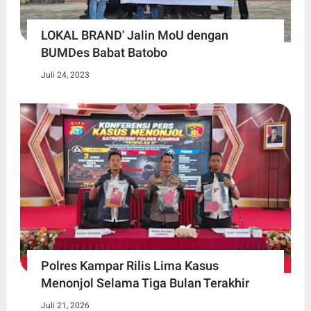
LOKAL BRAND' Jalin MoU dengan
BUMDes Babat Batobo
Juli 24, 2023
Polres Kampar Rilis Lima Kasus
Menonjol Selama Tiga Bulan Terakhir
Juli 21, 2026