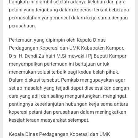
Langkah ini diambil setelah adanya keluhan dari para
petani yang tergabung dalam koperasi terkait beberapa
permasalahan yang muncul dalam kerja sama dengan
perusahaan.
Pertemuan yang dipimpin oleh Kepala Dinas
Perdagangan Koperasi dan UMK Kabupaten Kampar,
Drs. H. Dendi Zulhairi M.Si mewakili Pj Bupati Kampar
menyampaikan pertemuan ini bertujuan untuk
menemukan solusi terbaik bagi kedua belah pihak.
Dalam diskusi tersebut, Pemkab mengupayakan agar
setiap masalah yang terjadi dapat diselesaikan dengan
cara yang adil dan saling menguntungkan, mengingat
pentingnya keberlanjutan hubungan kerja sama antara
koperasi petani dan perusahaan dalam meningkatkan
kesejahteraan masyarakat setempat.
Kepala Dinas Perdagangan Koperasi dan UMK