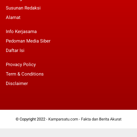
Susunan Redaksi
Alamat
Info Kerjasama
Pedoman Media Siber
Daftar Isi
Provacy Policy
Term & Conditions
Disclaimer
© Copyright 2022 -
Kamparsatu.com - Fakta dan Berita Akurat