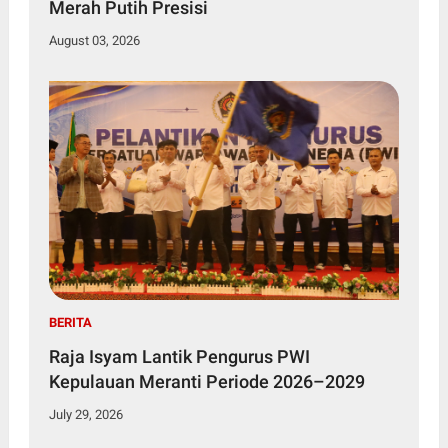
Merah Putih Presisi
August 03, 2026
BERITA
Raja Isyam Lantik Pengurus PWI
Kepulauan Meranti Periode 2026–2029
July 29, 2026