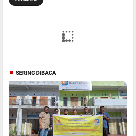
SERING DIBACA