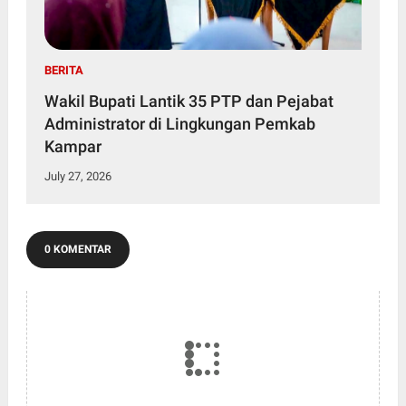
BERITA
Wakil Bupati Lantik 35 PTP dan Pejabat
Administrator di Lingkungan Pemkab
Kampar
July 27, 2026
0 KOMENTAR