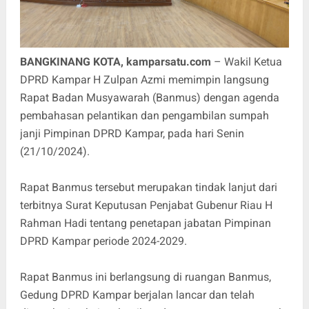
BANGKINANG KOTA, kamparsatu.com
– Wakil Ketua
DPRD Kampar H Zulpan Azmi memimpin langsung
Rapat Badan Musyawarah (Banmus) dengan agenda
pembahasan pelantikan dan pengambilan sumpah
janji Pimpinan DPRD Kampar, pada hari Senin
(21/10/2024).
Rapat Banmus tersebut merupakan tindak lanjut dari
terbitnya Surat Keputusan Penjabat Gubenur Riau H
Rahman Hadi tentang penetapan jabatan Pimpinan
DPRD Kampar periode 2024-2029.
Rapat Banmus ini berlangsung di ruangan Banmus,
Gedung DPRD Kampar berjalan lancar dan telah