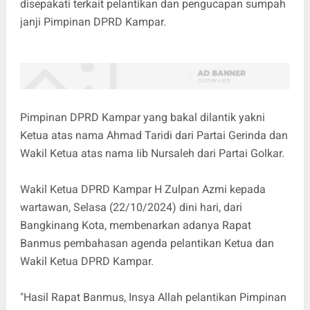
disepakati terkait pelantikan dan pengucapan sumpah
janji Pimpinan DPRD Kampar.
Pimpinan DPRD Kampar yang bakal dilantik yakni
Ketua atas nama Ahmad Taridi dari Partai Gerinda dan
Wakil Ketua atas nama Iib Nursaleh dari Partai Golkar.
Wakil Ketua DPRD Kampar H Zulpan Azmi kepada
wartawan, Selasa (22/10/2024) dini hari, dari
Bangkinang Kota, membenarkan adanya Rapat
Banmus pembahasan agenda pelantikan Ketua dan
Wakil Ketua DPRD Kampar.
"Hasil Rapat Banmus, Insya Allah pelantikan Pimpinan