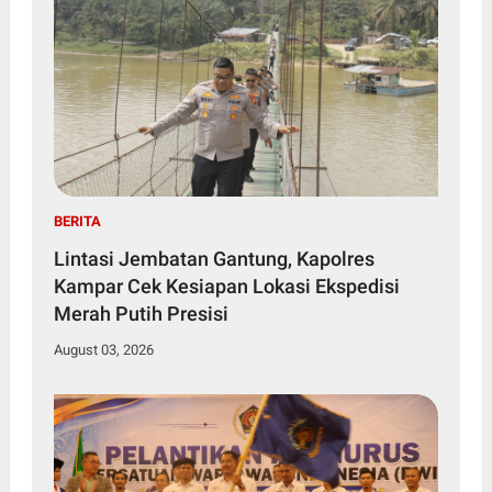
BERITA
Lintasi Jembatan Gantung, Kapolres
Kampar Cek Kesiapan Lokasi Ekspedisi
Merah Putih Presisi
August 03, 2026