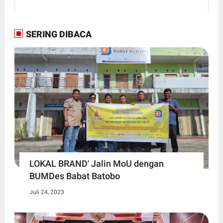
SERING DIBACA
LOKAL BRAND' Jalin MoU dengan
BUMDes Babat Batobo
Juli 24, 2023