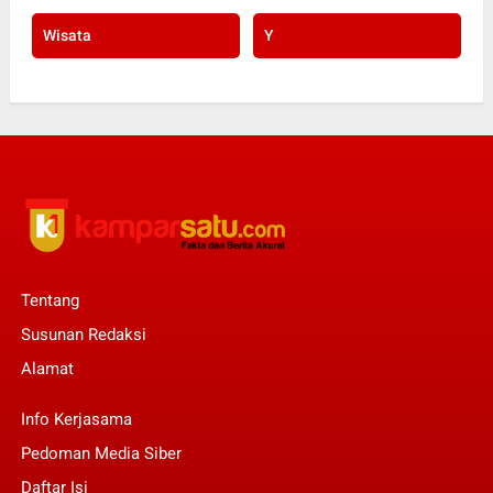
Wisata
Y
Tentang
Susunan Redaksi
Alamat
Info Kerjasama
Pedoman Media Siber
Daftar Isi