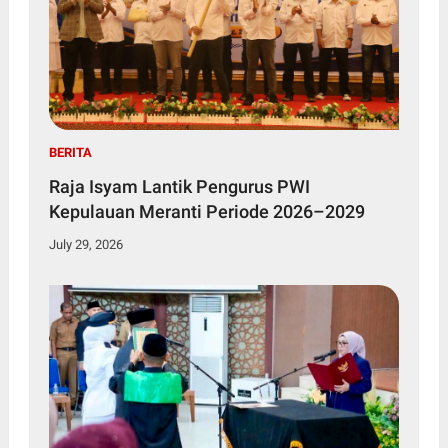
BERITA
Raja Isyam Lantik Pengurus PWI
Kepulauan Meranti Periode 2026–2029
July 29, 2026