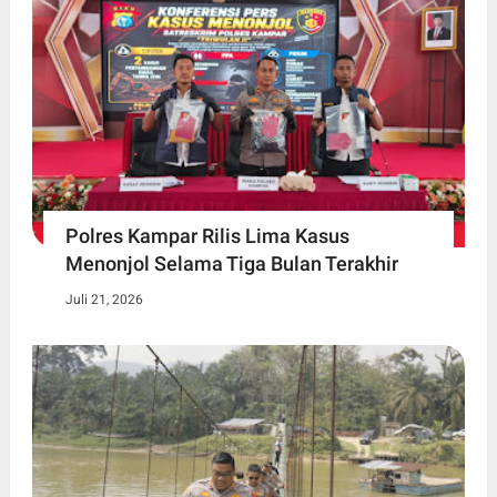
Polres Kampar Rilis Lima Kasus
Menonjol Selama Tiga Bulan Terakhir
Juli 21, 2026