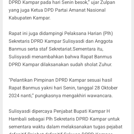
DPRD Kampar pada hari Senin besok,” ujar Zulpan
yang juga Ketua DPD Partai Amanat Nasional
Kabupaten Kampar.
Rapat ini juga didampingi Pelaksana Harian (Plh)
Sekretaris DPRD Kampar Sulisyasdi dan Anggota
Banmus serta staf Sekretariat.Sementara itu,
Sulisyasdi menambahkan bahwa Rapat Banmus
DPRD Kampar dilaksanakan sudah sholat Zuhur.
"Pelantikan Pimpinan DPRD Kampar sesuai hasil
Rapat Banmus yakni hari Senin, tanggal 28 Oktober
2024 nanti,” pungkasnya mengakhiri wawancara.
Sulisyasdi dipercaya Penjabat Bupati Kampar H
Hambali sebagai Plh Sekretaris DPRD Kampar untuk
sementara waktu dalam melaksanakan tugas pejabat