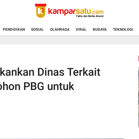
PENDIDIKAN
SOSIAL
OLAHRAGA
VIRAL
BUDAYA
TEKNOLOGI
kankan Dinas Terkait
ohon PBG untuk