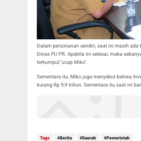
Dalam perizinanan sendiri, saat ini masih ad
Dinas PU PR. Apabila ini selesai, maka sebany
terkumpul."ucap Miko".
Sementara itu, Miko juga menyebut bahwa Inv
kurang Rp 9,9 triliun. Sementara itu saat ini baru
Tags
Berita
Daerah
Pemerintah