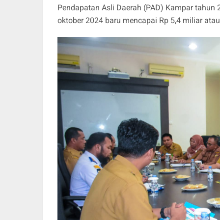
Pendapatan Asli Daerah (PAD) Kampar tahun 2
oktober 2024 baru mencapai Rp 5,4 miliar atau