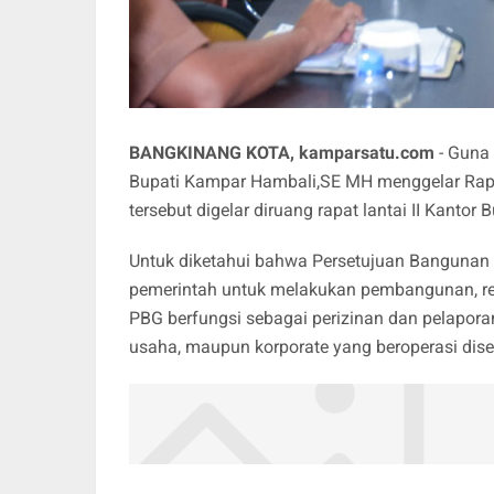
BANGKINANG KOTA, kamparsatu.com
- Guna 
Bupati Kampar Hambali,SE MH menggelar Rapa
tersebut digelar diruang rapat lantai II Kantor
Untuk diketahui bahwa Persetujuan Bangunan 
pemerintah untuk melakukan pembangunan, re
PBG berfungsi sebagai perizinan dan pelapora
usaha, maupun korporate yang beroperasi dise