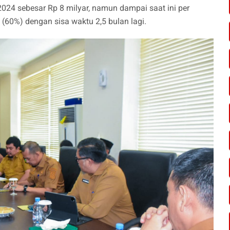
024 sebesar Rp 8 milyar, namun dampai saat ini per
 (60%) dengan sisa waktu 2,5 bulan lagi.