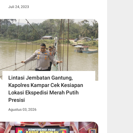
Juli 24, 2023
Lintasi Jembatan Gantung,
Kapolres Kampar Cek Kesiapan
Lokasi Ekspedisi Merah Putih
Presisi
Agustus 03, 2026