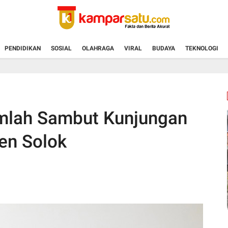
PENDIDIKAN
SOSIAL
OLAHRAGA
VIRAL
BUDAYA
TEKNOLOGI
mlah Sambut Kunjungan
en Solok