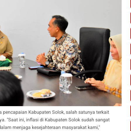
 pencapaian Kabupaten Solok, salah satunya terkait
nya. "Saat ini, inflasi di Kabupaten Solok sudah sangat
as dalam menjaga kesejahteraan masyarakat kami,"