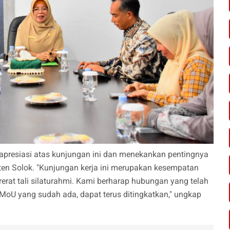
resiasi atas kunjungan ini dan menekankan pentingnya
en Solok. "Kunjungan kerja ini merupakan kesempatan
erat tali silaturahmi. Kami berharap hubungan yang telah
k MoU yang sudah ada, dapat terus ditingkatkan," ungkap