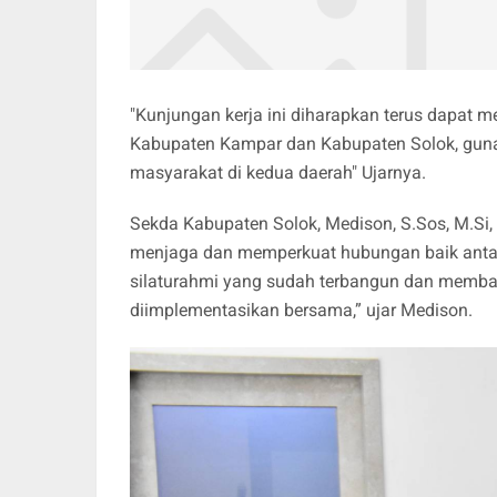
"Kunjungan kerja ini diharapkan terus dapat m
Kabupaten Kampar dan Kabupaten Solok, gun
masyarakat di kedua daerah" Ujarnya.
Sekda Kabupaten Solok, Medison, S.Sos, M.Si
menjaga dan memperkuat hubungan baik antara
silaturahmi yang sudah terbangun dan memb
diimplementasikan bersama,” ujar Medison.