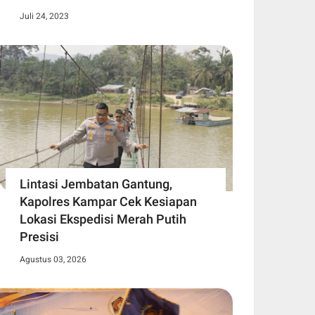
Juli 24, 2023
Lintasi Jembatan Gantung,
Kapolres Kampar Cek Kesiapan
Lokasi Ekspedisi Merah Putih
Presisi
Agustus 03, 2026