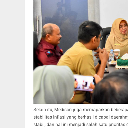
Selain itu, Medison juga memaparkan beberapa
stabilitas inflasi yang berhasil dicapai daerah
stabil, dan hal ini menjadi salah satu priorit