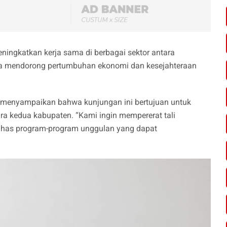
eningkatkan kerja sama di berbagai sektor antara
a mendorong pertumbuhan ekonomi dan kesejahteraan
, menyampaikan bahwa kunjungan ini bertujuan untuk
 kedua kabupaten. “Kami ingin mempererat tali
ahas program-program unggulan yang dapat