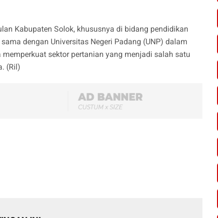
an Kabupaten Solok, khususnya di bidang pendidikan
ja sama dengan Universitas Negeri Padang (UNP) dalam
a memperkuat sektor pertanian yang menjadi salah satu
 (Ril)