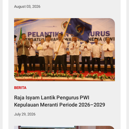
August 03, 2026
BERITA
Raja Isyam Lantik Pengurus PWI
Kepulauan Meranti Periode 2026–2029
July 29, 2026