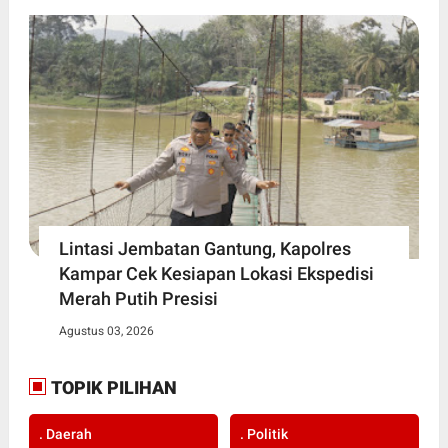
Lintasi Jembatan Gantung, Kapolres
Kampar Cek Kesiapan Lokasi Ekspedisi
Merah Putih Presisi
Agustus 03, 2026
TOPIK PILIHAN
. Daerah
. Politik