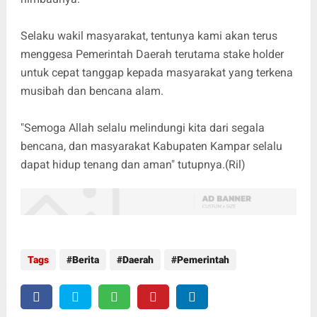
Selaku wakil masyarakat, tentunya kami akan terus
menggesa Pemerintah Daerah terutama stake holder
untuk cepat tanggap kepada masyarakat yang terkena
musibah dan bencana alam.
"Semoga Allah selalu melindungi kita dari segala
bencana, dan masyarakat Kabupaten Kampar selalu
dapat hidup tenang dan aman" tutupnya.(Ril)
Tags
Berita
Daerah
Pemerintah