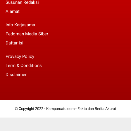
Susunan Redaksi
Alamat
Info Kerjasama
Pedoman Media Siber
Daftar Isi
Provacy Policy
Term & Conditions
Disclaimer
© Copyright 2022 -
Kamparsatu.com - Fakta dan Berita Akurat