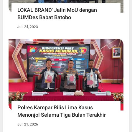
LOKAL BRAND' Jalin MoU dengan
BUMDes Babat Batobo
Juli 24, 2023
Polres Kampar Rilis Lima Kasus
Menonjol Selama Tiga Bulan Terakhir
Juli 21, 2026