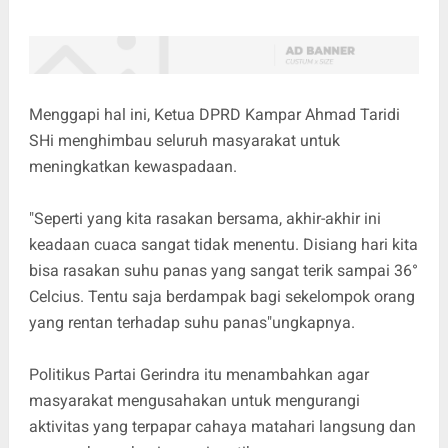
Menggapi hal ini, Ketua DPRD Kampar Ahmad Taridi
SHi menghimbau seluruh masyarakat untuk
meningkatkan kewaspadaan.
"Seperti yang kita rasakan bersama, akhir-akhir ini
keadaan cuaca sangat tidak menentu. Disiang hari kita
bisa rasakan suhu panas yang sangat terik sampai 36°
Celcius. Tentu saja berdampak bagi sekelompok orang
yang rentan terhadap suhu panas"ungkapnya.
Politikus Partai Gerindra itu menambahkan agar
masyarakat mengusahakan untuk mengurangi
aktivitas yang terpapar cahaya matahari langsung dan