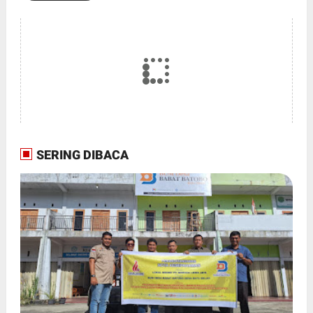
SERING DIBACA