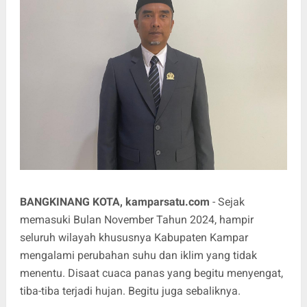
BANGKINANG KOTA, kamparsatu.com
- Sejak
memasuki Bulan November Tahun 2024, hampir
seluruh wilayah khususnya Kabupaten Kampar
mengalami perubahan suhu dan iklim yang tidak
menentu. Disaat cuaca panas yang begitu menyengat,
tiba-tiba terjadi hujan. Begitu juga sebaliknya.