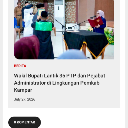
BERITA
Wakil Bupati Lantik 35 PTP dan Pejabat
Administrator di Lingkungan Pemkab
Kampar
July 27, 2026
0 KOMENTAR