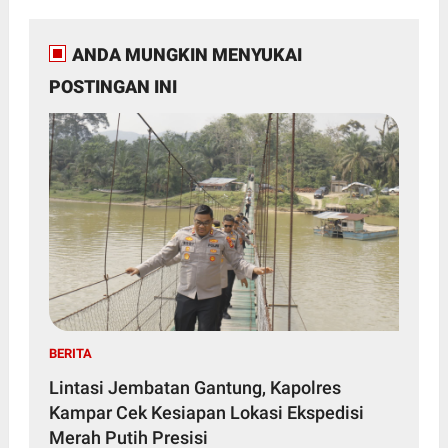
ANDA MUNGKIN MENYUKAI
POSTINGAN INI
BERITA
Lintasi Jembatan Gantung, Kapolres
Kampar Cek Kesiapan Lokasi Ekspedisi
Merah Putih Presisi