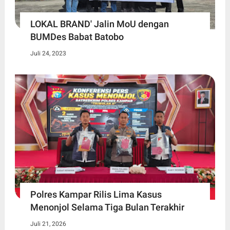
LOKAL BRAND' Jalin MoU dengan
BUMDes Babat Batobo
Juli 24, 2023
Polres Kampar Rilis Lima Kasus
Menonjol Selama Tiga Bulan Terakhir
Juli 21, 2026