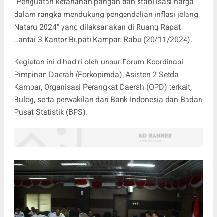
"Penguatan ketahanan pangan dan stabilisasi harga
dalam rangka mendukung pengendalian inflasi jelang
Nataru 2024" yang dilaksanakan di Ruang Rapat
Lantai 3 Kantor Bupati Kampar. Rabu (20/11/2024).
Kegiatan ini dihadiri oleh unsur Forum Koordinasi
Pimpinan Daerah (Forkopimda), Asisten 2 Setda
Kampar, Organisasi Perangkat Daerah (OPD) terkait,
Bulog, serta perwakilan dari Bank Indonesia dan Badan
Pusat Statistik (BPS).