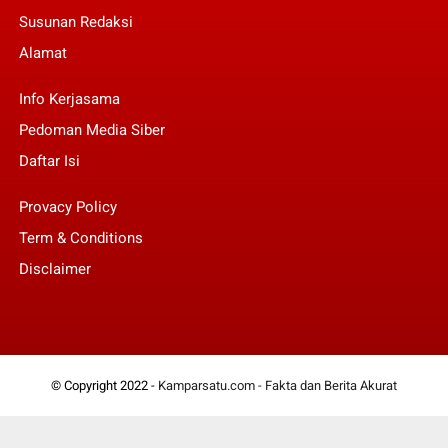
Susunan Redaksi
Alamat
Info Kerjasama
Pedoman Media Siber
Daftar Isi
Provacy Policy
Term & Conditions
Disclaimer
© Copyright 2022 -
Kamparsatu.com - Fakta dan Berita Akurat