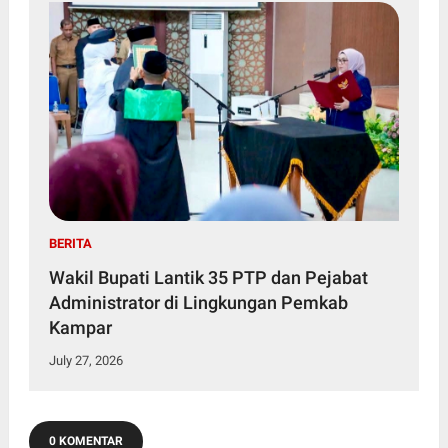
BERITA
Wakil Bupati Lantik 35 PTP dan Pejabat
Administrator di Lingkungan Pemkab
Kampar
July 27, 2026
0 KOMENTAR