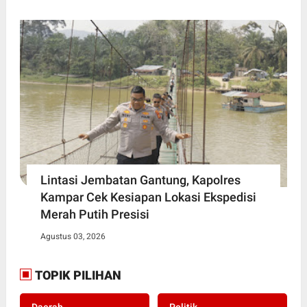
Lintasi Jembatan Gantung, Kapolres
Kampar Cek Kesiapan Lokasi Ekspedisi
Merah Putih Presisi
Agustus 03, 2026
TOPIK PILIHAN
. Daerah
. Politik