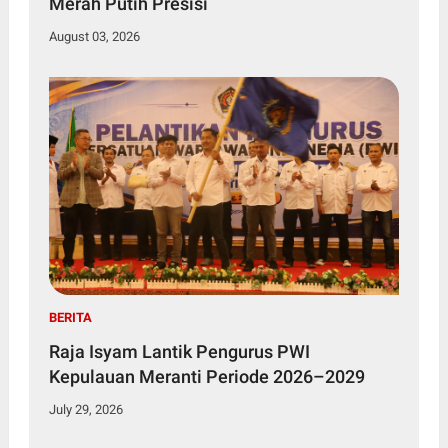
Merah Putih Presisi
August 03, 2026
BERITA
Raja Isyam Lantik Pengurus PWI
Kepulauan Meranti Periode 2026–2029
July 29, 2026