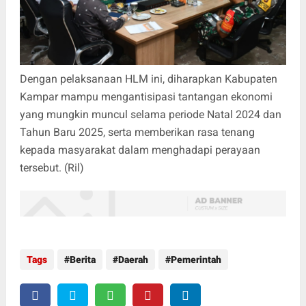
Dengan pelaksanaan HLM ini, diharapkan Kabupaten
Kampar mampu mengantisipasi tantangan ekonomi
yang mungkin muncul selama periode Natal 2024 dan
Tahun Baru 2025, serta memberikan rasa tenang
kepada masyarakat dalam menghadapi perayaan
tersebut. (Ril)
Tags
Berita
Daerah
Pemerintah