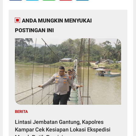
ANDA MUNGKIN MENYUKAI
POSTINGAN INI
BERITA
Lintasi Jembatan Gantung, Kapolres
Kampar Cek Kesiapan Lokasi Ekspedisi