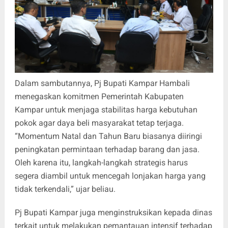
Dalam sambutannya, Pj Bupati Kampar Hambali
menegaskan komitmen Pemerintah Kabupaten
Kampar untuk menjaga stabilitas harga kebutuhan
pokok agar daya beli masyarakat tetap terjaga.
“Momentum Natal dan Tahun Baru biasanya diiringi
peningkatan permintaan terhadap barang dan jasa.
Oleh karena itu, langkah-langkah strategis harus
segera diambil untuk mencegah lonjakan harga yang
tidak terkendali,” ujar beliau.
Pj Bupati Kampar juga menginstruksikan kepada dinas
terkait untuk melakukan pemantauan intensif terhadap