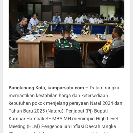
Bangkinang Kota, kamparsatu.com
– Dalam rangka
memastikan kestabilan harga dan ketersediaan
kebutuhan pokok menjelang perayaan Natal 2024 dan
Tahun Baru 2025 (Nataru), Penjabat (Pj) Bupati
Kampar Hambali SE MBA MH memimpin High Level
Meeting (HLM) Pengendalian Inflasi Daerah rangka