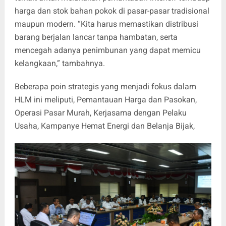
harga dan stok bahan pokok di pasar-pasar tradisional
maupun modern. “Kita harus memastikan distribusi
barang berjalan lancar tanpa hambatan, serta
mencegah adanya penimbunan yang dapat memicu
kelangkaan,” tambahnya.
Beberapa poin strategis yang menjadi fokus dalam
HLM ini meliputi, Pemantauan Harga dan Pasokan,
Operasi Pasar Murah, Kerjasama dengan Pelaku
Usaha, Kampanye Hemat Energi dan Belanja Bijak,