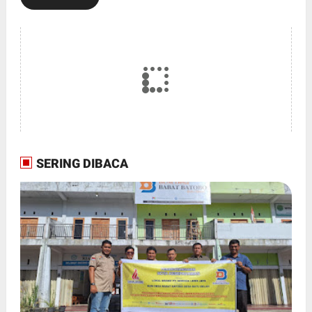
SERING DIBACA