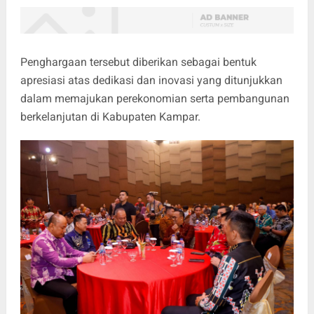
Penghargaan tersebut diberikan sebagai bentuk
apresiasi atas dedikasi dan inovasi yang ditunjukkan
dalam memajukan perekonomian serta pembangunan
berkelanjutan di Kabupaten Kampar.