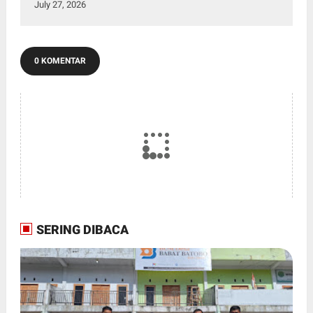
July 27, 2026
0 KOMENTAR
SERING DIBACA