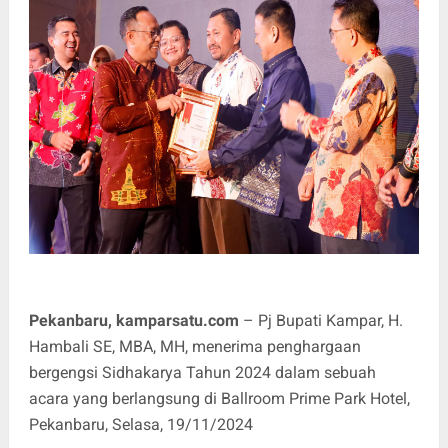
Pekanbaru, kamparsatu.com
– Pj Bupati Kampar, H.
Hambali SE, MBA, MH, menerima penghargaan
bergengsi Sidhakarya Tahun 2024 dalam sebuah
acara yang berlangsung di Ballroom Prime Park Hotel,
Pekanbaru, Selasa, 19/11/2024