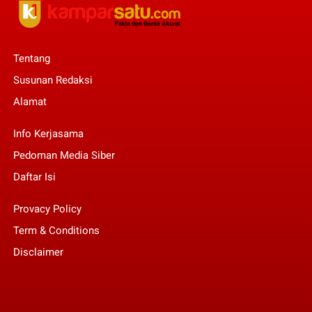
Tentang
Susunan Redaksi
Alamat
Info Kerjasama
Pedoman Media Siber
Daftar Isi
Provacy Policy
Term & Conditions
Disclaimer