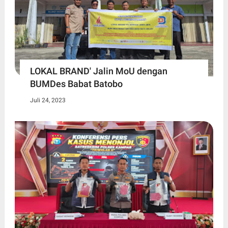
LOKAL BRAND' Jalin MoU dengan
BUMDes Babat Batobo
Juli 24, 2023