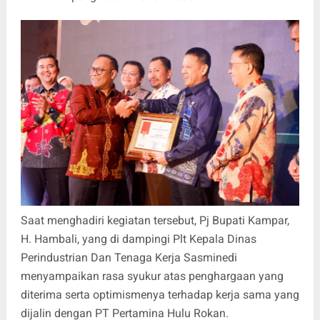
Saat menghadiri kegiatan tersebut, Pj Bupati Kampar,
H. Hambali, yang di dampingi Plt Kepala Dinas
Perindustrian Dan Tenaga Kerja Sasminedi
menyampaikan rasa syukur atas penghargaan yang
diterima serta optimismenya terhadap kerja sama yang
dijalin dengan PT Pertamina Hulu Rokan.