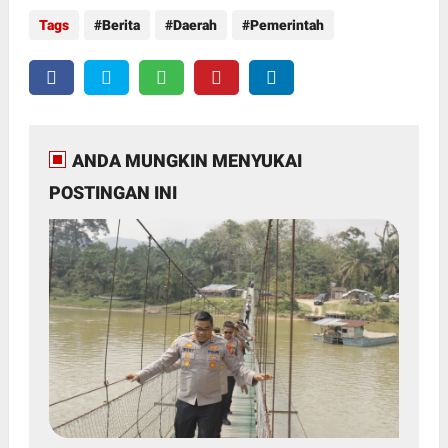
Tags
Berita
Daerah
Pemerintah
ANDA MUNGKIN MENYUKAI
POSTINGAN INI