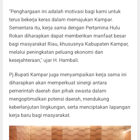
"Penghargaan ini adalah motivasi bagi kami untuk
terus bekerja keras dalam memajukan Kampar.
Sementara itu, kerja sama dengan Pertamina Hulu
Rokan diharapkan dapat memberikan manfaat besar
bagi masyarakat Riau, khususnya Kabupaten Kampar,
melalui peningkatan peluang ekonomi dan
kesejahteraan," ujar H. Hambali.
Pj.Bupati Kampar juga menyampaikan kerja sama ini
diharapkan akan memperkuat sinergi antara
pemerintah daerah dan pihak swasta dalam
mengoptimalkan potensi daerah, mendukung
keberlanjutan lingkungan, serta menciptakan lapangan
kerja baru bagi masyarakat.