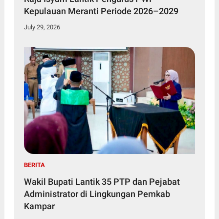
Kepulauan Meranti Periode 2026–2029
July 29, 2026
BERITA
Wakil Bupati Lantik 35 PTP dan Pejabat
Administrator di Lingkungan Pemkab
Kampar