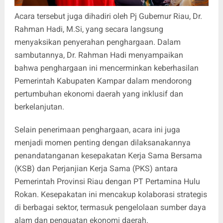
Acara tersebut juga dihadiri oleh Pj Gubernur Riau, Dr.
Rahman Hadi, M.Si, yang secara langsung
menyaksikan penyerahan penghargaan. Dalam
sambutannya, Dr. Rahman Hadi menyampaikan
bahwa penghargaan ini mencerminkan keberhasilan
Pemerintah Kabupaten Kampar dalam mendorong
pertumbuhan ekonomi daerah yang inklusif dan
berkelanjutan.
Selain penerimaan penghargaan, acara ini juga
menjadi momen penting dengan dilaksanakannya
penandatanganan kesepakatan Kerja Sama Bersama
(KSB) dan Perjanjian Kerja Sama (PKS) antara
Pemerintah Provinsi Riau dengan PT Pertamina Hulu
Rokan. Kesepakatan ini mencakup kolaborasi strategis
di berbagai sektor, termasuk pengelolaan sumber daya
alam dan penguatan ekonomi daerah.