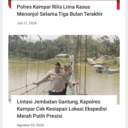
Polres Kampar Rilis Lima Kasus
Menonjol Selama Tiga Bulan Terakhir
Juli 21, 2026
Lintasi Jembatan Gantung, Kapolres
Kampar Cek Kesiapan Lokasi Ekspedisi
Merah Putih Presisi
Agustus 03, 2026