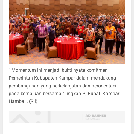
" Momentum ini menjadi bukti nyata komitmen
Pemerintah Kabupaten Kampar dalam mendukung
pembangunan yang berkelanjutan dan berorientasi
pada kemajuan bersama " ungkap Pj Bupati Kampar
Hambali. (Ril)