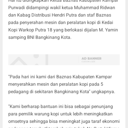
Hal itu diungkapkan Ketua Baznas Kabupaten Kampar
Purwadi didampingi wakil ketua Muhammad Ridwan
dan Kabag Distribusi Hendri Putra dan staf Baznas
pada penyerahan mesin dan peralatan kopi di Kedai
Kopi Warkop Putra 18 yang berlokasi dijalan M. Yamin
samping BNI Bangkinang Kota.
"Pada hari ini kami dari Baznas Kabupaten Kampar
menyerahkan mesin dan peralatan kopi pada 5
pedagang di sekitaran Bangkinang Kota" ungkapnya.
"Kami berharap bantuan ini bisa sebagai penunjang
para pemilik warung kopi untuk lebih meningkatkan
omsetnya sehingga bisa meningkat juga taraf ekonomi