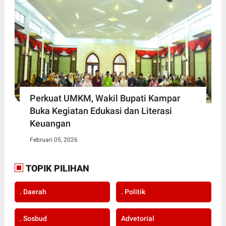
Perkuat UMKM, Wakil Bupati Kampar
Buka Kegiatan Edukasi dan Literasi
Keuangan
Februari 05, 2026
TOPIK PILIHAN
. Daerah
. Politik
. Sosbud
Advetorial