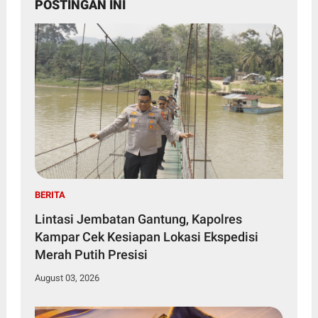
POSTINGAN INI
BERITA
Lintasi Jembatan Gantung, Kapolres
Kampar Cek Kesiapan Lokasi Ekspedisi
Merah Putih Presisi
August 03, 2026