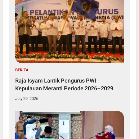
BERITA
Raja Isyam Lantik Pengurus PWI
Kepulauan Meranti Periode 2026–2029
July 29, 2026