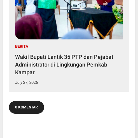
BERITA
Wakil Bupati Lantik 35 PTP dan Pejabat
Administrator di Lingkungan Pemkab
Kampar
July 27, 2026
0 KOMENTAR