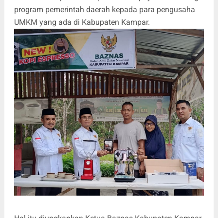
program pemerintah daerah kepada para pengusaha
UMKM yang ada di Kabupaten Kampar.