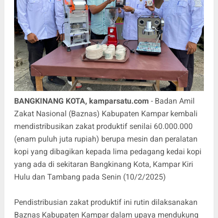
BANGKINANG KOTA, kamparsatu.com
- Badan Amil
Zakat Nasional (Baznas) Kabupaten Kampar kembali
mendistribusikan zakat produktif senilai 60.000.000
(enam puluh juta rupiah) berupa mesin dan peralatan
kopi yang dibagikan kepada lima pedagang kedai kopi
yang ada di sekitaran Bangkinang Kota, Kampar Kiri
Hulu dan Tambang pada Senin (10/2/2025)
Pendistribusian zakat produktif ini rutin dilaksanakan
Baznas Kabupaten Kampar dalam upaya mendukung