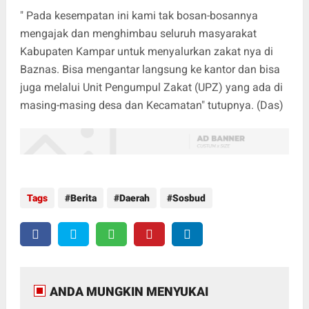
" Pada kesempatan ini kami tak bosan-bosannya
mengajak dan menghimbau seluruh masyarakat
Kabupaten Kampar untuk menyalurkan zakat nya di
Baznas. Bisa mengantar langsung ke kantor dan bisa
juga melalui Unit Pengumpul Zakat (UPZ) yang ada di
masing-masing desa dan Kecamatan" tutupnya. (Das)
Tags
Berita
Daerah
Sosbud
ANDA MUNGKIN MENYUKAI