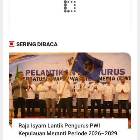
SERING DIBACA
Raja Isyam Lantik Pengurus PWI
Kepulauan Meranti Periode 2026–2029