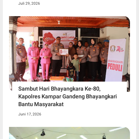
Juli 29, 2026
Sambut Hari Bhayangkara Ke-80,
Kapolres Kampar Gandeng Bhayangkari
Bantu Masyarakat
Juni 17, 2026