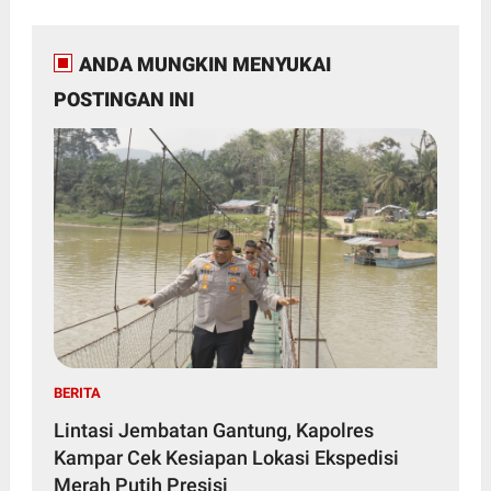
ANDA MUNGKIN MENYUKAI
POSTINGAN INI
BERITA
Lintasi Jembatan Gantung, Kapolres
Kampar Cek Kesiapan Lokasi Ekspedisi
Merah Putih Presisi