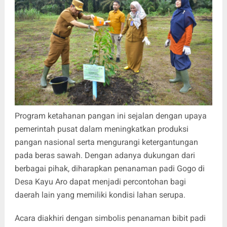
Program ketahanan pangan ini sejalan dengan upaya
pemerintah pusat dalam meningkatkan produksi
pangan nasional serta mengurangi ketergantungan
pada beras sawah. Dengan adanya dukungan dari
berbagai pihak, diharapkan penanaman padi Gogo di
Desa Kayu Aro dapat menjadi percontohan bagi
daerah lain yang memiliki kondisi lahan serupa.
Acara diakhiri dengan simbolis penanaman bibit padi