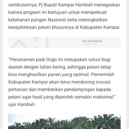
sambutannya, Pj Bupati Kampar Hambali menegaskan
bahwa program ini bertujuan untuk memperkuat
ketahanan pangan Nasional serta meningkatkan
kesejahteraan petani khususnya di Kabupaten Kampar.
“Penanaman padi Gogo ini merupakan solusi bagi
daerah dengan lahan kering, sehingga petani tetap
bisa menghasilkan panen yang optimal. Pemerintah
Kabupaten Kampar akan terus mendorong inovasi
pertanian dan memberikan pendampingan kepada
petani agar hasil yang diperoleh semakin maksimal,”
ujar Hambali.