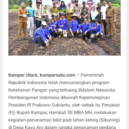
Kampar Utara, kamparsatu.com
– Pemerintah
Republik Indonesia telah mencanangkan program
Ketahanan Pangan yang tertuang didalam Nawacita
Pembangunan Indonesia dibawah Kepemimpinan
Presiden RI Prabowo Subianto, oleh sebab itu Penjabat
(Pj) Bupati Kampar, Hambali SE MBA MH, melakukan
kegiatan penanaman bibit padi lahan kering (Sikuning)
di Desa Kayu Aro dalam rangka penanaman perdana