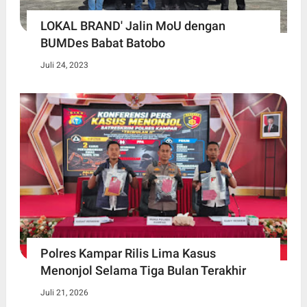
LOKAL BRAND' Jalin MoU dengan
BUMDes Babat Batobo
Juli 24, 2023
Polres Kampar Rilis Lima Kasus
Menonjol Selama Tiga Bulan Terakhir
Juli 21, 2026