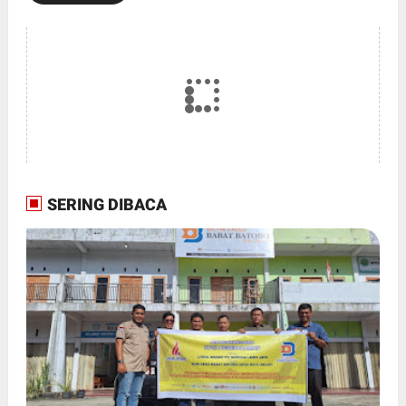
SERING DIBACA