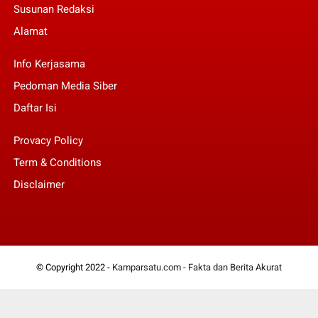
Susunan Redaksi
Alamat
Info Kerjasama
Pedoman Media Siber
Daftar Isi
Provacy Policy
Term & Conditions
Disclaimer
© Copyright 2022 -
Kamparsatu.com - Fakta dan Berita Akurat