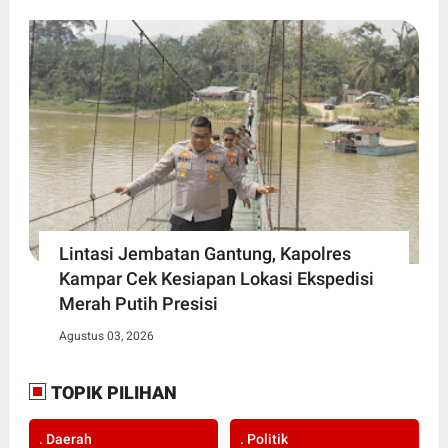
Lintasi Jembatan Gantung, Kapolres
Kampar Cek Kesiapan Lokasi Ekspedisi
Merah Putih Presisi
Agustus 03, 2026
TOPIK PILIHAN
. Daerah
. Politik