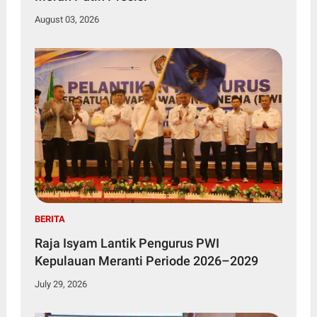
August 03, 2026
BERITA
Raja Isyam Lantik Pengurus PWI
Kepulauan Meranti Periode 2026–2029
July 29, 2026