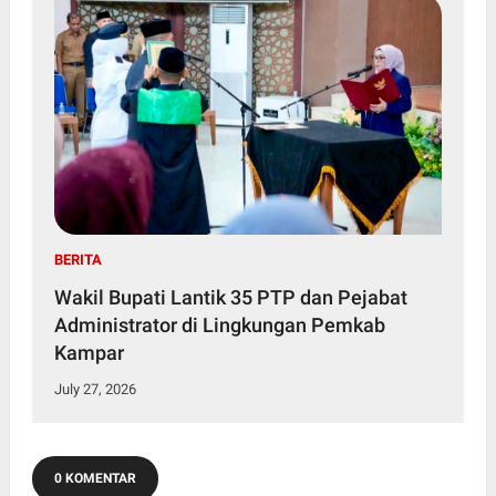
BERITA
Wakil Bupati Lantik 35 PTP dan Pejabat
Administrator di Lingkungan Pemkab
Kampar
July 27, 2026
0 KOMENTAR