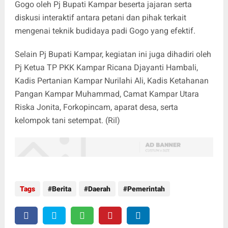
Gogo oleh Pj Bupati Kampar beserta jajaran serta
diskusi interaktif antara petani dan pihak terkait
mengenai teknik budidaya padi Gogo yang efektif.
Selain Pj Bupati Kampar, kegiatan ini juga dihadiri oleh
Pj Ketua TP PKK Kampar Ricana Djayanti Hambali,
Kadis Pertanian Kampar Nurilahi Ali, Kadis Ketahanan
Pangan Kampar Muhammad, Camat Kampar Utara
Riska Jonita, Forkopincam, aparat desa, serta
kelompok tani setempat. (Ril)
Tags
Berita
Daerah
Pemerintah