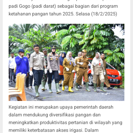
padi Gogo (padi darat) sebagai bagian dari program
ketahanan pangan tahun 2025. Selasa (18/2/2025)
Kegiatan ini merupakan upaya pemerintah daerah
dalam mendukung diversifikasi pangan dan
meningkatkan produktivitas pertanian di wilayah yang
memiliki keterbatasan akses irigasi. Dalam