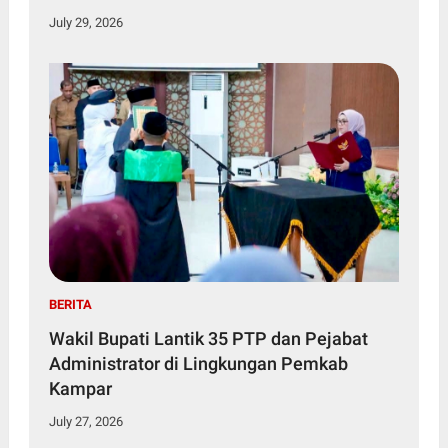
July 29, 2026
BERITA
Wakil Bupati Lantik 35 PTP dan Pejabat
Administrator di Lingkungan Pemkab
Kampar
July 27, 2026