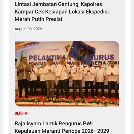
Lintasi Jembatan Gantung, Kapolres
Kampar Cek Kesiapan Lokasi Ekspedisi
Merah Putih Presisi
August 03, 2026
BERITA
Raja Isyam Lantik Pengurus PWI
Kepulauan Meranti Periode 2026–2029