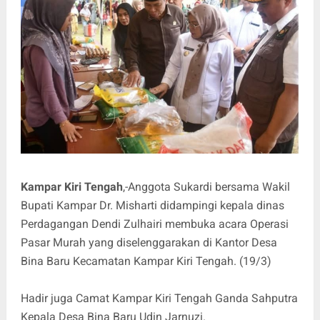
Kampar Kiri Tengah
,-Anggota Sukardi bersama Wakil
Bupati Kampar Dr. Misharti didampingi kepala dinas
Perdagangan Dendi Zulhairi membuka acara Operasi
Pasar Murah yang diselenggarakan di Kantor Desa
Bina Baru Kecamatan Kampar Kiri Tengah. (19/3)
Hadir juga Camat Kampar Kiri Tengah Ganda Sahputra
Kepala Desa Bina Baru Udin Jarnuzi.