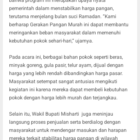
bahwa program ini merupakan upaya nyata
pemerintah dalam menstabilkan harga pangan,
terutama menjelang bulan suci Ramadan. “Kami
berharap Gerakan Pangan Murah ini dapat membantu
meringankan beban masyarakat dalam memenuhi
kebutuhan pokok sehari-hari,” ujarnya.
Pada acara ini, berbagai bahan pokok seperti beras,
minyak goreng, gula pasir, telur ayam, dijual dengan
harga yang lebih rendah dibandingkan harga pasar.
Masyarakat setempat sangat antusias mengikuti
kegiatan ini karena mereka dapat membeli kebutuhan
pokok dengan harga lebih murah dan terjangkau.
Selain itu, Wakil Bupati Misharti juga meninjau
langsung proses penjualan serta berdialog dengan
masyarakat untuk mendengar masukan dan harapan
mereka terkait stabilitas harga pangan di wilayah