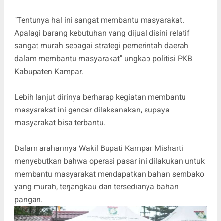
"Tentunya hal ini sangat membantu masyarakat.
Apalagi barang kebutuhan yang dijual disini relatif
sangat murah sebagai strategi pemerintah daerah
dalam membantu masyarakat" ungkap politisi PKB
Kabupaten Kampar.
Lebih lanjut dirinya berharap kegiatan membantu
masyarakat ini gencar dilaksanakan, supaya
masyarakat bisa terbantu.
Dalam arahannya Wakil Bupati Kampar Misharti
menyebutkan bahwa operasi pasar ini dilakukan untuk
membantu masyarakat mendapatkan bahan sembako
yang murah, terjangkau dan tersedianya bahan
pangan.