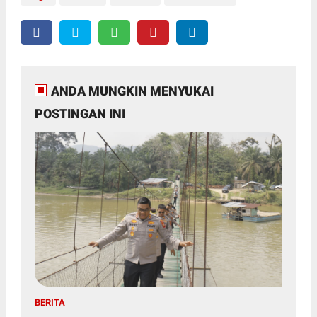
ANDA MUNGKIN MENYUKAI
POSTINGAN INI
BERITA