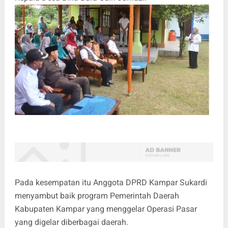
Pada kesempatan itu Anggota DPRD Kampar Sukardi
menyambut baik program Pemerintah Daerah
Kabupaten Kampar yang menggelar Operasi Pasar
yang digelar diberbagai daerah.