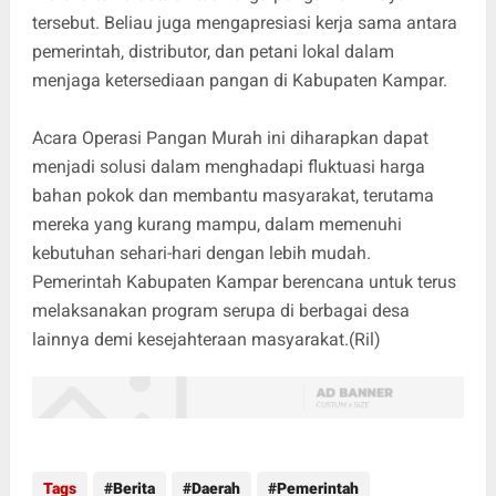
tersebut. Beliau juga mengapresiasi kerja sama antara
pemerintah, distributor, dan petani lokal dalam
menjaga ketersediaan pangan di Kabupaten Kampar.
Acara Operasi Pangan Murah ini diharapkan dapat
menjadi solusi dalam menghadapi fluktuasi harga
bahan pokok dan membantu masyarakat, terutama
mereka yang kurang mampu, dalam memenuhi
kebutuhan sehari-hari dengan lebih mudah.
Pemerintah Kabupaten Kampar berencana untuk terus
melaksanakan program serupa di berbagai desa
lainnya demi kesejahteraan masyarakat.(Ril)
Tags
Berita
Daerah
Pemerintah