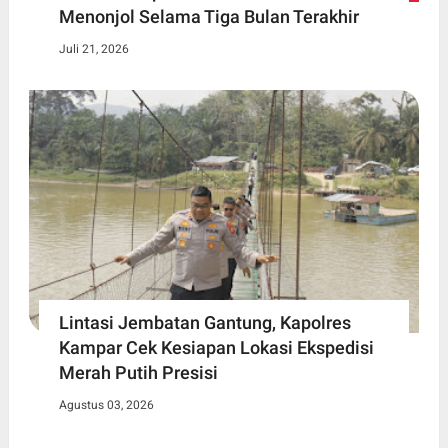
Menonjol Selama Tiga Bulan Terakhir
Juli 21, 2026
Lintasi Jembatan Gantung, Kapolres
Kampar Cek Kesiapan Lokasi Ekspedisi
Merah Putih Presisi
Agustus 03, 2026