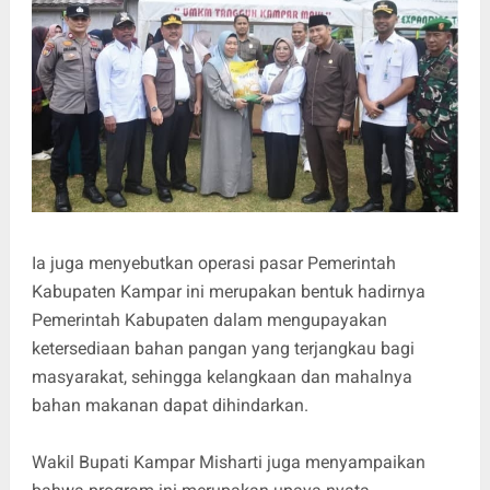
Ia juga menyebutkan operasi pasar Pemerintah
Kabupaten Kampar ini merupakan bentuk hadirnya
Pemerintah Kabupaten dalam mengupayakan
ketersediaan bahan pangan yang terjangkau bagi
masyarakat, sehingga kelangkaan dan mahalnya
bahan makanan dapat dihindarkan.
Wakil Bupati Kampar Misharti juga menyampaikan