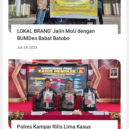
LOKAL BRAND' Jalin MoU dengan
BUMDes Babat Batobo
Juli 24, 2023
Polres Kampar Rilis Lima Kasus