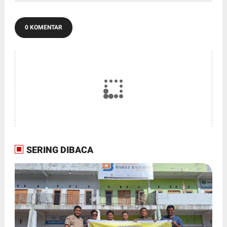
0 KOMENTAR
SERING DIBACA