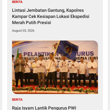
BERITA
Lintasi Jembatan Gantung, Kapolres
Kampar Cek Kesiapan Lokasi Ekspedisi
Merah Putih Presisi
August 03, 2026
BERITA
Raja Isyam Lantik Pengurus PWI