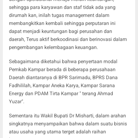
sehingga para karyawan dan staf tidak ada yang
dirumah kan, inilah tugas management dalam
membangkitkan kembali sehingga perputaran ini
dapat menjadi keuntungan bagi perusahan dan
daerah, Terus aktif berkoodinasi dan berinovasi dalam
pengembangan kelembagaan keuangan.
Sebagaimana diketahui bahwa penyertaan modal
Pemkab Kampar berada di beberapa perusahaan
Daerah diantaranya di BPR Sarimadu, BPRS Dana
Fadhililah, Kampar Aneka Karya, Kampar Sarana
Energy dan PDAM Tirta Kampar " terang Ahmad
Yuzar".
Sementara itu Wakil Bupati Dr Misharti, dalam arahan
singkatnya menyampaikan bahwa dalam suatu bisnis
atau usaha yang utama terget adalah raihan