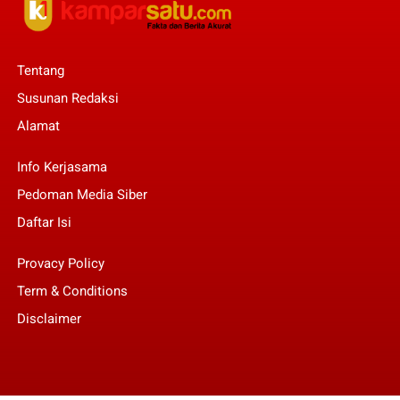
Tentang
Susunan Redaksi
Alamat
Info Kerjasama
Pedoman Media Siber
Daftar Isi
Provacy Policy
Term & Conditions
Disclaimer