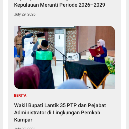
Kepulauan Meranti Periode 2026–2029
July 29, 2026
BERITA
Wakil Bupati Lantik 35 PTP dan Pejabat
Administrator di Lingkungan Pemkab
Kampar