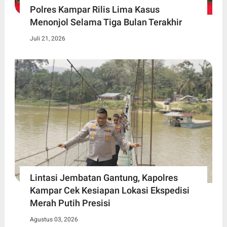
Polres Kampar Rilis Lima Kasus
Menonjol Selama Tiga Bulan Terakhir
Juli 21, 2026
Lintasi Jembatan Gantung, Kapolres
Kampar Cek Kesiapan Lokasi Ekspedisi
Merah Putih Presisi
Agustus 03, 2026