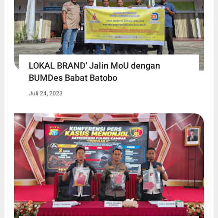
LOKAL BRAND' Jalin MoU dengan
BUMDes Babat Batobo
Juli 24, 2023