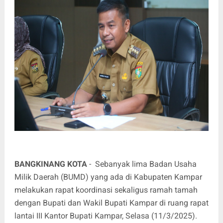
BANGKINANG KOTA
- Sebanyak lima Badan Usaha
Milik Daerah (BUMD) yang ada di Kabupaten Kampar
melakukan rapat koordinasi sekaligus ramah tamah
dengan Bupati dan Wakil Bupati Kampar di ruang rapat
lantai III Kantor Bupati Kampar, Selasa (11/3/2025).