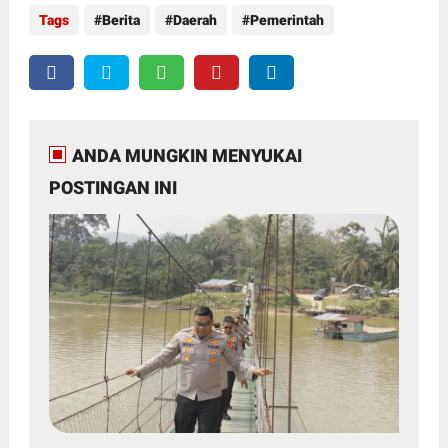
Tags
Berita
Daerah
Pemerintah
ANDA MUNGKIN MENYUKAI
POSTINGAN INI