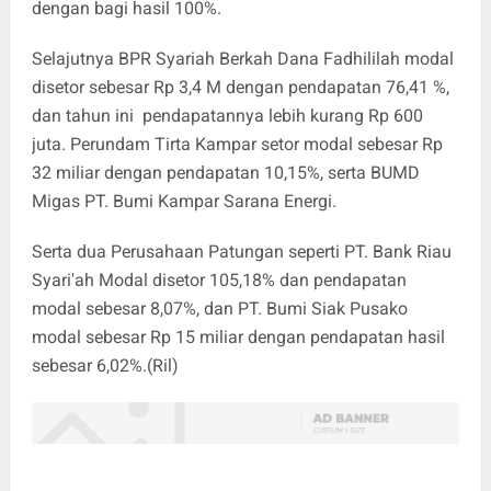
dengan bagi hasil 100%.
Selajutnya BPR Syariah Berkah Dana Fadhililah modal
disetor sebesar Rp 3,4 M dengan pendapatan 76,41 %,
dan tahun ini pendapatannya lebih kurang Rp 600
juta. Perundam Tirta Kampar setor modal sebesar Rp
32 miliar dengan pendapatan 10,15%, serta BUMD
Migas PT. Bumi Kampar Sarana Energi.
Serta dua Perusahaan Patungan seperti PT. Bank Riau
Syari'ah Modal disetor 105,18% dan pendapatan
modal sebesar 8,07%, dan PT. Bumi Siak Pusako
modal sebesar Rp 15 miliar dengan pendapatan hasil
sebesar 6,02%.(Ril)