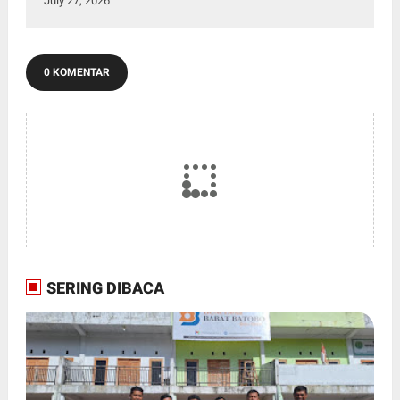
July 27, 2026
0 KOMENTAR
SERING DIBACA