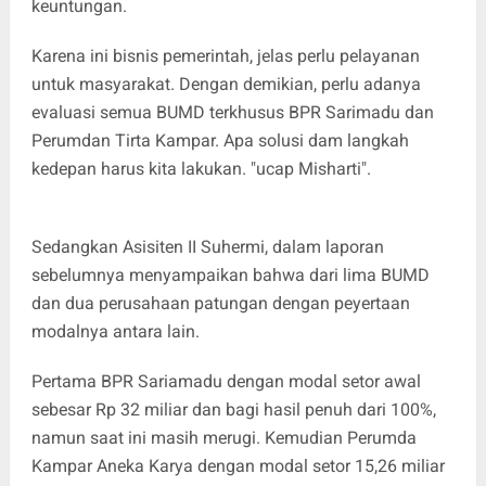
keuntungan.
Karena ini bisnis pemerintah, jelas perlu pelayanan
untuk masyarakat. Dengan demikian, perlu adanya
evaluasi semua BUMD terkhusus BPR Sarimadu dan
Perumdan Tirta Kampar. Apa solusi dam langkah
kedepan harus kita lakukan. "ucap Misharti".
Sedangkan Asisiten II Suhermi, dalam laporan
sebelumnya menyampaikan bahwa dari lima BUMD
dan dua perusahaan patungan dengan peyertaan
modalnya antara lain.
Pertama BPR Sariamadu dengan modal setor awal
sebesar Rp 32 miliar dan bagi hasil penuh dari 100%,
namun saat ini masih merugi. Kemudian Perumda
Kampar Aneka Karya dengan modal setor 15,26 miliar