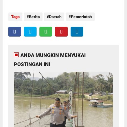
Tags
Berita
Daerah
Pemerintah
ANDA MUNGKIN MENYUKAI
POSTINGAN INI