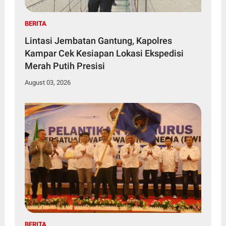
BERITA
Lintasi Jembatan Gantung, Kapolres
Kampar Cek Kesiapan Lokasi Ekspedisi
Merah Putih Presisi
August 03, 2026
BERITA