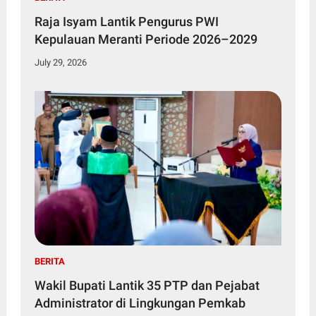
Raja Isyam Lantik Pengurus PWI
Kepulauan Meranti Periode 2026–2029
July 29, 2026
BERITA
Wakil Bupati Lantik 35 PTP dan Pejabat
Administrator di Lingkungan Pemkab