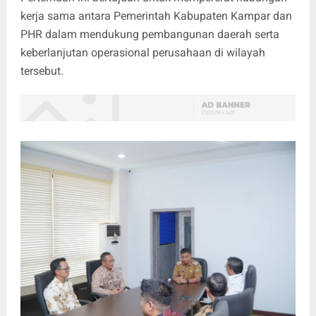
kerja sama antara Pemerintah Kabupaten Kampar dan
PHR dalam mendukung pembangunan daerah serta
keberlanjutan operasional perusahaan di wilayah
tersebut.