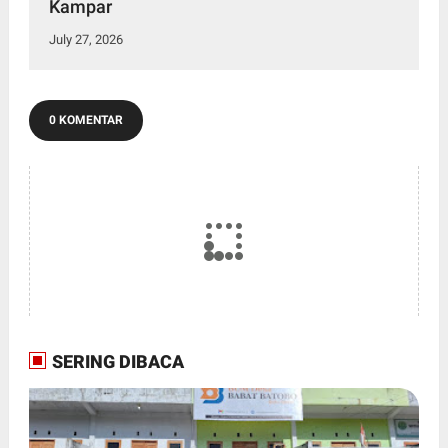
Kampar
July 27, 2026
0 KOMENTAR
SERING DIBACA