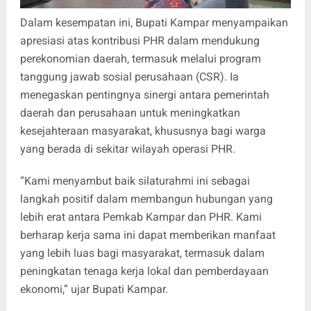
Dalam kesempatan ini, Bupati Kampar menyampaikan
apresiasi atas kontribusi PHR dalam mendukung
perekonomian daerah, termasuk melalui program
tanggung jawab sosial perusahaan (CSR). Ia
menegaskan pentingnya sinergi antara pemerintah
daerah dan perusahaan untuk meningkatkan
kesejahteraan masyarakat, khususnya bagi warga
yang berada di sekitar wilayah operasi PHR.
“Kami menyambut baik silaturahmi ini sebagai
langkah positif dalam membangun hubungan yang
lebih erat antara Pemkab Kampar dan PHR. Kami
berharap kerja sama ini dapat memberikan manfaat
yang lebih luas bagi masyarakat, termasuk dalam
peningkatan tenaga kerja lokal dan pemberdayaan
ekonomi,” ujar Bupati Kampar.