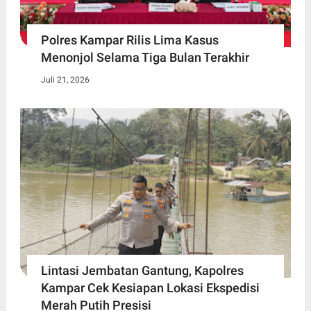
Polres Kampar Rilis Lima Kasus
Menonjol Selama Tiga Bulan Terakhir
Juli 21, 2026
Lintasi Jembatan Gantung, Kapolres
Kampar Cek Kesiapan Lokasi Ekspedisi
Merah Putih Presisi