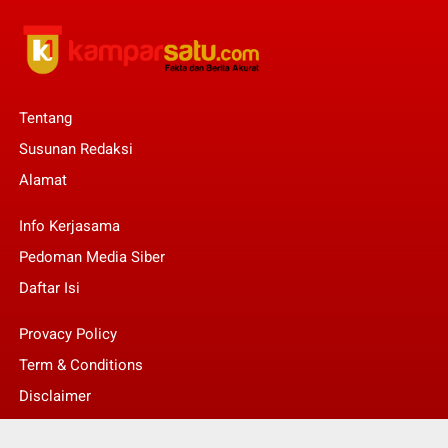
Tentang
Susunan Redaksi
Alamat
Info Kerjasama
Pedoman Media Siber
Daftar Isi
Provacy Policy
Term & Conditions
Disclaimer