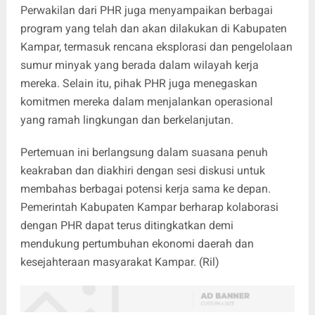
Perwakilan dari PHR juga menyampaikan berbagai
program yang telah dan akan dilakukan di Kabupaten
Kampar, termasuk rencana eksplorasi dan pengelolaan
sumur minyak yang berada dalam wilayah kerja
mereka. Selain itu, pihak PHR juga menegaskan
komitmen mereka dalam menjalankan operasional
yang ramah lingkungan dan berkelanjutan.
Pertemuan ini berlangsung dalam suasana penuh
keakraban dan diakhiri dengan sesi diskusi untuk
membahas berbagai potensi kerja sama ke depan.
Pemerintah Kabupaten Kampar berharap kolaborasi
dengan PHR dapat terus ditingkatkan demi
mendukung pertumbuhan ekonomi daerah dan
kesejahteraan masyarakat Kampar. (Ril)