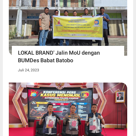
LOKAL BRAND' Jalin MoU dengan
BUMDes Babat Batobo
Juli 24, 2023