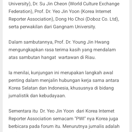
University), Dr. Su Jin Cheon (World Culture Exchange
Federation), Prof. Dr. Yeo Jin Yoon (Korea Internet
Reporter Association), Dong Ho Choi (Doboz Co. Ltd),
serta perwakilan dari Gangnam University.
Dalam sambutannya, Prof. Dr. Young Jin Hwang
mengungkapkan rasa terima kasih yang mendalam
atas sambutan hangat wartawan di Riau.
Ia menilai, kunjungan ini merupakan langkah awal
penting dalam menjalin hubungan kerja sama antara
Korea Selatan dan Indonesia, khususnya di bidang
jurnalistik dan kebudayaan.
Sementara itu Dr. Yeo Jin Yoon dari Korea Internet
Reporter Association semacam "PWI" nya Korea juga
berbicara pada forum itu. Menurutnya jurnalis adalah