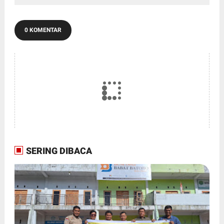
0 KOMENTAR
SERING DIBACA