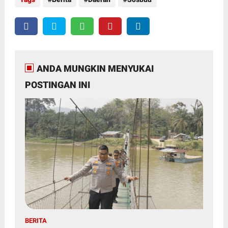
ANDA MUNGKIN MENYUKAI
POSTINGAN INI
BERITA