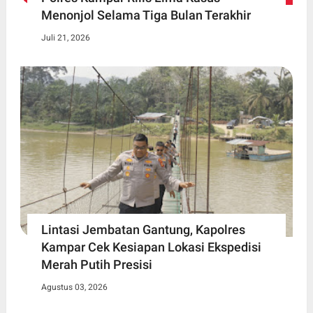
Menonjol Selama Tiga Bulan Terakhir
Juli 21, 2026
Lintasi Jembatan Gantung, Kapolres
Kampar Cek Kesiapan Lokasi Ekspedisi
Merah Putih Presisi
Agustus 03, 2026