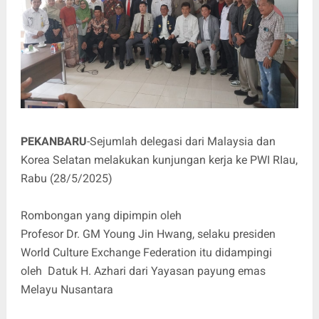
PEKANBARU
-Sejumlah delegasi dari Malaysia dan
Korea Selatan melakukan kunjungan kerja ke PWI RIau,
Rabu (28/5/2025)
Rombongan yang dipimpin oleh
Profesor Dr. GM Young Jin Hwang, selaku presiden
World Culture Exchange Federation itu didampingi
oleh Datuk H. Azhari dari Yayasan payung emas
Melayu Nusantara