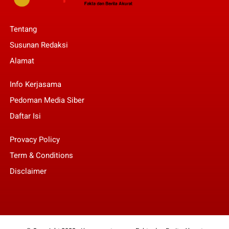
Tentang
Susunan Redaksi
Alamat
Info Kerjasama
Pedoman Media Siber
Daftar Isi
Provacy Policy
Term & Conditions
Disclaimer