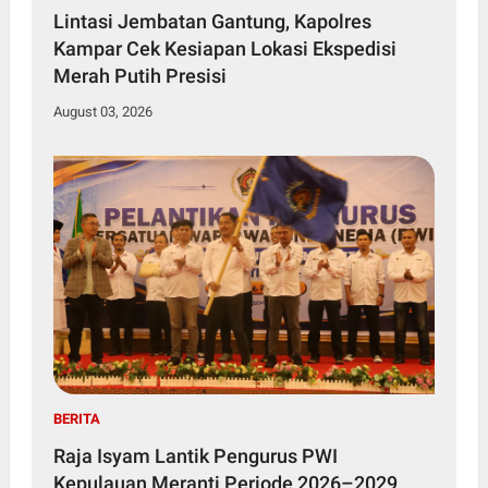
Lintasi Jembatan Gantung, Kapolres
Kampar Cek Kesiapan Lokasi Ekspedisi
Merah Putih Presisi
August 03, 2026
BERITA
Raja Isyam Lantik Pengurus PWI
Kepulauan Meranti Periode 2026–2029