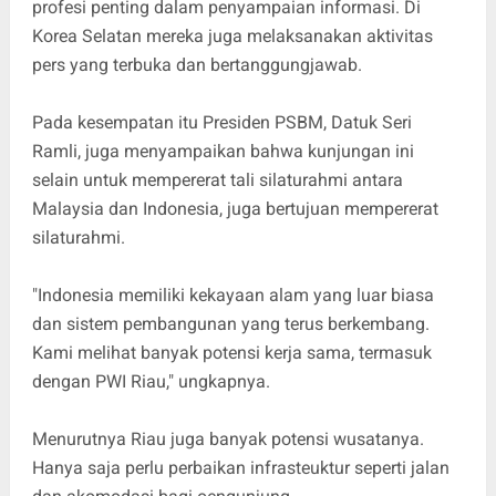
profesi penting dalam penyampaian informasi. Di
Korea Selatan mereka juga melaksanakan aktivitas
pers yang terbuka dan bertanggungjawab.
Pada kesempatan itu Presiden PSBM, Datuk Seri
Ramli, juga menyampaikan bahwa kunjungan ini
selain untuk mempererat tali silaturahmi antara
Malaysia dan Indonesia, juga bertujuan mempererat
silaturahmi.
"Indonesia memiliki kekayaan alam yang luar biasa
dan sistem pembangunan yang terus berkembang.
Kami melihat banyak potensi kerja sama, termasuk
dengan PWI Riau," ungkapnya.
Menurutnya Riau juga banyak potensi wusatanya.
Hanya saja perlu perbaikan infrasteuktur seperti jalan