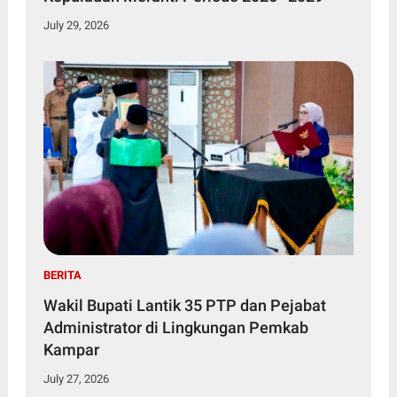
July 29, 2026
BERITA
Wakil Bupati Lantik 35 PTP dan Pejabat
Administrator di Lingkungan Pemkab
Kampar
July 27, 2026