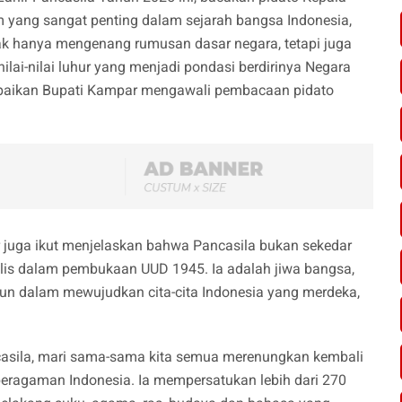
 yang sangat penting dalam sejarah bangsa Indonesia,
tidak hanya mengenang rumusan dasar negara, tetapi juga
lai-nilai luhur yang menjadi pondasi berdirinya Negara
mpaikan Bupati Kampar mengawali pembacaan pidato
juga ikut menjelaskan bahwa Pancasila bukan sekedar
tulis dalam pembukaan UUD 1945. Ia adalah jiwa bangsa,
un dalam mewujudkan cita-cita Indonesia yang merdeka,
asila, mari sama-sama kita semua merenungkan kembali
eragaman Indonesia. Ia mempersatukan lebih dari 270