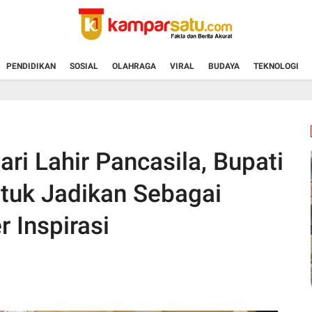
PENDIDIKAN
SOSIAL
OLAHRAGA
VIRAL
BUDAYA
TEKNOLOGI
i Lahir Pancasila, Bupati
tuk Jadikan Sebagai
 Inspirasi