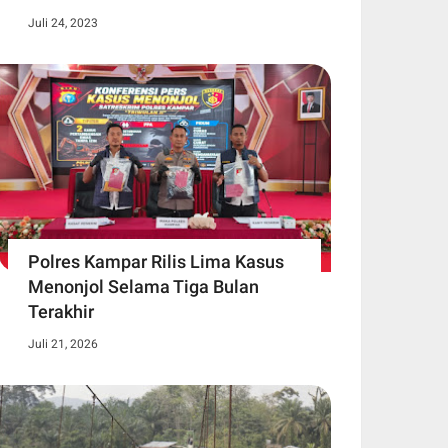
Juli 24, 2023
Polres Kampar Rilis Lima Kasus
Menonjol Selama Tiga Bulan
Terakhir
Juli 21, 2026