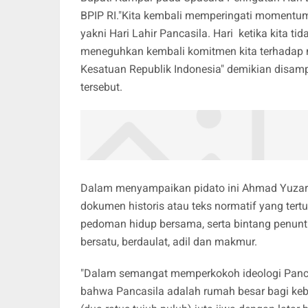
BPIP RI."Kita kembali memperingati momentum
yakni Hari Lahir Pancasila. Hari ketika kita 
meneguhkan kembali komitmen kita terhadap ni
Kesatuan Republik Indonesia" demikian disa
tersebut.
Dalam menyampaikan pidato ini Ahmad Yuzar 
dokumen historis atau teks normatif yang ter
pedoman hidup bersama, serta bintang penunt
bersatu, berdaulat, adil dan makmur.
"Dalam semangat memperkokoh ideologi Panc
bahwa Pancasila adalah rumah besar bagi keb