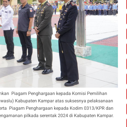
rahkan Piagam Penghargaan kepada Komisi Pemilihan
waslu) Kabupaten Kampar atas suksesnya pelaksanaan
 serta Piagam Penghargaan kepada Kodim 0313/KPR dan
engamanan pilkada serentak 2024 di Kabupaten Kampar.