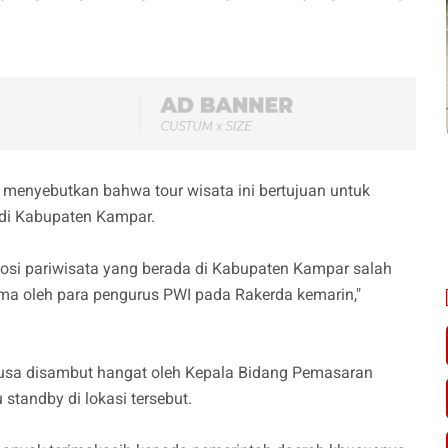
menyebutkan bahwa tour wisata ini bertujuan untuk
di Kabupaten Kampar.
mosi pariwisata yang berada di Kabupaten Kampar salah
ma oleh para pengurus PWI pada Rakerda kemarin,"
usa disambut hangat oleh Kepala Bidang Pemasaran
 standby di lokasi tersebut.