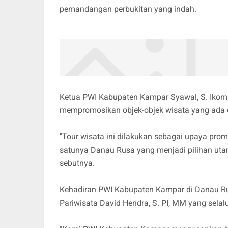
pemandangan perbukitan yang indah.
Ketua PWI Kabupaten Kampar Syawal, S. Ikom 
mempromosikan objek-objek wisata yang ada 
"Tour wisata ini dilakukan sebagai upaya pro
satunya Danau Rusa yang menjadi pilihan uta
sebutnya.
Kehadiran PWI Kabupaten Kampar di Danau R
Pariwisata David Hendra, S. PI, MM yang selalu