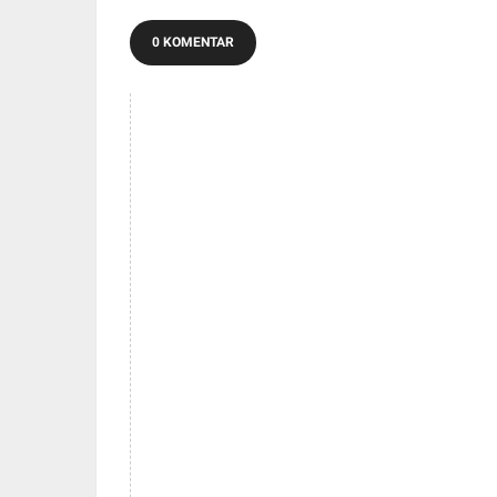
0 KOMENTAR