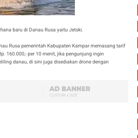
ana baru di Danau Rusa yaitu Jetski.
Danau Rusa pemerintah Kabupaten Kampar memasang tarif
. 160.000,- per 10 menit, jika pengunjung ingin
liling danau, di sini juga disediakan drone dengan