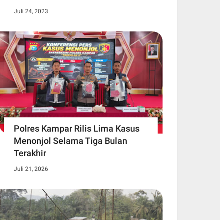
Juli 24, 2023
Polres Kampar Rilis Lima Kasus
Menonjol Selama Tiga Bulan
Terakhir
Juli 21, 2026