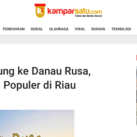
PENDIDIKAN
SOSIAL
OLAHRAGA
VIRAL
BUDAYA
TEKNOLOGI
ung ke Danau Rusa,
Populer di Riau