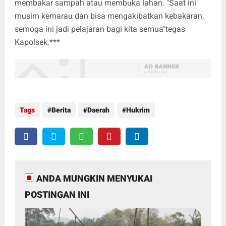
membakar sampah atau membuka lahan. "Saat ini
musim kemarau dan bisa mengakibatkan kebakaran,
semoga ini jadi pelajaran bagi kita semua"tegas
Kapolsek.***
Tags
Berita
Daerah
Hukrim
ANDA MUNGKIN MENYUKAI
POSTINGAN INI