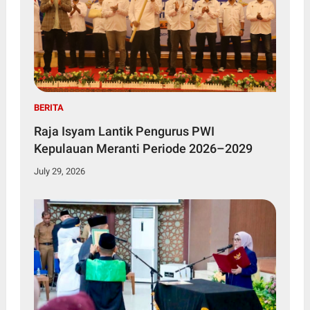
BERITA
Raja Isyam Lantik Pengurus PWI
Kepulauan Meranti Periode 2026–2029
July 29, 2026