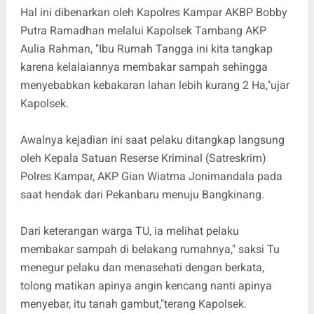
Hal ini dibenarkan oleh Kapolres Kampar AKBP Bobby
Putra Ramadhan melalui Kapolsek Tambang AKP
Aulia Rahman, "Ibu Rumah Tangga ini kita tangkap
karena kelalaiannya membakar sampah sehingga
menyebabkan kebakaran lahan lebih kurang 2 Ha,"ujar
Kapolsek.
Awalnya kejadian ini saat pelaku ditangkap langsung
oleh Kepala Satuan Reserse Kriminal (Satreskrim)
Polres Kampar, AKP Gian Wiatma Jonimandala pada
saat hendak dari Pekanbaru menuju Bangkinang.
Dari keterangan warga TU, ia melihat pelaku
membakar sampah di belakang rumahnya," saksi Tu
menegur pelaku dan menasehati dengan berkata,
tolong matikan apinya angin kencang nanti apinya
menyebar, itu tanah gambut,"terang Kapolsek.