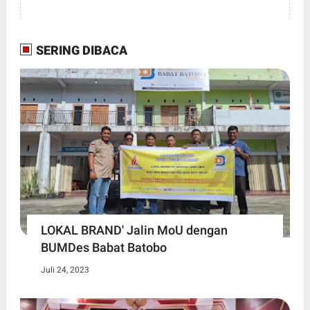
SERING DIBACA
LOKAL BRAND' Jalin MoU dengan
BUMDes Babat Batobo
Juli 24, 2023