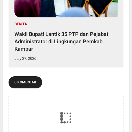
BERITA
Wakil Bupati Lantik 35 PTP dan Pejabat
Administrator di Lingkungan Pemkab
Kampar
July 27, 2026
0 KOMENTAR