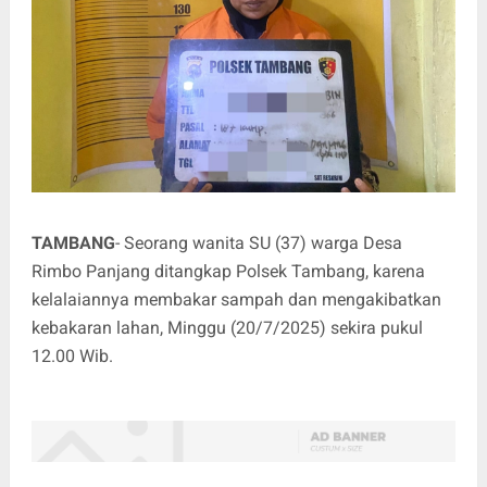
TAMBANG
- Seorang wanita SU (37) warga Desa
Rimbo Panjang ditangkap Polsek Tambang, karena
kelalaiannya membakar sampah dan mengakibatkan
kebakaran lahan, Minggu (20/7/2025) sekira pukul
12.00 Wib.