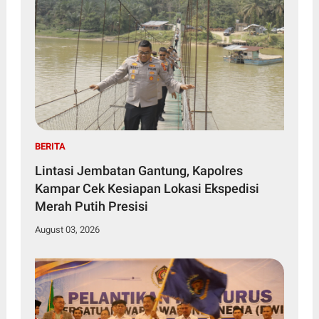
BERITA
Lintasi Jembatan Gantung, Kapolres
Kampar Cek Kesiapan Lokasi Ekspedisi
Merah Putih Presisi
August 03, 2026