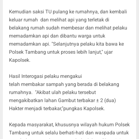
Kemudian saksi TU pulang ke rumahnya, dan kembali
keluar rumah dan melihat api yang terletak di
belakang rumah sudah membesar dan melihat pelaku
memadamkan api dan dibantu warga untuk
memadamkan api. "Selanjutnya pelaku kita bawa ke
Polsek Tambang untuk proses lebih lanjut," ujar
Kapolsek.
Hasil Interogasi pelaku mengakui
telah membakar sampah yang berada di belakang
rumahnya. "Akibat ulah pelaku tersebut
mengakibatkan lahan Gambut terbakar ± 2 (dua)
Hakter menjadi terbakar,"pungkas Kapolsek.
Kepada masyarakat, khususnya wilayah hukum Polsek
Tambang untuk selalu berhati-hati dan waspada untuk