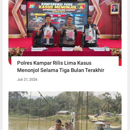
Polres Kampar Rilis Lima Kasus
Menonjol Selama Tiga Bulan Terakhir
Juli 21, 2026